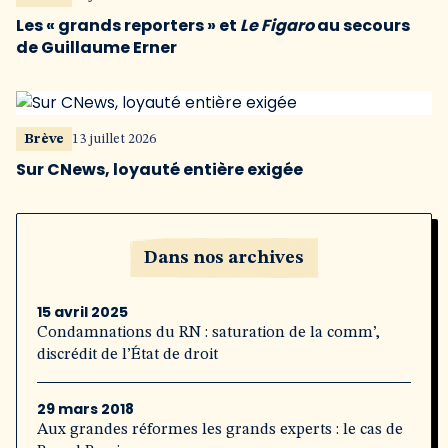
Les « grands reporters » et
Le Figaro
au secours
de Guillaume Erner
Brève
13 juillet 2026
Sur CNews, loyauté entière exigée
Dans nos archives
15 avril 2025
Condamnations du RN : saturation de la comm’,
discrédit de l’État de droit
29 mars 2018
Aux grandes réformes les grands experts : le cas de