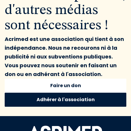
d'autres médias
sont nécessaires !
Acrimed est une association qui tient à son
indépendance. Nous ne recourons ni à la
publicité ni aux subventions publiques.
Vous pouvez nous soutenir en faisant un
don ou en adhérant à l'association.
Faire un don
Adhérer à l'association