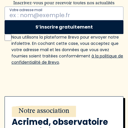
Inscrivez-vous pour recevoir toutes nos actualités
Votre adresse mail
S’inscrire gratuitement
Nous utilisons la plateforme Brevo pour envoyer notre
infolettre. En cochant cette case, vous acceptez que
votre adresse mail et les données que vous avez
fournies soient traitées conformément
à la politique de
confidentialité de Brevo
.
Notre association
Acrimed, observatoire