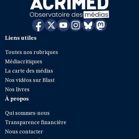
Liens utiles
Toutes nos rubriques
Médiacritiques
La carte des médias
Nos vidéos sur Blast
Nos livres
À propos
Qui sommes-nous
Transparence financière
Nous contacter