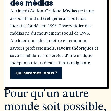
des médias
Acrimed (Action-Critique-Médias) est une
association d'intérêt général à but non
lucratif, fondée en 1996. Observatoire des
médias né du mouvement social de 1995,
Acrimed cherche à mettre en commun
savoirs professionnels, savoirs théoriques et
savoirs militants au service d'une critique
indépendante, radicale et intransigeante.
Qui sommes-nous ?
Pour qu'un autre
monde soit possible,