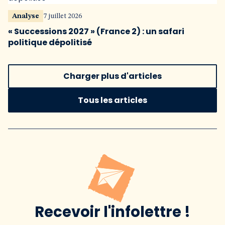
Analyse
7 juillet 2026
« Successions 2027 » (France 2) : un safari
politique dépolitisé
Charger plus d'articles
Tous les articles
Recevoir l'infolettre !