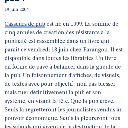
19 juin 2004
Casseurs de pub
est né en 1999. La somme de
cinq années de création des résistants à la
publicité est rassemblée dans un livre qui
parait ce vendredi 18 juin chez Parangon. Il est
disponible dans toutes les librairies. Un livre
en forme de pavé à balancer dans la gueule de
la pub. Un foisonnement d’affiches, de visuels,
de textes avec pour objectif : non pas blesser
mais tuer définitivement la pub et son
système, en visant la tête. Que la pub crève.
Seuls la regretteront les journalistes vendus au
pouvoir économique. Seuls la pleureront tous
les salauds qui vivent de la destruction de la