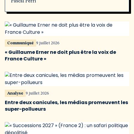
Pascal Perri
Communiqué
9 juillet 2026
« Guillaume Erner ne doit plus être la voix de
France Culture »
Analyse
9 juillet 2026
Entre deux canicules, les médias promeuvent les
super-pollueurs