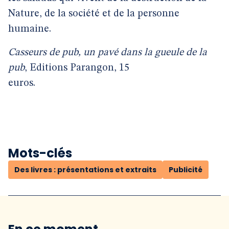
Nature, de la société et de la personne
humaine.
Casseurs de pub, un pavé dans la gueule de la
pub
, Editions Parangon, 15
euros.
Mots-clés
Des livres : présentations et extraits
Publicité