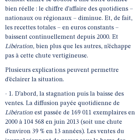
bien réelle : le chiffre d’affaire des quotidiens –
nationaux ou régionaux – diminue. Et, de fait,
les recettes totales – en euros constants –
baissent continuellement depuis 2000. Et
Libération
, bien plus que les autres, n’échappe
pas à cette chute vertigineuse.
Plusieurs explications peuvent permettre
d’éclairer la situation.
- 1. D’abord, la stagnation puis la baisse des
ventes. La diffusion payée quotidienne de
Libération
est passée de 169 011 exemplaires en
2000 à 104 568 en juin 2013 (soit une chute
d’environ 39 % en 13 années). Les ventes du