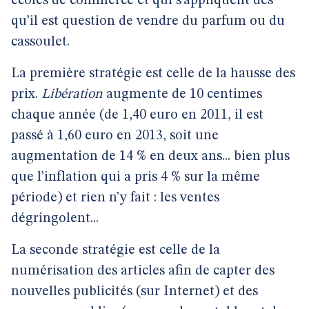
écoles de commerce et qui s’appliquent dès
qu’il est question de vendre du parfum ou du
cassoulet.
La première stratégie est celle de la hausse des
prix.
Libération
augmente de 10 centimes
chaque année (de 1,40 euro en 2011, il est
passé à 1,60 euro en 2013, soit une
augmentation de 14 % en deux ans... bien plus
que l’inflation qui a pris 4 % sur la même
période) et rien n’y fait : les ventes
dégringolent...
La seconde stratégie est celle de la
numérisation des articles afin de capter des
nouvelles publicités (sur Internet) et des