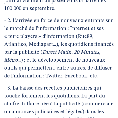
journal viennent de passer sous la barre des
100 000 en septembre.
- 2. L’arrivée en force de nouveaux entrants sur
le marché de l’information : Internet et ses
« pure players » d’information (Rue89,
Atlantico, Mediapart...), les quotidiens financés
par la publicité (
Direct Matin
,
20 Minutes
,
Métro
...) ; et le développement de nouveaux
outils qui permettent, entre autres, de diffuser
de l’information : Twitter, Facebook, etc.
- 3. La baisse des recettes publicitaires qui
touche fortement les quotidiens. La part du
chiffre d’affaire liée à la publicité (commerciale
ou annonces judiciaires et légales) dans les