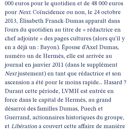
000 euros pour le quotidien et de 48 000 euros
pour
Next
. Coïncidence ou non, le 24 octobre
2013, Élisabeth Franck-Dumas apparaît dans
l’ours du quotidien au titre de « rédactrice en
chef adjointe » des pages cultures (alors qu’il y
en a déjà un : Bayon). Épouse d’Axel Dumas,
numéro un de Hermès, elle est arrivée au
journal en janvier 2011 (dans le supplément
Next
justement) en tant que rédactrice et son
ascension a été pour le moins rapide... Hasard ?
Durant cette période, LVMH est entrée en
force dans le capital de Hermès, au grand
désarroi des familles Dumas, Puech et
Guerrand, actionnaires historiques du groupe,
et
Libération
a couvert cette affaire de manière