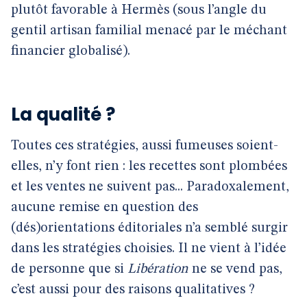
plutôt favorable à Hermès (sous l’angle du
gentil artisan familial menacé par le méchant
financier globalisé).
La qualité ?
Toutes ces stratégies, aussi fumeuses soient-
elles, n’y font rien : les recettes sont plombées
et les ventes ne suivent pas... Paradoxalement,
aucune remise en question des
(dés)orientations éditoriales n’a semblé surgir
dans les stratégies choisies. Il ne vient à l’idée
de personne que si
Libération
ne se vend pas,
c’est aussi pour des raisons qualitatives ?