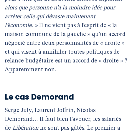
alors que personne n’a la moindre idée pour
arrêter celle qui dévaste maintenant
l’économie. »
Il ne vient pas à l’esprit de « la
maison commune de la gauche » qu’un accord
négocié entre deux personnalités de « droite »
et qui visent à annihiler toutes politiques de
relance budgétaire est un accord de « droite » ?
Apparemment non.
Le cas Demorand
Serge July, Laurent Joffrin, Nicolas
Demorand… Il faut bien l’avouer, les salariés
de
Libération
ne sont pas gâtés. Le premier a