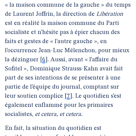
« la maison commune de la gauche » du temps
de Laurent Joffrin, la direction de
Libération
est en réalité la maison commune du Parti
socialiste et n’hésite pas à épier chacun des
faits et gestes de « l’autre gauche », en
l’occurrence Jean-Luc Mélenchon, pour mieux
la dézinguer
[
6
]
. Aussi, avant « l’affaire du
Sofitel », Dominique Strauss-Kahn avait fait
part de ses intentions de se présenter à une
partie de l’équipe du journal, comptant sur
leur soutien complice
[
7
]
. Le quotidien s’est
également enflammé pour les primaires
socialistes,
et cetera, et cetera.
En fait, la situation du quotidien est