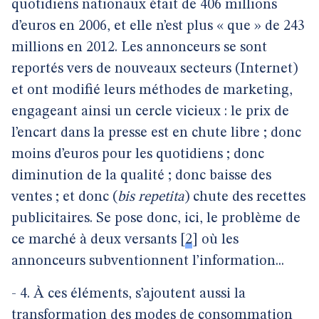
quotidiens nationaux était de 406 millions
d’euros en 2006, et elle n’est plus « que » de 243
millions en 2012. Les annonceurs se sont
reportés vers de nouveaux secteurs (Internet)
et ont modifié leurs méthodes de marketing,
engageant ainsi un cercle vicieux : le prix de
l’encart dans la presse est en chute libre ; donc
moins d’euros pour les quotidiens ; donc
diminution de la qualité ; donc baisse des
ventes ; et donc (
bis repetita
) chute des recettes
publicitaires. Se pose donc, ici, le problème de
ce marché à deux versants
[
2
]
où les
annonceurs subventionnent l’information...
- 4. À ces éléments, s’ajoutent aussi la
transformation des modes de consommation