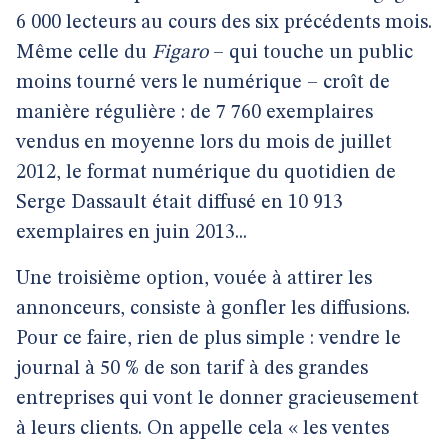
6 000 lecteurs au cours des six précédents mois.
Même celle du
Figaro
– qui touche un public
moins tourné vers le numérique – croît de
manière régulière : de 7 760 exemplaires
vendus en moyenne lors du mois de juillet
2012, le format numérique du quotidien de
Serge Dassault était diffusé en 10 913
exemplaires en juin 2013...
Une troisième option, vouée à attirer les
annonceurs, consiste à gonfler les diffusions.
Pour ce faire, rien de plus simple : vendre le
journal à 50 % de son tarif à des grandes
entreprises qui vont le donner gracieusement
à leurs clients. On appelle cela « les ventes