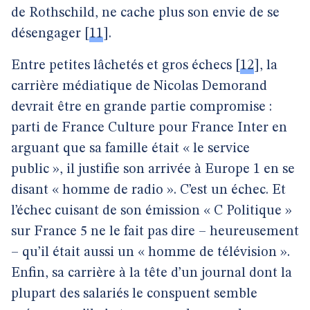
de Rothschild, ne cache plus son envie de se
désengager
[
11
]
.
Entre petites lâchetés et gros échecs
[
12
]
, la
carrière médiatique de Nicolas Demorand
devrait être en grande partie compromise :
parti de France Culture pour France Inter en
arguant que sa famille était « le service
public », il justifie son arrivée à Europe 1 en se
disant « homme de radio ». C’est un échec. Et
l’échec cuisant de son émission « C Politique »
sur France 5 ne le fait pas dire – heureusement
– qu’il était aussi un « homme de télévision ».
Enfin, sa carrière à la tête d’un journal dont la
plupart des salariés le conspuent semble