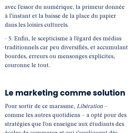
avec l’essor du numérique, la primeur donnée
à l’instant et la baisse de la place du papier
dans les loisirs culturels.
- 5. Enfin, le scepticisme à l’égard des médias
traditionnels car peu diversifiés, et accumulant
bourdes, erreurs ou mensonges explicites,
couronne le tout.
Le marketing comme solution
Pour sortir de ce marasme,
Libération
–
comme les autres quotidiens – a opté pour des
stratégies que l’on enseigne aux étudiants des