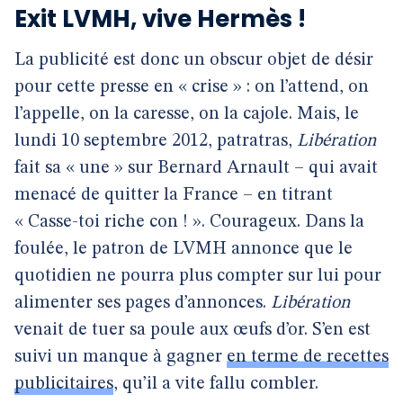
Exit LVMH, vive Hermès !
La publicité est donc un obscur objet de désir
pour cette presse en « crise » : on l’attend, on
l’appelle, on la caresse, on la cajole. Mais, le
lundi 10 septembre 2012, patratras,
Libération
fait sa « une » sur Bernard Arnault – qui avait
menacé de quitter la France – en titrant
« Casse-toi riche con ! ». Courageux. Dans la
foulée, le patron de LVMH annonce que le
quotidien ne pourra plus compter sur lui pour
alimenter ses pages d’annonces.
Libération
venait de tuer sa poule aux œufs d’or. S’en est
suivi un manque à gagner
en terme de recettes
publicitaires
, qu’il a vite fallu combler.