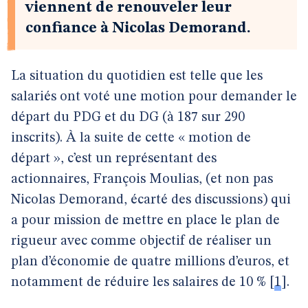
viennent de renouveler leur
confiance à Nicolas Demorand.
La situation du quotidien est telle que les
salariés ont voté une motion pour demander le
départ du PDG et du DG (à 187 sur 290
inscrits). À la suite de cette « motion de
départ », c’est un représentant des
actionnaires, François Moulias, (et non pas
Nicolas Demorand, écarté des discussions) qui
a pour mission de mettre en place le plan de
rigueur avec comme objectif de réaliser un
plan d’économie de quatre millions d’euros, et
notamment de réduire les salaires de 10 %
[
1
]
.