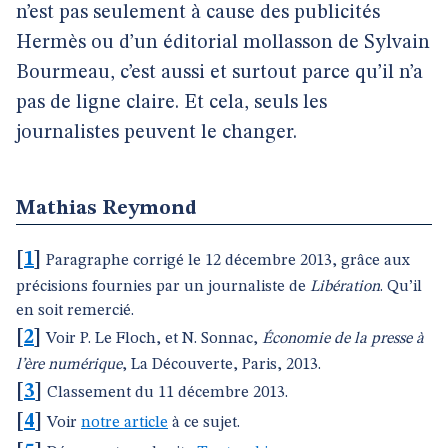
n’est pas seulement à cause des publicités
Hermès ou d’un éditorial mollasson de Sylvain
Bourmeau, c’est aussi et surtout parce qu’il n’a
pas de ligne claire. Et cela, seuls les
journalistes peuvent le changer.
Mathias Reymond
[
1
]
Paragraphe corrigé le 12 décembre 2013, grâce aux
précisions fournies par un journaliste de
Libération
. Qu’il
en soit remercié.
[
2
]
Voir P. Le Floch, et N. Sonnac,
Économie de la presse à
l’ère numérique
, La Découverte, Paris, 2013.
[
3
]
Classement du 11 décembre 2013.
[
4
]
Voir
notre article
à ce sujet.