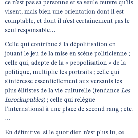
ce n’est pas sa personne et sa seule œuvre qu’ils
visent, mais bien une orientation dont il est
comptable, et dont il n’est certainement pas le
seul responsable…
Celle qui contribue à la dépolitisation en
jouant le jeu de la mise en scène politicienne ;
celle qui, adepte de la « peopolisation » de la
politique, multiplie les portraits ; celle qui
s’intéresse essentiellement aux versants les
plus élitistes de la vie culturelle (tendance
Les
Inrockuptibles
) ; celle qui relègue
l’international à une place de second rang ; etc.
…
En définitive, si le quotidien n’est plus lu, ce