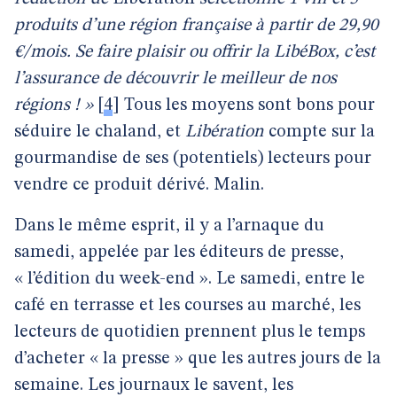
produits d’une région française à partir de 29,90
€/mois. Se faire plaisir ou offrir la LibéBox, c’est
l’assurance de découvrir le meilleur de nos
régions ! »
[
4
]
Tous les moyens sont bons pour
séduire le chaland, et
Libération
compte sur la
gourmandise de ses (potentiels) lecteurs pour
vendre ce produit dérivé. Malin.
Dans le même esprit, il y a l’arnaque du
samedi, appelée par les éditeurs de presse,
« l’édition du week-end ». Le samedi, entre le
café en terrasse et les courses au marché, les
lecteurs de quotidien prennent plus le temps
d’acheter « la presse » que les autres jours de la
semaine. Les journaux le savent, les