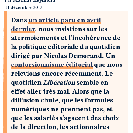
Par
Mathias Reymond
11 décembre 2013
Dans
un article paru en avril
dernier
, nous insistions sur les
atermoiements et l’incohérence de
la politique éditoriale du quotidien
dirigé par Nicolas Demorand. Un
contorsionnisme éditorial
que nous
relevions encore récemment. Le
quotidien
Libération
semble en
effet aller très mal. Alors que la
diffusion chute, que les formules
numériques ne prennent pas, et
que les salariés s’agacent des choix
de la direction, les actionnaires