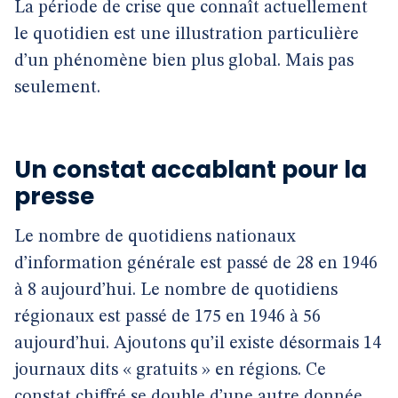
La période de crise que connaît actuellement
le quotidien est une illustration particulière
d’un phénomène bien plus global. Mais pas
seulement.
Un constat accablant pour la
presse
Le nombre de quotidiens nationaux
d’information générale est passé de 28 en 1946
à 8 aujourd’hui. Le nombre de quotidiens
régionaux est passé de 175 en 1946 à 56
aujourd’hui. Ajoutons qu’il existe désormais 14
journaux dits « gratuits » en régions. Ce
constat chiffré se double d’une autre donnée