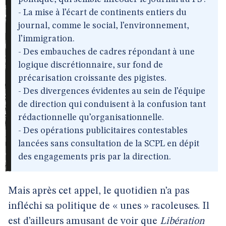
- La mise à l’écart de continents entiers du
journal, comme le social, l’environnement,
l’immigration.
- Des embauches de cadres répondant à une
logique discrétionnaire, sur fond de
précarisation croissante des pigistes.
- Des divergences évidentes au sein de l’équipe
de direction qui conduisent à la confusion tant
rédactionnelle qu’organisationnelle.
- Des opérations publicitaires contestables
lancées sans consultation de la SCPL en dépit
des engagements pris par la direction.
Mais après cet appel, le quotidien n’a pas
infléchi sa politique de « unes » racoleuses. Il
est d’ailleurs amusant de voir que
Libération