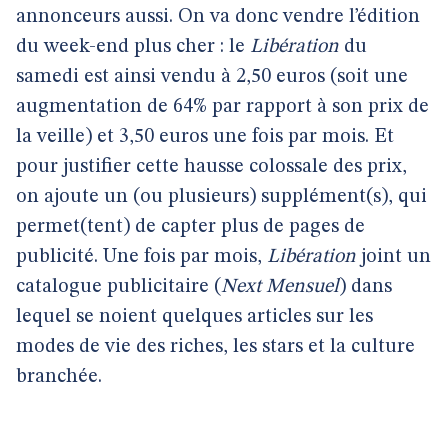
annonceurs aussi. On va donc vendre l’édition
du week-end plus cher : le
Libération
du
samedi est ainsi vendu à 2,50 euros (soit une
augmentation de 64% par rapport à son prix de
la veille) et 3,50 euros une fois par mois. Et
pour justifier cette hausse colossale des prix,
on ajoute un (ou plusieurs) supplément(s), qui
permet(tent) de capter plus de pages de
publicité. Une fois par mois,
Libération
joint un
catalogue publicitaire (
Next Mensuel
) dans
lequel se noient quelques articles sur les
modes de vie des riches, les stars et la culture
branchée.