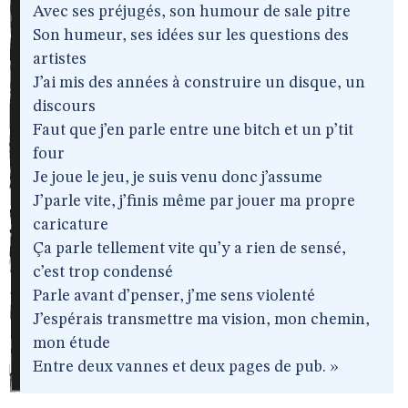
Avec ses préjugés, son humour de sale pitre
Son humeur, ses idées sur les questions des
artistes
J’ai mis des années à construire un disque, un
discours
Faut que j’en parle entre une bitch et un p’tit
four
Je joue le jeu, je suis venu donc j’assume
J’parle vite, j’finis même par jouer ma propre
caricature
Ça parle tellement vite qu’y a rien de sensé,
c’est trop condensé
Parle avant d’penser, j’me sens violenté
J’espérais transmettre ma vision, mon chemin,
mon étude
Entre deux vannes et deux pages de pub. »