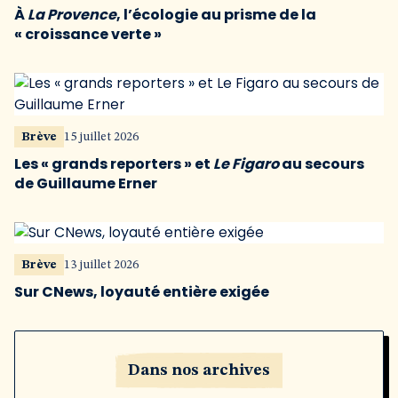
À
La Provence
, l’écologie au prisme de la
« croissance verte »
Brève
15 juillet 2026
Les « grands reporters » et
Le Figaro
au secours
de Guillaume Erner
Brève
13 juillet 2026
Sur CNews, loyauté entière exigée
Dans nos archives