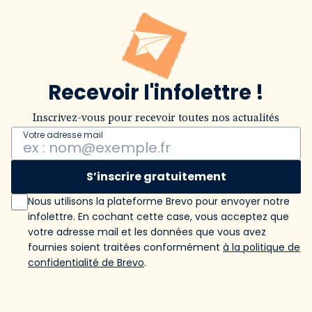
Recevoir l'infolettre !
Inscrivez-vous pour recevoir toutes nos actualités
Votre adresse mail
S’inscrire gratuitement
Nous utilisons la plateforme Brevo pour envoyer notre
infolettre. En cochant cette case, vous acceptez que
votre adresse mail et les données que vous avez
fournies soient traitées conformément
à la politique de
confidentialité de Brevo
.