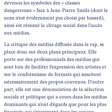
devenus les symboles des « classes
dangereuses » face à Jean-Pierre Smila (dont le
nom n’est évidemment pas choisi par hasard),
ainsi est résumé le clivage social dans l’accès
aux médias.
La critique des médias diffusée dans le rap, se
place donc sur deux plans principaux. Elle
porte sur des professionnels des médias qui
sont loin de faciliter l’expression des artistes et
sur le conformisme de formats qui suscitent
nécessairement des propos convenus. D’autre
part, elle est une dénonciation de la sélection
sociale et politique qui a cours dans les médias
dominants qui n’ont d’égards que pour les plus