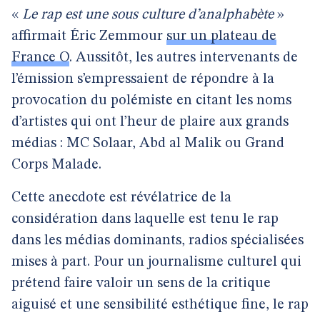
«
Le rap est une sous culture d’analphabète
»
affirmait Éric Zemmour
sur un plateau de
France O
. Aussitôt, les autres intervenants de
l’émission s’empressaient de répondre à la
provocation du polémiste en citant les noms
d’artistes qui ont l’heur de plaire aux grands
médias : MC Solaar, Abd al Malik ou Grand
Corps Malade.
Cette anecdote est révélatrice de la
considération dans laquelle est tenu le rap
dans les médias dominants, radios spécialisées
mises à part. Pour un journalisme culturel qui
prétend faire valoir un sens de la critique
aiguisé et une sensibilité esthétique fine, le rap