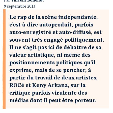
Par
Vincent Bollenot
9 septembre 2013
Le rap de la scène indépendante,
c’est-à-dire autoproduit, parfois
auto-enregistré et auto-diffusé, est
souvent très engagé politiquement.
Il ne s’agit pas ici de débattre de sa
valeur artistique, ni même des
positionnements politiques qu’il
exprime, mais de se pencher, à
partir du travail de deux artistes,
ROCé et Keny Arkana, sur la
critique parfois virulente des
médias dont il peut être porteur.