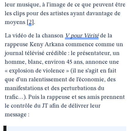
leur musique, à l’image de ce que peuvent être
les clips pour des artistes ayant davantage de
moyens
[
2
]
.
La vidéo de la chanson
V pour Vérité
de la
rappeuse Keny Arkana commence comme un
journal télévisé crédible : le présentateur, un
homme, blanc, environ 45 ans, annonce une
« explosion de violence » (il ne s’agit en fait
que d’un ralentissement de l’économie, des
manifestations et des perturbations du
trafic…). Puis la rappeuse et ses amis prennent
le contrôle du JT afin de délivrer leur
message :