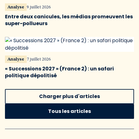
Analyse
9 juillet 2026
Entre deux canicules, les médias promeuvent les
super-pollueurs
Analyse
7 juillet 2026
« Successions 2027 » (France 2) : un safari
politique dépolitisé
Charger plus d'articles
Tous les articles