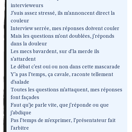
intervieweurs
J’suis assez stressé, ils m’annoncent direct la
couleur
Interview serrée, mes réponses doivent couler
Mais les questions m’ont doublées, j’réponds
dans la douleur
Les mecs bavardent, sur d’la merde ils
s’attardent
Le débat c’est oui ou non dans cette mascarade
Y’a pas l’temps, ça cavale, raconte tellement
d’salade
Toutes les questions m’attaquent, mes réponses
font façades
Faut qu’je parle vite, que j’réponde ou que
j’abdique
Pas l’temps de m’exprimer, l’présentateur fait
l’arbitre