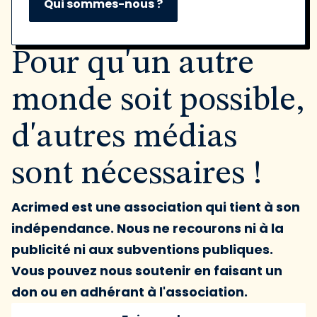
Qui sommes-nous ?
Pour qu'un autre
monde soit possible,
d'autres médias
sont nécessaires !
Acrimed est une association qui tient à son
indépendance. Nous ne recourons ni à la
publicité ni aux subventions publiques.
Vous pouvez nous soutenir en faisant un
don ou en adhérant à l'association.