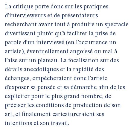
La critique porte donc sur les pratiques
d’intervieweurs et de présentateurs
recherchant avant tout à produire un spectacle
divertissant plutôt qu’à faciliter la prise de
parole d’un interviewé (en l’occurrence un
artiste), éventuellement angoissé ou mal à
l’aise sur un plateau. La focalisation sur des
détails anecdotiques et la rapidité des
échanges, empêcheraient donc l’artiste
d’exposer sa pensée et sa démarche afin de les
expliciter pour le plus grand nombre, de
préciser les conditions de production de son
art, et finalement caricatureraient ses
intentions et son travail.