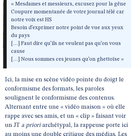
« Mesdames et messieurs, excusez pour la gêne
Coupure momentanée de votre journal télé car
notre voix est HS
Besoin d’exprimer notre point de vue aux yeux
du pays
[…] Faut dire qu’ils ne veulent pas qu’on vous
cause
[…] Nous sommes ces jeunes qu’on ghettoïse »
Ici, la mise en scène vidéo pointe du doigt le
conformisme des formats, les paroles
soulignent le conformisme des contenus.
Alternant entre une « vidéo maison » où elle
rappe avec ses amis, et un « clip » faisant voir
un JT
a priori
archétypal, la rappeuse porte ici
au moins une double critique des médias. Les