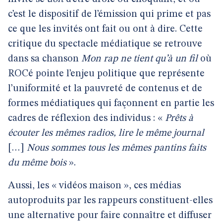
c’est le dispositif de l’émission qui prime et pas
ce que les invités ont fait ou ont à dire. Cette
critique du spectacle médiatique se retrouve
dans sa chanson
Mon rap ne tient qu’à un fil
où
ROCé pointe l’enjeu politique que représente
l’uniformité et la pauvreté de contenus et de
formes médiatiques qui façonnent en partie les
cadres de réflexion des individus : «
Prêts à
écouter les mêmes radios, lire le même journal
[…]
Nous sommes tous les mêmes pantins faits
du même bois
».
Aussi, les « vidéos maison », ces médias
autoproduits par les rappeurs constituent-elles
une alternative pour faire connaître et diffuser