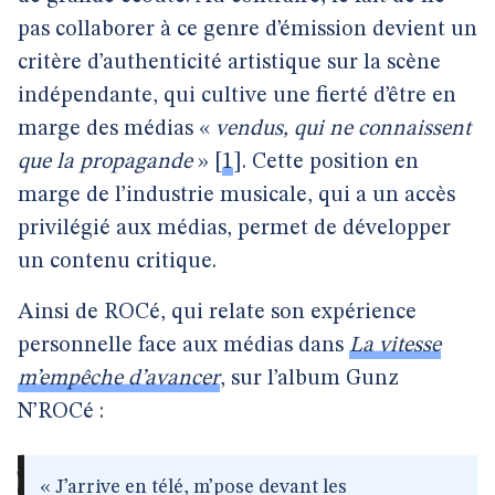
pas collaborer à ce genre d’émission devient un
critère d’authenticité artistique sur la scène
indépendante, qui cultive une fierté d’être en
marge des médias «
vendus, qui ne connaissent
que la propagande
»
[
1
]
. Cette position en
marge de l’industrie musicale, qui a un accès
privilégié aux médias, permet de développer
un contenu critique.
Ainsi de ROCé, qui relate son expérience
personnelle face aux médias dans
La vitesse
m’empêche d’avancer
, sur l’album Gunz
N’ROCé :
« J’arrive en télé, m’pose devant les