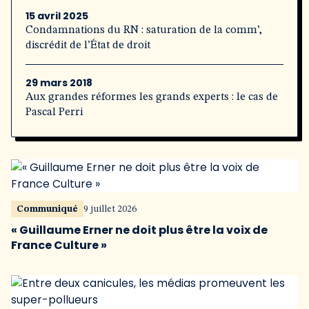
15 avril 2025
Condamnations du RN : saturation de la comm’,
discrédit de l’État de droit
29 mars 2018
Aux grandes réformes les grands experts : le cas de
Pascal Perri
Communiqué
9 juillet 2026
« Guillaume Erner ne doit plus être la voix de
France Culture »