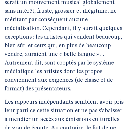
serait un mouvement musical globalement
sans intérêt, fruste, grossier et illégitime, ne
méritant par conséquent aucune
médiatisation. Cependant, il y aurait quelques
exceptions : les artistes qui vendent beaucoup,
bien sûr, et ceux qui, en plus de beaucoup
vendre, auraient une « belle langue »…
Autrement dit, sont cooptés par le système
médiatique les artistes dont les propos
conviennent aux exigences (de classe et de
format) des présentateurs.
Les rappeurs indépendants semblent avoir pris
leur parti ce cette situation et ne pas s’abaisser
à mendier un accès aux émissions culturelles
de grande écoute. Au contraire, le fait de ne