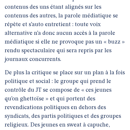
contenus des uns étant alignés sur les
contenus des autres, la parole médiatique se
répète et s’auto entretient : toute voix
alternative n’a donc aucun accès à la parole
médiatique si elle ne provoque pas un « buzz »
rendu spectaculaire qui sera repris par les
journaux concurrents.
De plus la critique se place sur un plan à la fois
politique et social : le groupe qui prend le
contrôle du JT se compose de « ces jeunes
qu’on ghettoïse » et qui portent des
revendications politiques en dehors des
syndicats, des partis politiques et des groupes
religieux. Des jeunes en sweat à capuche,