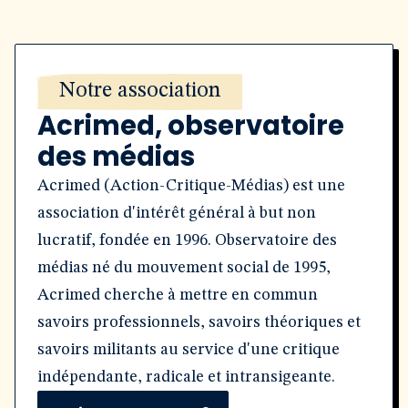
Notre association
Acrimed, observatoire
des médias
Acrimed (Action-Critique-Médias) est une
association d'intérêt général à but non
lucratif, fondée en 1996. Observatoire des
médias né du mouvement social de 1995,
Acrimed cherche à mettre en commun
savoirs professionnels, savoirs théoriques et
savoirs militants au service d'une critique
indépendante, radicale et intransigeante.