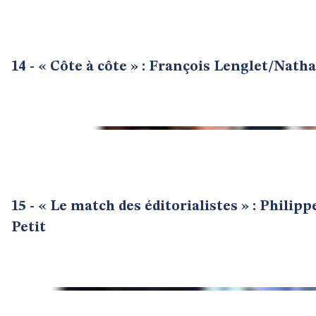
14 - « Côte à côte » : François Lenglet/Natha
15 - « Le match des éditorialistes » : Phili
Petit