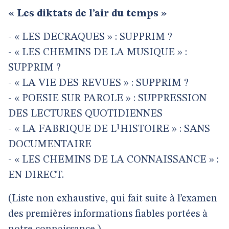
« Les diktats de l’air du temps »
- « LES DECRAQUES » : SUPPRIM ?
- « LES CHEMINS DE LA MUSIQUE » :
SUPPRIM ?
- « LA VIE DES REVUES » : SUPPRIM ?
- « POESIE SUR PAROLE » : SUPPRESSION
DES LECTURES QUOTIDIENNES
- « LA FABRIQUE DE L¹HISTOIRE » : SANS
DOCUMENTAIRE
- « LES CHEMINS DE LA CONNAISSANCE » :
EN DIRECT.
(Liste non exhaustive, qui fait suite à l’examen
des premières informations fiables portées à