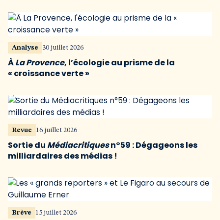
Analyse
30 juillet 2026
À
La Provence
, l’écologie au prisme de la
« croissance verte »
Revue
16 juillet 2026
Sortie du
Médiacritiques
n°59 : Dégageons les
milliardaires des médias !
Brève
15 juillet 2026