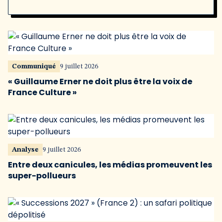
Communiqué
9 juillet 2026
« Guillaume Erner ne doit plus être la voix de
France Culture »
Analyse
9 juillet 2026
Entre deux canicules, les médias promeuvent les
super-pollueurs