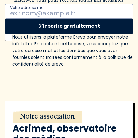
Inscrivez-vous pour recevoir toutes nos actualités
Votre adresse mail
S’inscrire gratuitement
Nous utilisons la plateforme Brevo pour envoyer notre
infolettre. En cochant cette case, vous acceptez que
votre adresse mail et les données que vous avez
fournies soient traitées conformément
à la politique de
confidentialité de Brevo
.
Notre association
Acrimed, observatoire