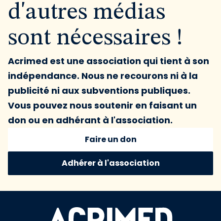
d'autres médias
sont nécessaires !
Acrimed est une association qui tient à son
indépendance. Nous ne recourons ni à la
publicité ni aux subventions publiques.
Vous pouvez nous soutenir en faisant un
don ou en adhérant à l'association.
Faire un don
Adhérer à l'association