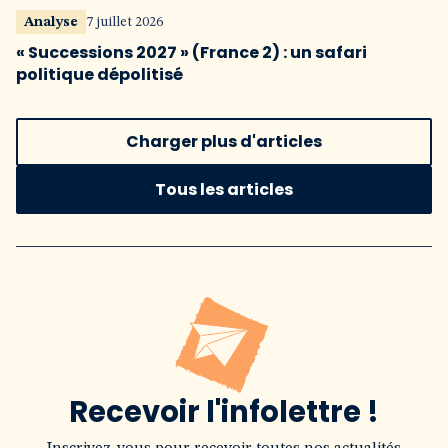
Analyse
7 juillet 2026
« Successions 2027 » (France 2) : un safari
politique dépolitisé
Charger plus d'articles
Tous les articles
Recevoir l'infolettre !