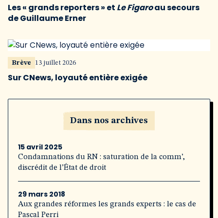
Les « grands reporters » et
Le Figaro
au secours
de Guillaume Erner
Brève
13 juillet 2026
Sur CNews, loyauté entière exigée
Dans nos archives
15 avril 2025
Condamnations du RN : saturation de la comm’,
discrédit de l’État de droit
29 mars 2018
Aux grandes réformes les grands experts : le cas de
Pascal Perri