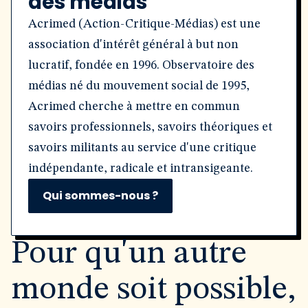
des médias
Acrimed (Action-Critique-Médias) est une
association d'intérêt général à but non
lucratif, fondée en 1996. Observatoire des
médias né du mouvement social de 1995,
Acrimed cherche à mettre en commun
savoirs professionnels, savoirs théoriques et
savoirs militants au service d'une critique
indépendante, radicale et intransigeante.
Qui sommes-nous ?
Pour qu'un autre
monde soit possible,