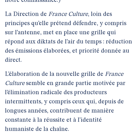
notre connaissance.)
La Direction de
France Culture
, loin des
principes qu’elle prétend défendre, y compris
sur l’antenne, met en place une grille qui
répond aux diktats de l’air du temps : réduction
des émissions élaborées, et priorité donnée au
direct.
L’élaboration de la nouvelle grille de
France
Culture
semble en grande partie motivée par
l’élimination radicale des producteurs
intermittents, y compris ceux qui, depuis de
longues années, contribuent de manière
constante à la réussite et à l’identité
humaniste de la chaîne.