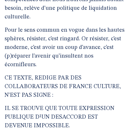
besoin, relève d’une politique de liquidation
culturelle.
Pour le sens commun en vogue dans les hautes
sphères, résister, c’est ringard. Or résister, c’est
moderne, c’est avoir un coup d’avance, c’est
(p)réparer l’avenir qu’insultent nos
écornifleurs.
CE TEXTE, REDIGE PAR DES
COLLABORATEURS DE FRANCE CULTURE,
N’EST PAS SIGNE :
IL SE TROUVE QUE TOUTE EXPRESSION
PUBLIQUE D¹UN DESACCORD EST
DEVENUE IMPOSSIBLE.