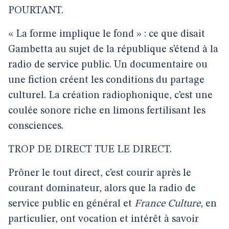
POURTANT.
« La forme implique le fond » : ce que disait
Gambetta au sujet de la république s’étend à la
radio de service public. Un documentaire ou
une fiction créent les conditions du partage
culturel. La création radiophonique, c’est une
coulée sonore riche en limons fertilisant les
consciences.
TROP DE DIRECT TUE LE DIRECT.
Prôner le tout direct, c’est courir après le
courant dominateur, alors que la radio de
service public en général et
France Culture
, en
particulier, ont vocation et intérêt à savoir