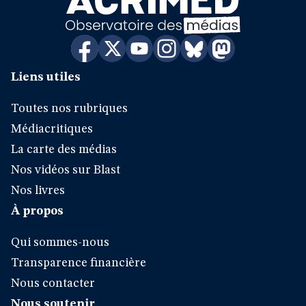
Liens utiles
Toutes nos rubriques
Médiacritiques
La carte des médias
Nos vidéos sur Blast
Nos livres
À propos
Qui sommes-nous
Transparence financière
Nous contacter
Nous soutenir