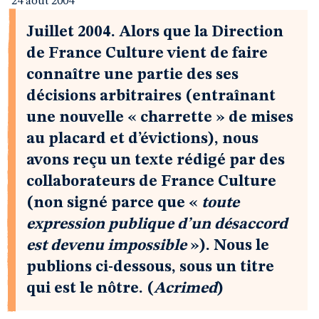
24 août 2004
Juillet 2004. Alors que la Direction
de France Culture vient de faire
connaître une partie des ses
décisions arbitraires (entraînant
une nouvelle « charrette » de mises
au placard et d’évictions), nous
avons reçu un texte rédigé par des
collaborateurs de France Culture
(non signé parce que «
toute
expression publique d’un désaccord
est devenu impossible
»). Nous le
publions ci-dessous, sous un titre
qui est le nôtre. (
Acrimed
)