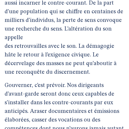
aussi incarner le contre-courant. De la part
d’une population qui se chiffre en centaines de
milliers d’individus, la perte de sens convoque
une recherche du sens. L’altération du son
appelle
des retrouvailles avec le son. La démagogie
hâte le retour à l’exigence civique. Le
décervelage des masses ne peut qu’aboutir à
une reconquête du discernement.
Gouverner, c’est prévoir. Nos dirigeants
d’avant-garde seront donc ceux capables de
s’installer dans les contre-courants par eux
anticipés. Araser documentaires et émissions
élaborées, casser des vocations ou des
compétences dont nous n’aurons jamais autant