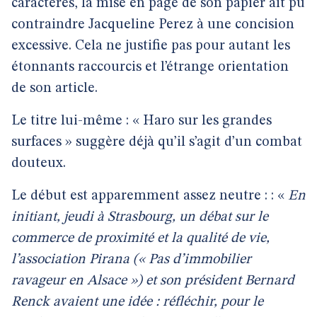
caractères, la mise en page de son papier ait pu
contraindre Jacqueline Perez à une concision
excessive. Cela ne justifie pas pour autant les
étonnants raccourcis et l’étrange orientation
de son article.
Le titre lui-même : « Haro sur les grandes
surfaces » suggère déjà qu’il s’agit d’un combat
douteux.
Le début est apparemment assez neutre : : «
En
initiant, jeudi à Strasbourg, un débat sur le
commerce de proximité et la qualité de vie,
l’association Pirana (« Pas d’immobilier
ravageur en Alsace ») et son président Bernard
Renck avaient une idée : réfléchir, pour le