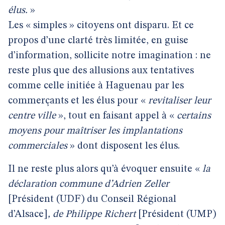
élus.
»
Les « simples » citoyens ont disparu. Et ce
propos d’une clarté très limitée, en guise
d’information, sollicite notre imagination : ne
reste plus que des allusions aux tentatives
comme celle initiée à Haguenau par les
commerçants et les élus pour «
revitaliser leur
centre ville
», tout en faisant appel à «
certains
moyens pour maîtriser les implantations
commerciales
» dont disposent les élus.
Il ne reste plus alors qu’à évoquer ensuite «
la
déclaration commune d’Adrien Zeller
[Président (UDF) du Conseil Régional
d’Alsace]
, de Philippe Richert
[Président (UMP)