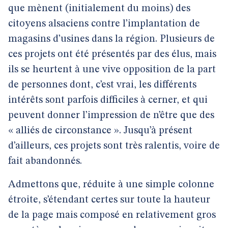
que mènent (initialement du moins) des
citoyens alsaciens contre l’implantation de
magasins d’usines dans la région. Plusieurs de
ces projets ont été présentés par des élus, mais
ils se heurtent à une vive opposition de la part
de personnes dont, c’est vrai, les différents
intérêts sont parfois difficiles à cerner, et qui
peuvent donner l’impression de n’être que des
« alliés de circonstance ». Jusqu’à présent
d’ailleurs, ces projets sont très ralentis, voire de
fait abandonnés.
Admettons que, réduite à une simple colonne
étroite, s’étendant certes sur toute la hauteur
de la page mais composé en relativement gros