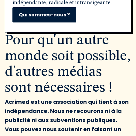
indépendante, radicale et intransigeante.
Qui sommes-nous ?
Pour qu'un autre
monde soit possible,
d'autres médias
sont nécessaires !
Acrimed est une association qui tient à son
indépendance. Nous ne recourons ni à la
publicité ni aux subventions publiques.
Vous pouvez nous soutenir en faisant un