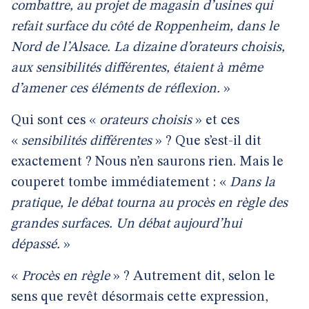
combattre, au projet de magasin d’usines qui
refait surface du côté de Roppenheim, dans le
Nord de l’Alsace. La dizaine d’orateurs choisis,
aux sensibilités différentes, étaient à même
d’amener ces éléments de réflexion.
»
Qui sont ces «
orateurs choisis
» et ces
«
sensibilités différentes
» ? Que s’est-il dit
exactement ? Nous n’en saurons rien. Mais le
couperet tombe immédiatement : «
Dans la
pratique, le débat tourna au procès en règle des
grandes surfaces. Un débat aujourd’hui
dépassé.
»
«
Procès en règle
» ? Autrement dit, selon le
sens que revêt désormais cette expression,