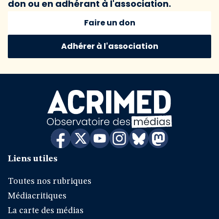
don ou en adhérant à l'association.
Faire un don
Adhérer à l'association
Liens utiles
Toutes nos rubriques
Médiacritiques
La carte des médias