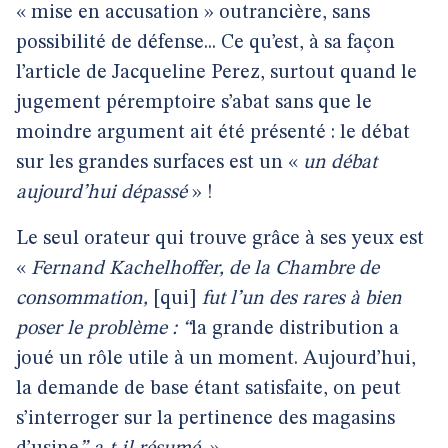
« mise en accusation » outrancière, sans
possibilité de défense... Ce qu’est, à sa façon
l’article de Jacqueline Perez, surtout quand le
jugement péremptoire s’abat sans que le
moindre argument ait été présenté : le débat
sur les grandes surfaces est un «
un débat
aujourd’hui dépassé
» !
Le seul orateur qui trouve grâce à ses yeux est
«
Fernand Kachelhoffer, de la Chambre de
consommation,
[qui]
fut l’un des rares à bien
poser le problème : “
la grande distribution a
joué un rôle utile à un moment. Aujourd’hui,
la demande de base étant satisfaite, on peut
s’interroger sur la pertinence des magasins