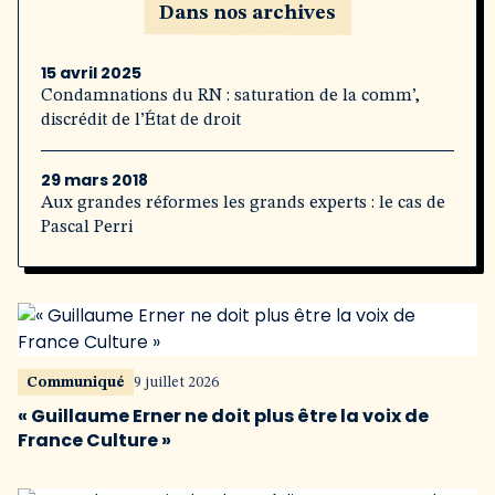
Dans nos archives
15 avril 2025
Condamnations du RN : saturation de la comm’,
discrédit de l’État de droit
29 mars 2018
Aux grandes réformes les grands experts : le cas de
Pascal Perri
Communiqué
9 juillet 2026
« Guillaume Erner ne doit plus être la voix de
France Culture »