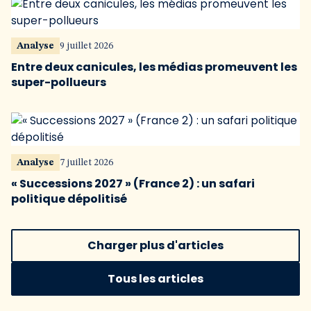
Analyse
9 juillet 2026
Entre deux canicules, les médias promeuvent les
super-pollueurs
Analyse
7 juillet 2026
« Successions 2027 » (France 2) : un safari
politique dépolitisé
Charger plus d'articles
Tous les articles