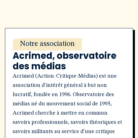
Notre association
Acrimed, observatoire
des médias
Acrimed (Action-Critique-Médias) est une
association d'intérêt général à but non
lucratif, fondée en 1996. Observatoire des
médias né du mouvement social de 1995,
Acrimed cherche à mettre en commun
savoirs professionnels, savoirs théoriques et
savoirs militants au service d'une critique