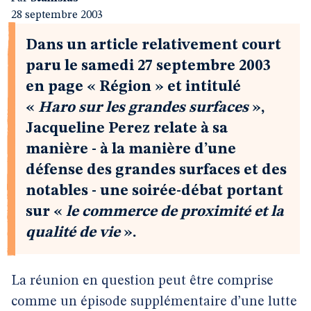
28 septembre 2003
Dans un article relativement court
paru le samedi 27 septembre 2003
en page « Région » et intitulé
«
Haro sur les grandes surfaces
»,
Jacqueline Perez relate à sa
manière - à la manière d’une
défense des grandes surfaces et des
notables - une soirée-débat portant
sur «
le commerce de proximité et la
qualité de vie
».
La réunion en question peut être comprise
comme un épisode supplémentaire d’une lutte