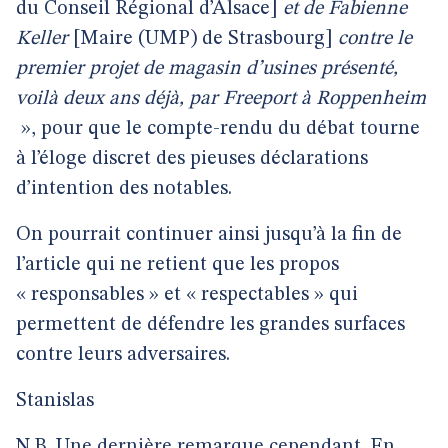
du Conseil Régional d’Alsace]
et de Fabienne
Keller
[Maire (UMP) de Strasbourg]
contre le
premier projet de magasin d’usines présenté,
voilà deux ans déjà, par Freeport à Roppenheim
», pour que le compte-rendu du débat tourne
à l’éloge discret des pieuses déclarations
d’intention des notables.
On pourrait continuer ainsi jusqu’à la fin de
l’article qui ne retient que les propos
« responsables » et « respectables » qui
permettent de défendre les grandes surfaces
contre leurs adversaires.
Stanislas
N.B. Une dernière remarque cependant. En