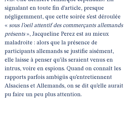
signalant en toute fin d’article, presque
négligemment, que cette soirée s’est déroulée
«
sous l’oeil attentif des commerçants allemands
présents
», Jacqueline Perez est au mieux
maladroite : alors que la présence de
participants allemands se justifie aisément,
elle laisse à penser qu’ils seraient venus en
intrus, voire en espions. Quand on connaît les
rapports parfois ambigüs qu’entretiennent
Alsaciens et Allemands, on se dit qu’elle aurait
pu faire un peu plus attention.