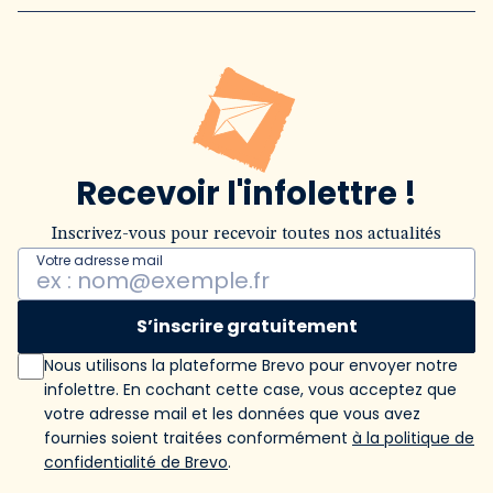
Recevoir l'infolettre !
Inscrivez-vous pour recevoir toutes nos actualités
Votre adresse mail
S’inscrire gratuitement
Nous utilisons la plateforme Brevo pour envoyer notre
infolettre. En cochant cette case, vous acceptez que
votre adresse mail et les données que vous avez
fournies soient traitées conformément
à la politique de
confidentialité de Brevo
.