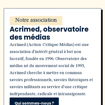
Notre association
Acrimed, observatoire
des médias
Acrimed (Action-Critique-Médias) est une
association d'intérêt général à but non
lucratif, fondée en 1996. Observatoire des
médias né du mouvement social de 1995,
Acrimed cherche à mettre en commun
savoirs professionnels, savoirs théoriques et
savoirs militants au service d'une critique
indépendante, radicale et intransigeante.
Qui sommes-nous ?