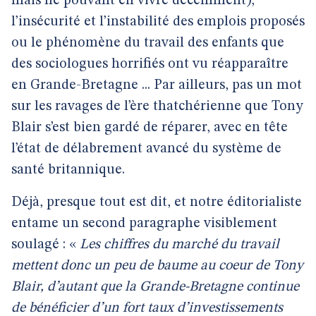
mais ne pouvant en vivre décemment),
l’insécurité et l’instabilité des emplois proposés
ou le phénomène du travail des enfants que
des sociologues horrifiés ont vu réapparaître
en Grande-Bretagne ... Par ailleurs, pas un mot
sur les ravages de l’ère thatchérienne que Tony
Blair s’est bien gardé de réparer, avec en tête
l’état de délabrement avancé du système de
santé britannique.
Déjà, presque tout est dit, et notre éditorialiste
entame un second paragraphe visiblement
soulagé : «
Les chiffres du marché du travail
mettent donc un peu de baume au coeur de Tony
Blair, d’autant que la Grande-Bretagne continue
de bénéficier d’un fort taux d’investissements