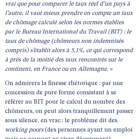
vrai que pour comparer le taux réel d’un pays à
l’autre, il vaut mieux prendre en compte un taux
de chômage calculé selon les normes établies
par le Bureau International du Travail (BIT) : le
taux de chômage (chômeurs non indemnisés
compris) s’établit alors à 5,1%, ce qui correspond
à près de la moitié des taux rencontrés sur le
continent, en France ou en Allemagne.
»
On admirera la finesse rhétorique : par une
concession de pure forme consistant à se
référer au BIT pour le calcul du nombre des
chômeurs, on peut alors tranquillement passer
sous silence, en vrac : le problème dit des
working poors
(des personnes ayant un emploi