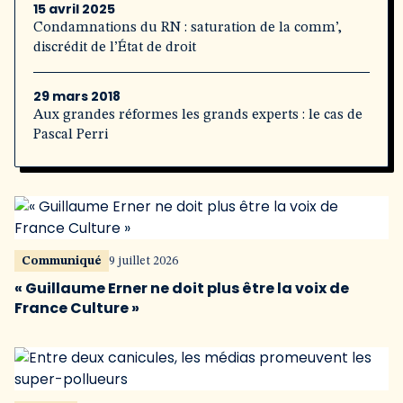
15 avril 2025
Condamnations du RN : saturation de la comm’,
discrédit de l’État de droit
29 mars 2018
Aux grandes réformes les grands experts : le cas de
Pascal Perri
Communiqué
9 juillet 2026
« Guillaume Erner ne doit plus être la voix de
France Culture »