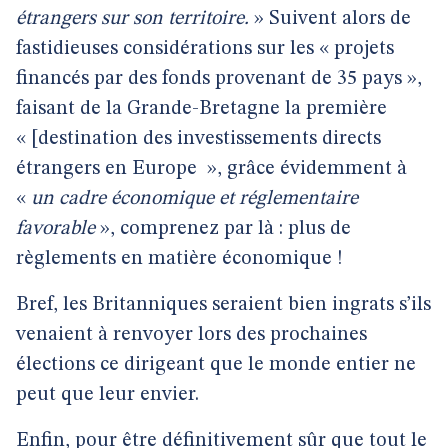
étrangers sur son territoire.
» Suivent alors de
fastidieuses considérations sur les « projets
financés par des fonds provenant de 35 pays »,
faisant de la Grande-Bretagne la première
« [destination des investissements directs
étrangers en Europe », grâce évidemment à
«
un cadre économique et réglementaire
favorable
», comprenez par là : plus de
règlements en matière économique !
Bref, les Britanniques seraient bien ingrats s’ils
venaient à renvoyer lors des prochaines
élections ce dirigeant que le monde entier ne
peut que leur envier.
Enfin, pour être définitivement sûr que tout le