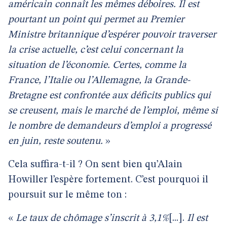
américain connaît les mêmes déboires. Il est
pourtant un point qui permet au Premier
Ministre britannique d’espérer pouvoir traverser
la crise actuelle, c’est celui concernant la
situation de l’économie. Certes, comme la
France, l’Italie ou l’Allemagne, la Grande-
Bretagne est confrontée aux déficits publics qui
se creusent, mais le marché de l’emploi, même si
le nombre de demandeurs d’emploi a progressé
en juin, reste soutenu.
»
Cela suffira-t-il ? On sent bien qu’Alain
Howiller l’espère fortement. C’est pourquoi il
poursuit sur le même ton :
«
Le taux de chômage s’inscrit à 3,1%
[...].
Il est