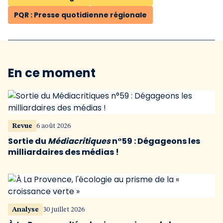
PQR : Presse quotidienne régionale
En ce moment
Revue
6 août 2026
Sortie du
Médiacritiques
n°59 : Dégageons les
milliardaires des médias !
Analyse
30 juillet 2026