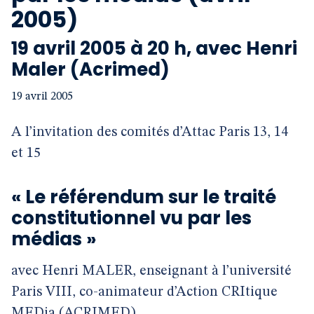
2005)
19 avril 2005 à 20 h, avec Henri
Maler (Acrimed)
19 avril 2005
A l’invitation des comités d’Attac Paris 13, 14
et 15
« Le référendum sur le traité
constitutionnel vu par les
médias »
avec Henri MALER, enseignant à l’université
Paris VIII, co-animateur d’Action CRItique
MEDia (ACRIMED)