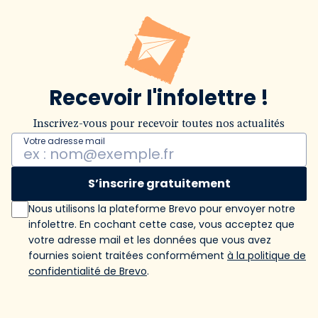
Recevoir l'infolettre !
Inscrivez-vous pour recevoir toutes nos actualités
Votre adresse mail
S’inscrire gratuitement
Nous utilisons la plateforme Brevo pour envoyer notre
infolettre. En cochant cette case, vous acceptez que
votre adresse mail et les données que vous avez
fournies soient traitées conformément
à la politique de
confidentialité de Brevo
.