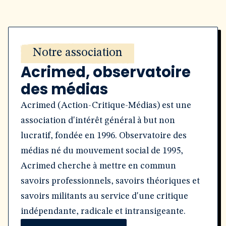
Notre association
Acrimed, observatoire
des médias
Acrimed (Action-Critique-Médias) est une
association d'intérêt général à but non
lucratif, fondée en 1996. Observatoire des
médias né du mouvement social de 1995,
Acrimed cherche à mettre en commun
savoirs professionnels, savoirs théoriques et
savoirs militants au service d'une critique
indépendante, radicale et intransigeante.