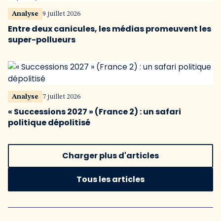
Analyse
9 juillet 2026
Entre deux canicules, les médias promeuvent les
super-pollueurs
Analyse
7 juillet 2026
« Successions 2027 » (France 2) : un safari
politique dépolitisé
Charger plus d'articles
Tous les articles