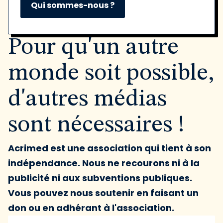
Qui sommes-nous ?
Pour qu'un autre
monde soit possible,
d'autres médias
sont nécessaires !
Acrimed est une association qui tient à son
indépendance. Nous ne recourons ni à la
publicité ni aux subventions publiques.
Vous pouvez nous soutenir en faisant un
don ou en adhérant à l'association.