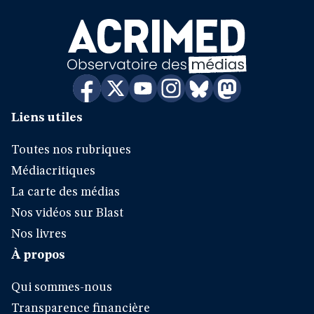
Liens utiles
Toutes nos rubriques
Médiacritiques
La carte des médias
Nos vidéos sur Blast
Nos livres
À propos
Qui sommes-nous
Transparence financière