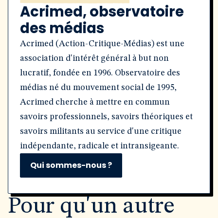
Acrimed, observatoire
des médias
Acrimed (Action-Critique-Médias) est une
association d'intérêt général à but non
lucratif, fondée en 1996. Observatoire des
médias né du mouvement social de 1995,
Acrimed cherche à mettre en commun
savoirs professionnels, savoirs théoriques et
savoirs militants au service d'une critique
indépendante, radicale et intransigeante.
Qui sommes-nous ?
Pour qu'un autre