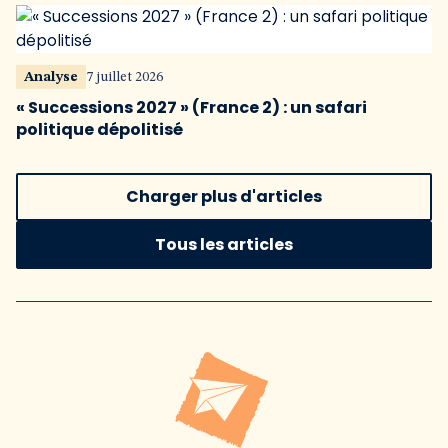
Analyse
7 juillet 2026
« Successions 2027 » (France 2) : un safari
politique dépolitisé
Charger plus d'articles
Tous les articles