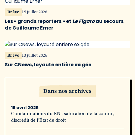
Brève
15 juillet 2026
Les « grands reporters » et
Le Figaro
au secours
de Guillaume Erner
Brève
13 juillet 2026
Sur CNews, loyauté entière exigée
Dans nos archives
15 avril 2025
Condamnations du RN : saturation de la comm’,
discrédit de l’État de droit