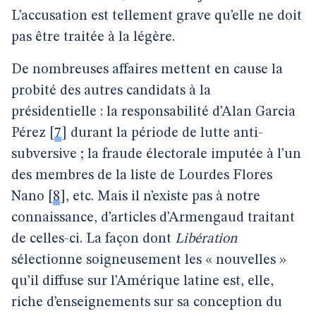
L’accusation est tellement grave qu’elle ne doit
pas être traitée à la légère.
De nombreuses affaires mettent en cause la
probité des autres candidats à la
présidentielle : la responsabilité d’Alan Garcia
Pérez
[
7
]
durant la période de lutte anti-
subversive ; la fraude électorale imputée à l’un
des membres de la liste de Lourdes Flores
Nano
[
8
]
, etc. Mais il n’existe pas à notre
connaissance, d’articles d’Armengaud traitant
de celles-ci. La façon dont
Libération
sélectionne soigneusement les « nouvelles »
qu’il diffuse sur l’Amérique latine est, elle,
riche d’enseignements sur sa conception du