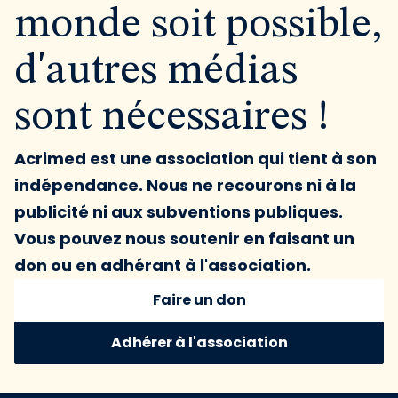
monde soit possible,
d'autres médias
sont nécessaires !
Acrimed est une association qui tient à son
indépendance. Nous ne recourons ni à la
publicité ni aux subventions publiques.
Vous pouvez nous soutenir en faisant un
don ou en adhérant à l'association.
Faire un don
Adhérer à l'association