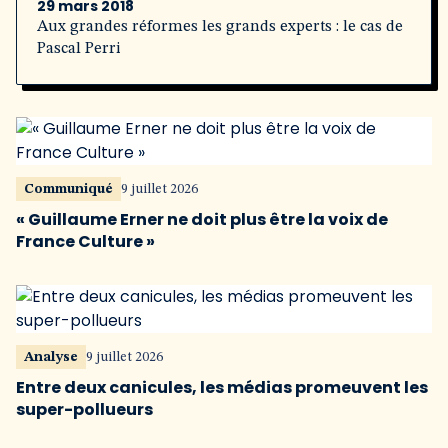
29 mars 2018
Aux grandes réformes les grands experts : le cas de
Pascal Perri
Communiqué
9 juillet 2026
« Guillaume Erner ne doit plus être la voix de
France Culture »
Analyse
9 juillet 2026
Entre deux canicules, les médias promeuvent les
super-pollueurs