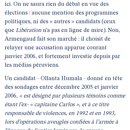
ici. On ne saura rien du débat en vue des
élections : aucune mention des programmes
politiques, ni des « autres » candidats (ceux
que
Libération
n’a pas en ligne de mire). Non,
Armengaud fait son marché : il choisit de
relayer une accusation apparue courant
janvier 2006, et fortement investie depuis par
les médias péruviens.
Un candidat - Ollanta Humala - donné en tête
des sondages entre décembre 2005 et janvier
2006,
« est désigné par plusieurs témoins comme
étant l’ex- « capitaine Carlos », et à ce titre
responsable de violences, en 1992 et en 1993,
lors d’opérations aveugles confiées à l’armée à