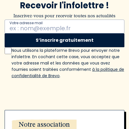
Recevoir l'infolettre !
Inscrivez-vous pour recevoir toutes nos actualités
Votre adresse mail
S’inscrire gratuitement
Nous utilisons la plateforme Brevo pour envoyer notre
infolettre. En cochant cette case, vous acceptez que
votre adresse mail et les données que vous avez
fournies soient traitées conformément
à la politique de
confidentialité de Brevo
.
Notre association