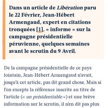
Dans un article de
Libération
paru
le 22 Février, Jean-Hébert
Armengaud, expert en citations
tronquées
[
1
]
, « informe » sur la
campagne présidentielle
péruvienne, quelques semaines
avant le scrutin du 9 Avril.
De la campagne présidentielle de ce pays
lointain, Jean-Hébert Armengaud n’avait,
jusqu’à cet article, pas dit grand chose. Mais si
l’on excepte la référence inscrite au titre de
l’article («
un présidentiable
») et une brève
information sur le scrutin, il n’en dit pas plus