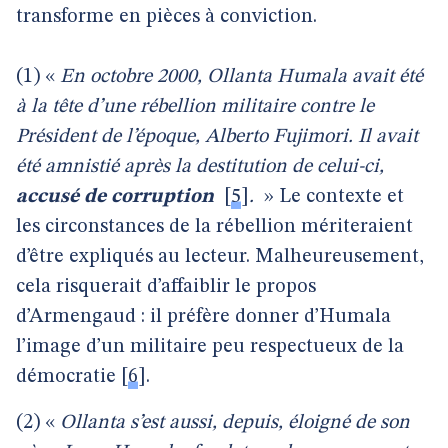
transforme en pièces à conviction.
(1) «
En octobre 2000, Ollanta Humala avait été
à la tête d’une rébellion militaire contre le
Président de l’époque, Alberto Fujimori. Il avait
été amnistié après la destitution de celui-ci,
accusé de corruption
[
5
]
.
» Le contexte et
les circonstances de la rébellion mériteraient
d’être expliqués au lecteur. Malheureusement,
cela risquerait d’affaiblir le propos
d’Armengaud : il préfère donner d’Humala
l’image d’un militaire peu respectueux de la
démocratie
[
6
]
.
(2) «
Ollanta s’est aussi, depuis, éloigné de son