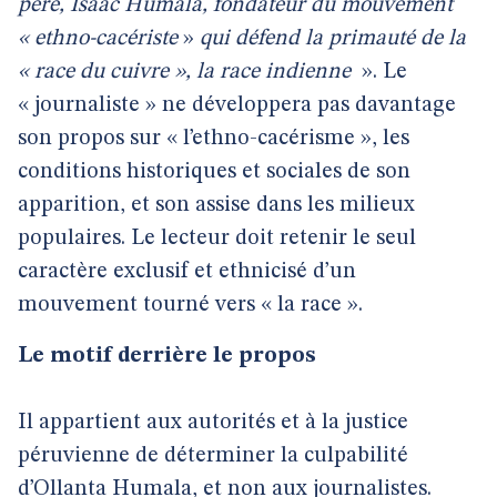
père, Isaac Humala, fondateur du mouvement
« ethno-cacériste
»
qui défend la primauté de la
« race du cuivre », la race indienne
». Le
« journaliste » ne développera pas davantage
son propos sur « l’ethno-cacérisme », les
conditions historiques et sociales de son
apparition, et son assise dans les milieux
populaires. Le lecteur doit retenir le seul
caractère exclusif et ethnicisé d’un
mouvement tourné vers « la race ».
Le motif derrière le propos
Il appartient aux autorités et à la justice
péruvienne de déterminer la culpabilité
d’Ollanta Humala, et non aux journalistes.