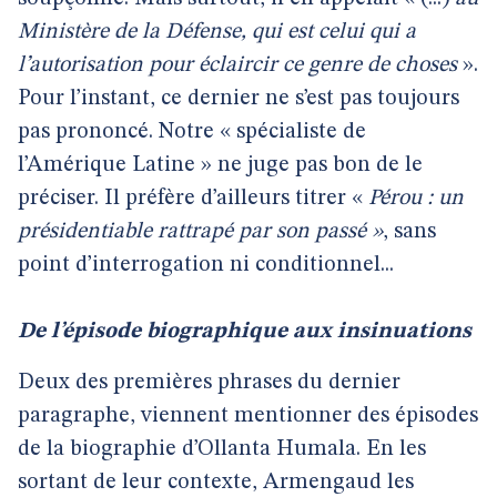
Ministère de la Défense, qui est celui qui a
l’autorisation pour éclaircir ce genre de choses
».
Pour l’instant, ce dernier ne s’est pas toujours
pas prononcé. Notre « spécialiste de
l’Amérique Latine » ne juge pas bon de le
préciser. Il préfère d’ailleurs titrer
«
Pérou : un
présidentiable rattrapé par son passé »
, sans
point d’interrogation ni conditionnel...
De l’épisode biographique aux insinuations
Deux des premières phrases du dernier
paragraphe, viennent mentionner des épisodes
de la biographie d’Ollanta Humala. En les
sortant de leur contexte, Armengaud les