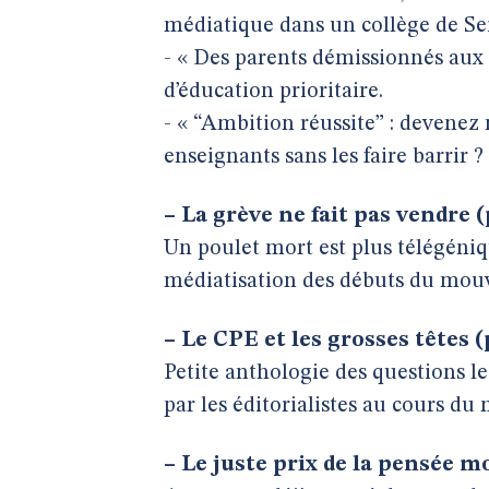
médiatique dans un collège de Se
- « Des parents démissionnés aux 
d’éducation prioritaire.
- « “Ambition réussite” : devenez
enseignants sans les faire barrir ?
–
La grève ne fait pas vendre (
Un poulet mort est plus télégéniq
médiatisation des débuts du mouv
–
Le CPE et les grosses têtes (
Petite anthologie des questions le
par les éditorialistes au cours d
–
Le juste prix de la pensée mo