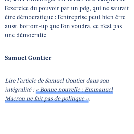
l’exercice du pouvoir par un pdg, qui ne saurait
être démocratique : l’entreprise peut bien être
aussi bottom-up que l’on voudra, ce n’est pas
une démocratie.
Samuel Gontier
Lire l’article de Samuel Gontier dans son
intégralité :
« Bonne nouvelle : Emmanuel
Macron ne fait pas de politique »
.