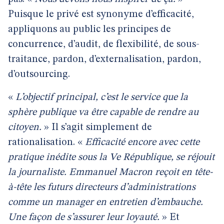
Puisque le privé est synonyme d’efficacité,
appliquons au public les principes de
concurrence, d’audit, de flexibilité, de sous-
traitance, pardon, d’externalisation, pardon,
d’outsourcing.
«
L’objectif principal, c’est le service que la
sphère publique va être capable de rendre au
citoyen.
» Il s’agit simplement de
rationalisation. «
Efficacité encore avec cette
pratique inédite sous la Ve République, se réjouit
la journaliste. Emmanuel Macron reçoit en tête-
à-tête les futurs directeurs d’administrations
comme un manager en entretien d’embauche.
Une façon de s’assurer leur loyauté.
» Et