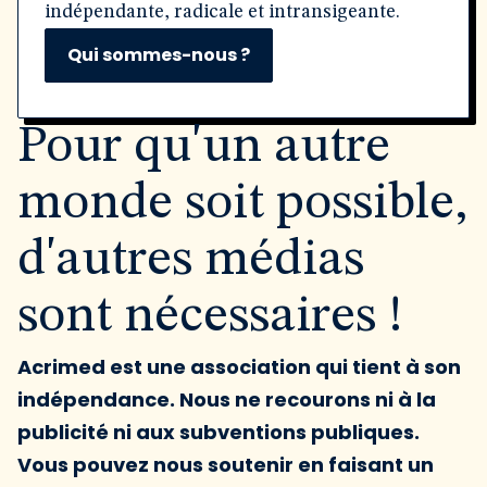
indépendante, radicale et intransigeante.
Qui sommes-nous ?
Pour qu'un autre
monde soit possible,
d'autres médias
sont nécessaires !
Acrimed est une association qui tient à son
indépendance. Nous ne recourons ni à la
publicité ni aux subventions publiques.
Vous pouvez nous soutenir en faisant un