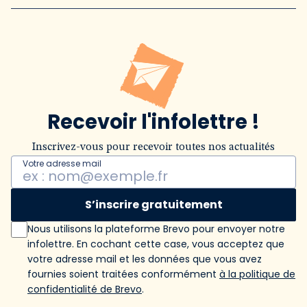
Recevoir l'infolettre !
Inscrivez-vous pour recevoir toutes nos actualités
Votre adresse mail
S’inscrire gratuitement
Nous utilisons la plateforme Brevo pour envoyer notre
infolettre. En cochant cette case, vous acceptez que
votre adresse mail et les données que vous avez
fournies soient traitées conformément
à la politique de
confidentialité de Brevo
.