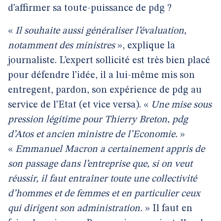
d’affirmer sa toute-puissance de pdg ?
«
Il souhaite aussi généraliser l’évaluation,
notamment des ministres
», explique la
journaliste. L’expert sollicité est très bien placé
pour défendre l’idée, il a lui-même mis son
entregent, pardon, son expérience de pdg au
service de l’Etat (et vice versa). «
Une mise sous
pression légitime pour Thierry Breton, pdg
d’Atos et ancien ministre de l’Economie.
»
«
Emmanuel Macron a certainement appris de
son passage dans l’entreprise que, si on veut
réussir, il faut entraîner toute une collectivité
d’hommes et de femmes et en particulier ceux
qui dirigent son administration.
» Il faut en