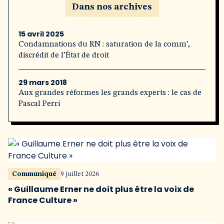
Dans nos archives
15 avril 2025
Condamnations du RN : saturation de la comm’,
discrédit de l’État de droit
29 mars 2018
Aux grandes réformes les grands experts : le cas de
Pascal Perri
Communiqué
9 juillet 2026
« Guillaume Erner ne doit plus être la voix de
France Culture »