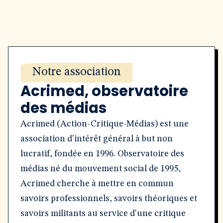
Notre association
Acrimed, observatoire
des médias
Acrimed (Action-Critique-Médias) est une
association d'intérêt général à but non
lucratif, fondée en 1996. Observatoire des
médias né du mouvement social de 1995,
Acrimed cherche à mettre en commun
savoirs professionnels, savoirs théoriques et
savoirs militants au service d'une critique