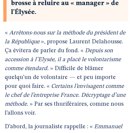
brosse à reluire au « manager » de
l’Élysée.
«
Arrêtons-nous sur la méthode du président de
la République
», propose Laurent Delahousse.
Ça évitera de parler du fond. «
Depuis son
accession à l’Elysée, il a placé le volontarisme
comme étendard.
» Difficile de blâmer
quelqu’un de volontaire — et peu importe
pour quoi faire. «
Certains l’envisagent comme
le chef de l’entreprise France. Décryptage d’une
méthode.
» Par ses thuriféraires, comme nous
l’allons voir.
D’abord, la journaliste rappelle : «
Emmanuel