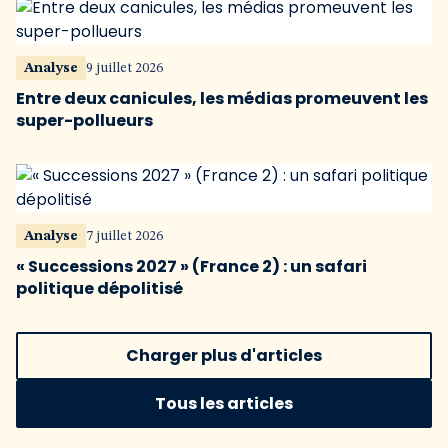
Analyse
9 juillet 2026
Entre deux canicules, les médias promeuvent les
super-pollueurs
Analyse
7 juillet 2026
« Successions 2027 » (France 2) : un safari
politique dépolitisé
Charger plus d'articles
Tous les articles