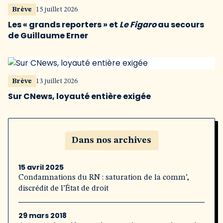
Brève
15 juillet 2026
Les « grands reporters » et
Le Figaro
au secours
de Guillaume Erner
Brève
13 juillet 2026
Sur CNews, loyauté entière exigée
Dans nos archives
15 avril 2025
Condamnations du RN : saturation de la comm’,
discrédit de l’État de droit
29 mars 2018