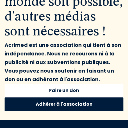
monde soit possible,
d'autres médias
sont nécessaires !
Acrimed est une association qui tient à son
indépendance. Nous ne recourons ni à la
publicité ni aux subventions publiques.
Vous pouvez nous soutenir en faisant un
don ou en adhérant à l'association.
Faire un don
Adhérer à l'association