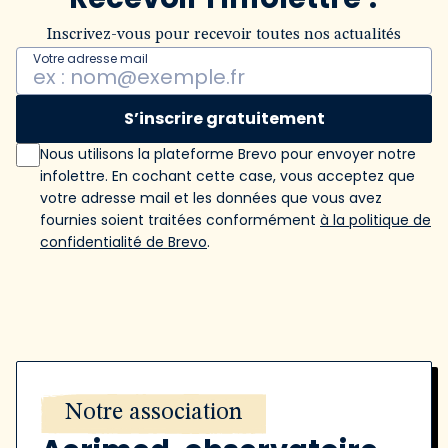
Inscrivez-vous pour recevoir toutes nos actualités
Votre adresse mail
S’inscrire gratuitement
Nous utilisons la plateforme Brevo pour envoyer notre
infolettre. En cochant cette case, vous acceptez que
votre adresse mail et les données que vous avez
fournies soient traitées conformément
à la politique de
confidentialité de Brevo
.
Notre association