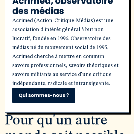
Acrimed, observatoire
des médias
Acrimed (Action-Critique-Médias) est une
association d'intérêt général à but non
lucratif, fondée en 1996. Observatoire des
médias né du mouvement social de 1995,
Acrimed cherche à mettre en commun
savoirs professionnels, savoirs théoriques et
savoirs militants au service d'une critique
indépendante, radicale et intransigeante.
Qui sommes-nous ?
Pour qu'un autre