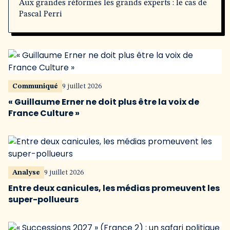
Aux grandes réformes les grands experts : le cas de
Pascal Perri
Communiqué
9 juillet 2026
« Guillaume Erner ne doit plus être la voix de
France Culture »
Analyse
9 juillet 2026
Entre deux canicules, les médias promeuvent les
super-pollueurs