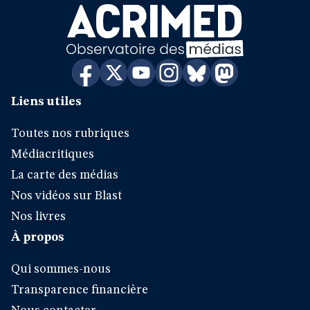
Liens utiles
Toutes nos rubriques
Médiacritiques
La carte des médias
Nos vidéos sur Blast
Nos livres
À propos
Qui sommes-nous
Transparence financière