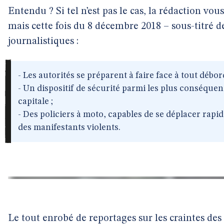
Entendu ? Si tel n’est pas le cas, la rédaction vous
mais cette fois du 8 décembre 2018 – sous-titré 
journalistiques :
- Les autorités se préparent à faire face à tout débo
- Un dispositif de sécurité parmi les plus conséquen
capitale ;
- Des policiers à moto, capables de se déplacer rapi
des manifestants violents.
Le tout enrobé de reportages sur les craintes de