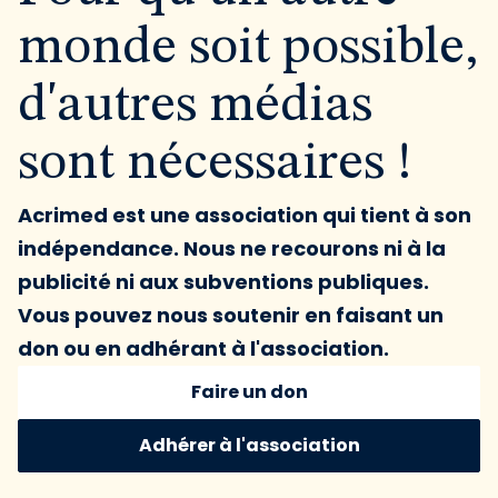
monde soit possible,
d'autres médias
sont nécessaires !
Acrimed est une association qui tient à son
indépendance. Nous ne recourons ni à la
publicité ni aux subventions publiques.
Vous pouvez nous soutenir en faisant un
don ou en adhérant à l'association.
Faire un don
Adhérer à l'association