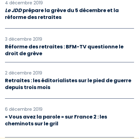
4 décembre 2019
Le JDD
prépare la grève du 5 décembre et la
réforme des retraites
3 décembre 2019
Réforme des retraites : BFM-TV questionne le
droit de grève
2 décembre 2019
Retraites : les éditorialistes sur le pied de guerre
depuis trois mois
6 décembre 2019
« Vous avez la parole » sur France 2 : les
cheminots sur le gril