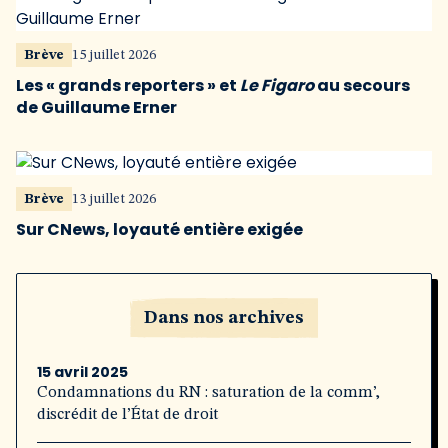
Brève
15 juillet 2026
Les « grands reporters » et
Le Figaro
au secours
de Guillaume Erner
Brève
13 juillet 2026
Sur CNews, loyauté entière exigée
Dans nos archives
15 avril 2025
Condamnations du RN : saturation de la comm’,
discrédit de l’État de droit