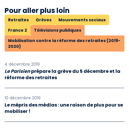
Pour aller plus loin
Retraites
Grèves
Mouvements sociaux
France 2
Télévisions publiques
Mobilisation contre la réforme des retraites (2019-
2020)
4 décembre 2019
Le Parisien
prépare la grève du 5 décembre et la
réforme des retraites
10 décembre 2019
Le mépris des médias : une raison de plus pour se
mobiliser !