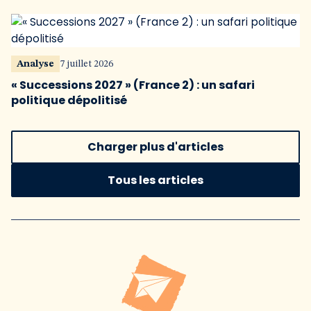
Analyse
7 juillet 2026
« Successions 2027 » (France 2) : un safari
politique dépolitisé
Charger plus d'articles
Tous les articles