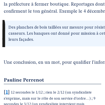
la préfecture à fermer boutique. Reportages dont
confirment le ton général. Exemple le 4 décembr
Des planches de bois taillées sur mesure pour résis
casseurs. Les banques ont donné pour mission à cet
leurs façades.
Une conclusion, en un mot, pour qualifier l’info
Pauline Perrenot
[
1
]
12 secondes le 1/12 ; rien le 2/12 (un syndicaliste
s’exprime, mais sur le rôle de son service d’ordre…) ; 9
secondes le 3/12 (un syndicaliste intervient mais