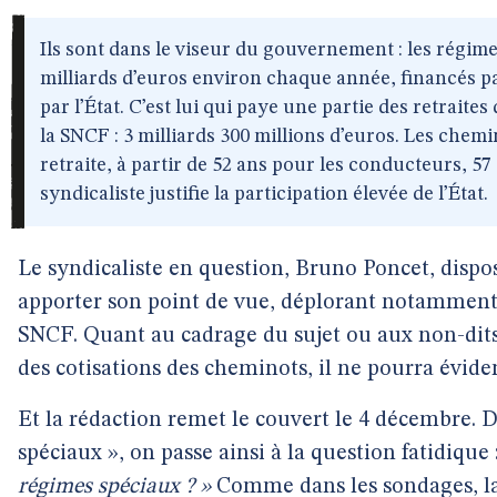
Ils sont dans le viseur du gouvernement : les régime
milliards d’euros environ chaque année, financés pa
par l’État. C’est lui qui paye une partie des retraite
la SNCF : 3 milliards 300 millions d’euros. Les chemin
retraite, à partir de 52 ans pour les conducteurs, 57
syndicaliste justifie la participation élevée de l’État.
Le syndicaliste en question, Bruno Poncet, dispo
apporter son point de vue, déplorant notamment
SNCF. Quant au cadrage du sujet ou aux non-dits
des cotisations des cheminots, il ne pourra évi
Et la rédaction remet le couvert le 4 décembre. 
spéciaux », on passe ainsi à la question fatidique 
régimes spéciaux ? »
Comme dans les sondages, la