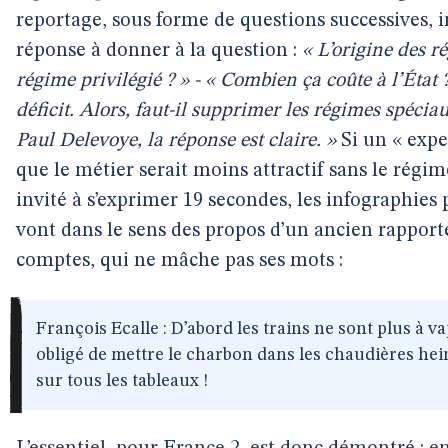
reportage, sous forme de questions successives,
réponse à donner à la question :
« L’origine des r
régime privilégié ? » - « Combien ça coûte à l’État ?
déficit. Alors, faut-il supprimer les régimes spécia
Paul Delevoye, la réponse est claire. »
Si un « exper
que le métier serait moins attractif sans le régime
invité à s’exprimer 19 secondes, les infographies
vont dans le sens des propos d’un ancien rapport
comptes, qui ne mâche pas ses mots :
François Ecalle : D’abord les trains ne sont plus à va
obligé de mettre le charbon dans les chaudières hei
sur tous les tableaux !