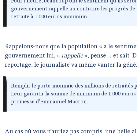
Pour l’heure, beaucoup ont le sentiment qu’ils sero
gouvernement rappelle au contraire les progrès de
retraite à 1 000 euros minimum.
Rappelons-nous que la population « a le sentimen
gouvernement lui, «
rappelle
», pense… et sait. D
reportage, le journaliste va même vanter la génér
Remplir le porte-monnaie des millions de retraités 
Leur garantir la somme de minimum de 1 000 euros p
promesse d’Emmanuel Macron.
Au cas où vous n’auriez pas compris, une belle al