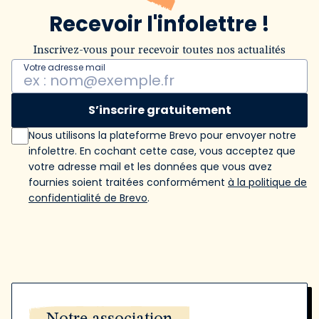
Recevoir l'infolettre !
Inscrivez-vous pour recevoir toutes nos actualités
Votre adresse mail
S’inscrire gratuitement
Nous utilisons la plateforme Brevo pour envoyer notre
infolettre. En cochant cette case, vous acceptez que
votre adresse mail et les données que vous avez
fournies soient traitées conformément
à la politique de
confidentialité de Brevo
.