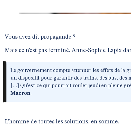
Vous avez dit propagande ?
Mais ce n’est pas terminé. Anne-Sophie Lapix dans
Le gouvernement compte atténuer les effets de la g
un dispositif pour garantir des trains, des bus, des 
[…] Qu’est-ce qui pourrait rouler jeudi en pleine gr
Macron
.
L’homme de toutes les solutions, en somme.