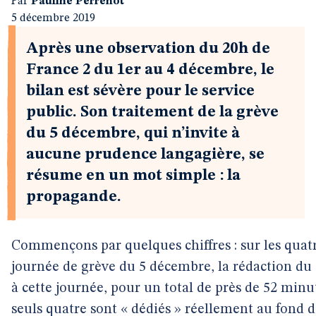
Par
Pauline Perrenot
5 décembre 2019
Après une observation du 20h de
France 2 du 1er au 4 décembre, le
bilan est sévère pour le service
public. Son traitement de la grève
du 5 décembre, qui n’invite à
aucune prudence langagière, se
résume en un mot simple : la
propagande.
Commençons par quelques chiffres : sur les quatr
journée de grève du 5 décembre, la rédaction du 
à cette journée, pour un total de près de 52 minut
seuls quatre sont « dédiés » réellement au fond d