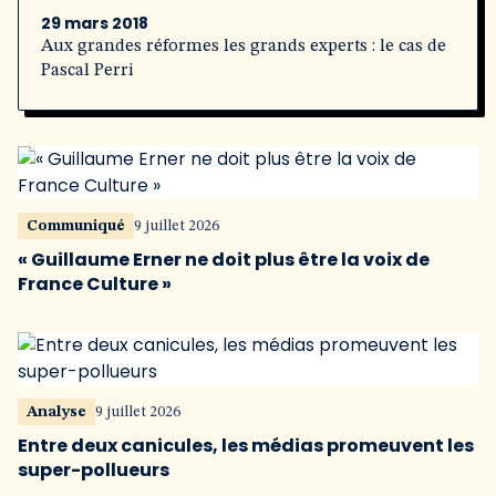
29 mars 2018
Aux grandes réformes les grands experts : le cas de
Pascal Perri
Communiqué
9 juillet 2026
« Guillaume Erner ne doit plus être la voix de
France Culture »
Analyse
9 juillet 2026
Entre deux canicules, les médias promeuvent les
super-pollueurs