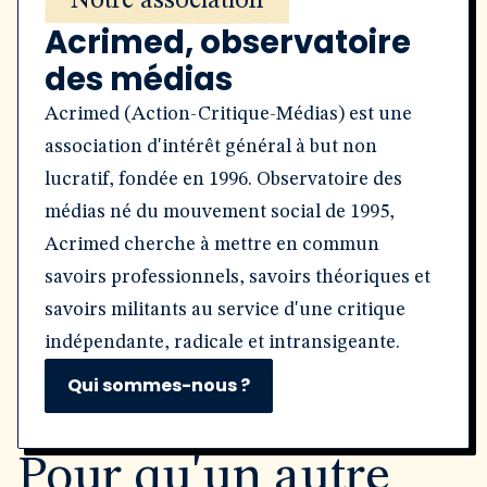
Notre association
Acrimed, observatoire
des médias
Acrimed (Action-Critique-Médias) est une
association d'intérêt général à but non
lucratif, fondée en 1996. Observatoire des
médias né du mouvement social de 1995,
Acrimed cherche à mettre en commun
savoirs professionnels, savoirs théoriques et
savoirs militants au service d'une critique
indépendante, radicale et intransigeante.
Qui sommes-nous ?
Pour qu'un autre