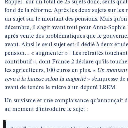
Rappel : sur un total de 25 sujets donc, seuls qua
fond de la réforme. Après les deux sujets sur les
un sujet sur le montant des pensions. Mais qu’on 
décembre, il s’agit avant tout pour Anne-Sophie L
après-vente des problématiques que le gouvern
avant. Ainsi le seul sujet est-il dédié à deux étud
pension… « augmenter » ! Les retraités touchan
contributif », dont France 2 déclare qu’ils touche
les agriculteurs, 100 euros en plus. «
Un montant q
revu à la hausse selon la majorité
» s’empresse de r
avant de tendre le micro à un député LREM.
Un suivisme et une complaisance qu’annonçait 
au moment d’introduire le sujet :