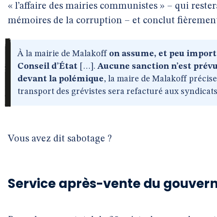
« l’affaire des mairies communistes » – qui rest
mémoires de la corruption – et conclut fièrement
À la mairie de Malakoff
on assume, et peu import
Conseil d’État
[…].
Aucune sanction n’est prévu
devant la polémique
, la maire de Malakoff précise
transport des grévistes sera refacturé aux syndicats
Vous avez dit sabotage ?
Service après-vente du gouve