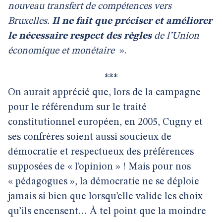
nouveau transfert de compétences vers
Bruxelles.
Il ne fait que préciser et améliorer
le nécessaire respect des règles
de l’Union
économique et monétaire
».
***
On aurait apprécié que, lors de la campagne
pour le référendum sur le traité
constitutionnel européen, en 2005, Cugny et
ses confrères soient aussi soucieux de
démocratie et respectueux des préférences
supposées de « l’opinion » ! Mais pour nos
« pédagogues », la démocratie ne se déploie
jamais si bien que lorsqu’elle valide les choix
qu’ils encensent… À tel point que la moindre