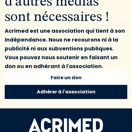
d'autres médias
sont nécessaires !
Acrimed est une association qui tient à son
indépendance. Nous ne recourons ni à la
publicité ni aux subventions publiques.
Vous pouvez nous soutenir en faisant un
don ou en adhérant à l'association.
Faire un don
Adhérer à l'association