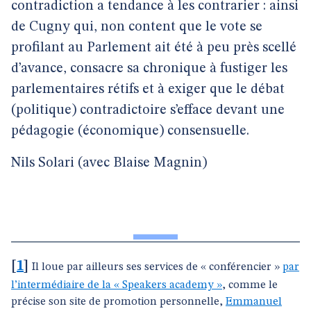
contradiction a tendance à les contrarier : ainsi
de Cugny qui, non content que le vote se
profilant au Parlement ait été à peu près scellé
d’avance, consacre sa chronique à fustiger les
parlementaires rétifs et à exiger que le débat
(politique) contradictoire s’efface devant une
pédagogie (économique) consensuelle.
Nils Solari (avec Blaise Magnin)
[
1
]
Il loue par ailleurs ses services de « conférencier »
par
l’intermédiaire de la « Speakers academy »
, comme le
précise son site de promotion personnelle,
Emmanuel