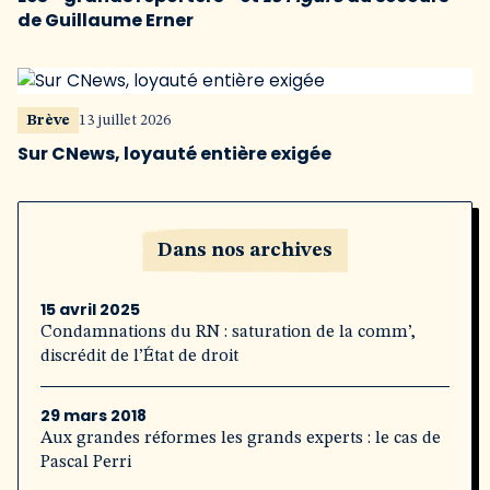
de Guillaume Erner
Brève
13 juillet 2026
Sur CNews, loyauté entière exigée
Dans nos archives
15 avril 2025
Condamnations du RN : saturation de la comm’,
discrédit de l’État de droit
29 mars 2018
Aux grandes réformes les grands experts : le cas de
Pascal Perri