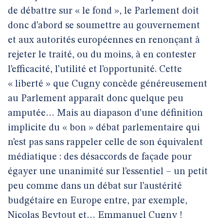
de débattre sur « le fond », le Parlement doit
donc d’abord se soumettre au gouvernement
et aux autorités européennes en renonçant à
rejeter le traité, ou du moins, à en contester
l’efficacité, l’utilité et l’opportunité. Cette
« liberté » que Cugny concède généreusement
au Parlement apparaît donc quelque peu
amputée… Mais au diapason d’une définition
implicite du « bon » débat parlementaire qui
n’est pas sans rappeler celle de son équivalent
médiatique : des désaccords de façade pour
égayer une unanimité sur l’essentiel – un petit
peu comme dans un débat sur l’austérité
budgétaire en Europe entre, par exemple,
Nicolas Beytout et… Emmanuel Cugny !