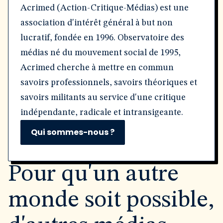
Acrimed (Action-Critique-Médias) est une
association d'intérêt général à but non
lucratif, fondée en 1996. Observatoire des
médias né du mouvement social de 1995,
Acrimed cherche à mettre en commun
savoirs professionnels, savoirs théoriques et
savoirs militants au service d'une critique
indépendante, radicale et intransigeante.
Qui sommes-nous ?
Pour qu'un autre
monde soit possible,