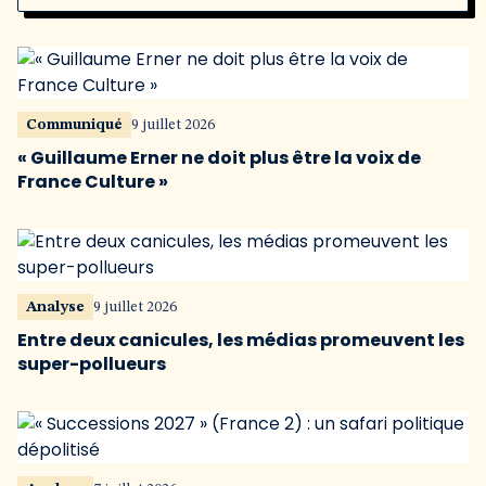
Communiqué
9 juillet 2026
« Guillaume Erner ne doit plus être la voix de
France Culture »
Analyse
9 juillet 2026
Entre deux canicules, les médias promeuvent les
super-pollueurs