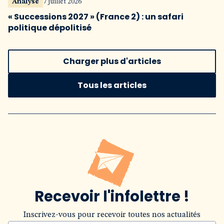
Analyse
7 juillet 2026
« Successions 2027 » (France 2) : un safari
politique dépolitisé
Charger plus d'articles
Tous les articles
Recevoir l'infolettre !
Inscrivez-vous pour recevoir toutes nos actualités