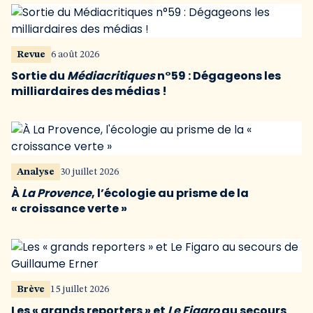
Revue
6 août 2026
Sortie du
Médiacritiques
n°59 : Dégageons les
milliardaires des médias !
Analyse
30 juillet 2026
À
La Provence
, l’écologie au prisme de la
« croissance verte »
Brève
15 juillet 2026
Les « grands reporters » et
Le Figaro
au secours