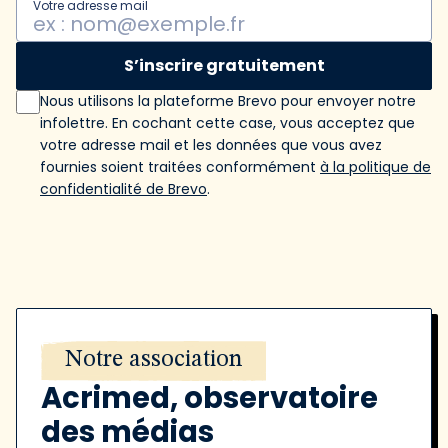
Votre adresse mail
S’inscrire gratuitement
Nous utilisons la plateforme Brevo pour envoyer notre
infolettre. En cochant cette case, vous acceptez que
votre adresse mail et les données que vous avez
fournies soient traitées conformément
à la politique de
confidentialité de Brevo
.
Notre association
Acrimed, observatoire
des médias