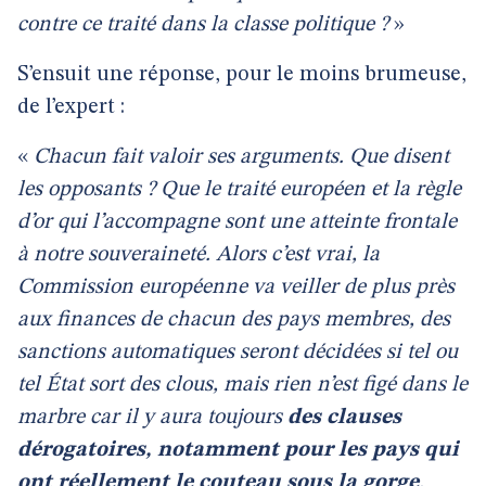
contre ce traité dans la classe politique ?
»
S’ensuit une réponse, pour le moins brumeuse,
de l’expert :
«
Chacun fait valoir ses arguments. Que disent
les opposants ? Que le traité européen et la règle
d’or qui l’accompagne sont une atteinte frontale
à notre souveraineté. Alors c’est vrai, la
Commission européenne va veiller de plus près
aux finances de chacun des pays membres, des
sanctions automatiques seront décidées si tel ou
tel État sort des clous, mais rien n’est figé dans le
marbre car il y aura toujours
des clauses
dérogatoires, notamment pour les pays qui
ont réellement le couteau sous la gorge
.