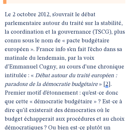
Le 2 octobre 2012, s’ouvrait le débat
parlementaire autour du traité sur la stabilité,
la coordination et la gouvernance (TSCG), plus
connu sous le nom de « pacte budgétaire
européen ». France info s’en fait l’écho dans sa
matinale du lendemain, par la voix
d’Emmanuel Cugny, au cours d’une chronique
intitulée : «
Débat autour du traité européen :
paradoxe de la démocratie budgétaire
»
[
2
]
.
Premier motif d’étonnement : qu’est-ce donc
que cette « démocratie budgétaire » ? Est-ce à
dire qu’il existerait des démocraties où le
budget échapperait aux procédures et au choix
démocratiques ? Ou bien est-ce plutôt un