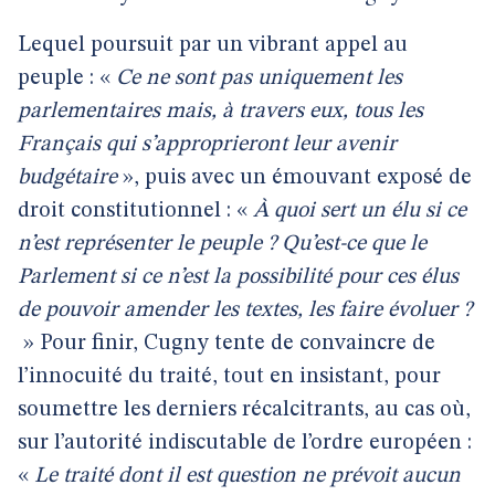
Lequel poursuit par un vibrant appel au
peuple : «
Ce ne sont pas uniquement les
parlementaires mais, à travers eux, tous les
Français qui s’approprieront leur avenir
budgétaire
», puis avec un émouvant exposé de
droit constitutionnel : «
À quoi sert un élu si ce
n’est représenter le peuple ? Qu’est-ce que le
Parlement si ce n’est la possibilité pour ces élus
de pouvoir amender les textes, les faire évoluer ?
» Pour finir, Cugny tente de convaincre de
l’innocuité du traité, tout en insistant, pour
soumettre les derniers récalcitrants, au cas où,
sur l’autorité indiscutable de l’ordre européen :
«
Le traité dont il est question ne prévoit aucun