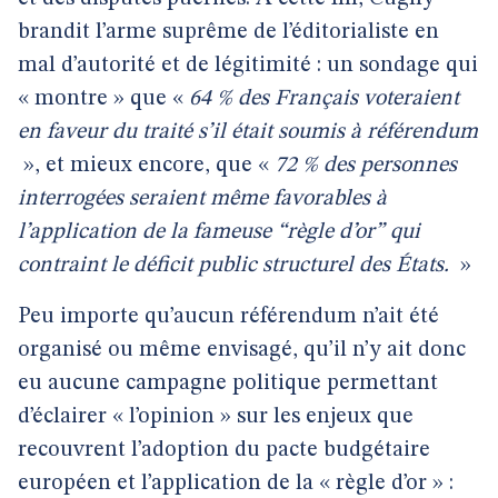
brandit l’arme suprême de l’éditorialiste en
mal d’autorité et de légitimité : un sondage qui
« montre » que «
64 % des Français voteraient
en faveur du traité s’il était soumis à référendum
», et mieux encore, que «
72 % des personnes
interrogées seraient même favorables à
l’application de la fameuse “règle d’or” qui
contraint le déficit public structurel des États.
»
Peu importe qu’aucun référendum n’ait été
organisé ou même envisagé, qu’il n’y ait donc
eu aucune campagne politique permettant
d’éclairer « l’opinion » sur les enjeux que
recouvrent l’adoption du pacte budgétaire
européen et l’application de la « règle d’or » :