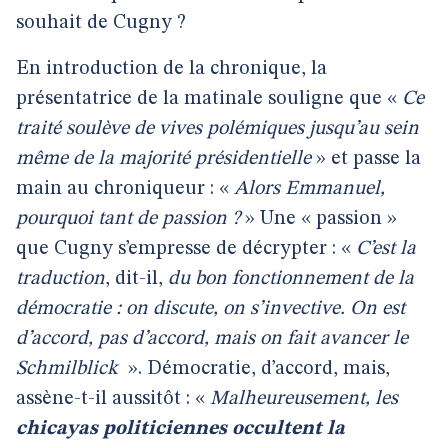
souhait de Cugny ?
En introduction de la chronique, la
présentatrice de la matinale souligne que «
Ce
traité soulève de vives polémiques jusqu’au sein
même de la majorité présidentielle
» et passe la
main au chroniqueur : «
Alors Emmanuel,
pourquoi tant de passion ?
» Une « passion »
que Cugny s’empresse de décrypter : «
C’est la
traduction
, dit-il,
du bon fonctionnement de la
démocratie : on discute, on s’invective. On est
d’accord, pas d’accord, mais on fait avancer le
Schmilblick
». Démocratie, d’accord, mais,
assène-t-il aussitôt : «
Malheureusement, les
chicayas politiciennes occultent la