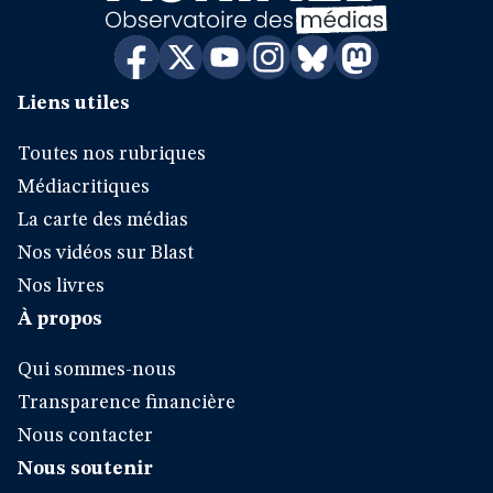
Liens utiles
Toutes nos rubriques
Médiacritiques
La carte des médias
Nos vidéos sur Blast
Nos livres
À propos
Qui sommes-nous
Transparence financière
Nous contacter
Nous soutenir