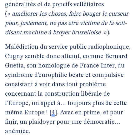
généralités et de poncifs velléitaires
(«
améliorer les choses, faire bouger le curseur
pour, justement, ne pas être victime de la soit-
disant machine à broyer
bruxelloise
»).
Malédiction du service public radiophonique,
Cugny semble donc atteint, comme Bernard
Guetta, son homologue de France Inter, du
syndrome d’europhilie béate et compulsive
consistant à voir dans tout problème
concernant la construction libérale de
l’Europe, un appel à… toujours plus de cette
même Europe !
[
4
]
. Avec en prime, et pour
finir, un plaidoyer pour une démocratie…
anémiée.