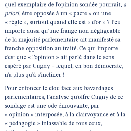
quel exemplaire de l’opinion sondée pourrait,
a
priori
, être opposée à un « pacte » ou une
« règle », surtout quand elle est « d’or » ? Peu
importe aussi qu’une frange non négligeable
de la majorité parlementaire ait manifesté sa
franche opposition au traité. Ce qui importe,
c’est que « l’opinion » ait parlé dans le sens
espéré par Cugny – lequel, en bon démocrate,
n’a plus qu’à s’incliner !
Pour enfoncer le clou face aux bavardages
parlementaires, l’analyse qu’offre Cugny de ce
sondage est une ode émouvante, par
« opinion » interposée, à la clairvoyance et à la
« pédagogie » inlassable de tous ceux,