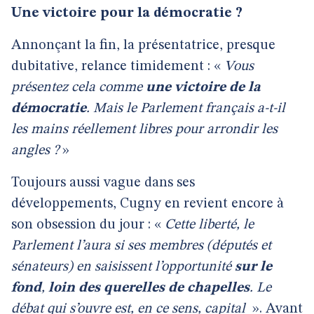
Une victoire pour la démocratie ?
Annonçant la fin, la présentatrice, presque
dubitative, relance timidement : «
Vous
présentez cela comme
une victoire de la
démocratie
. Mais le Parlement français a-t-il
les mains réellement libres pour arrondir les
angles ?
»
Toujours aussi vague dans ses
développements, Cugny en revient encore à
son obsession du jour : «
Cette liberté, le
Parlement l’aura si ses membres (députés et
sénateurs) en saisissent l’opportunité
sur le
fond
,
loin des querelles de chapelles
. Le
débat qui s’ouvre est, en ce sens, capital
». Avant