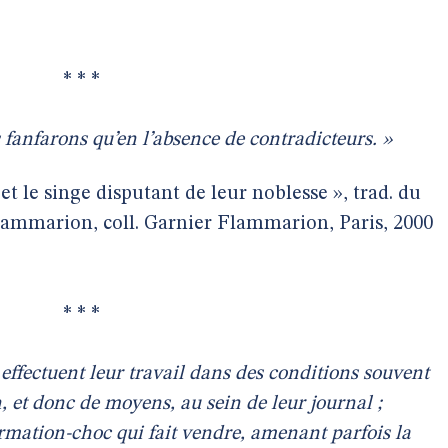
* * *
 fanfarons qu’en l’absence de contradicteurs. »
 et le singe disputant de leur noblesse », trad. du
lammarion, coll. Garnier Flammarion, Paris, 2000
.
* * *
effectuent leur travail dans des conditions souvent
, et donc de moyens, au sein de leur journal ;
ormation-choc qui fait vendre, amenant parfois la