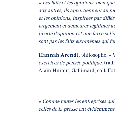
« Les faits et les opinions, bien que
aux autres, ils appartiennent au m
et les opinions, inspirées par différ
largement et demeurer légitimes aus
liberté d’opinion est une farce si l’
sont pas les faits eux-mêmes qui fon
Hannah Arendt
, philosophe, « 
exercices de pensée politique
, trad
Alain Huraut, Gallimard, coll. Foli
« Comme toutes les entreprises qui
celles de la presse ont évidemment 