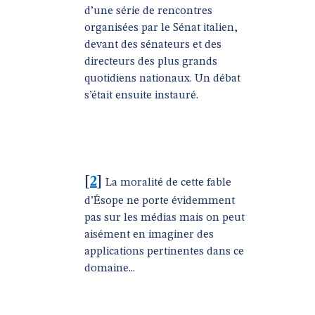
d’une série de rencontres
organisées par le Sénat italien,
devant des sénateurs et des
directeurs des plus grands
quotidiens nationaux. Un débat
s’était ensuite instauré.
[
2
]
La moralité de cette fable
d’Ésope ne porte évidemment
pas sur les médias mais on peut
aisément en imaginer des
applications pertinentes dans ce
domaine...