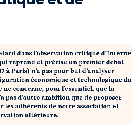
tard dans l’observation critique d’Interne
(qui reprend et précise un premier débat
 à Paris) n’a pas pour but d’analyser
nfiguration économique et technologique d
le ne concerne, pour l’essentiel, que la
n’a pas d’autre ambition que de proposer
r les adhérents de notre association et
rvation ultérieure.