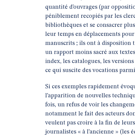
quantité d’ouvrages (par opposit
péniblement recopiés par les clerc
bibliothèques et se consacrer plus
leur temps en déplacements pour a
manuscrits ; ils ont à disposition
un rapport moins sacré aux textes,
index, les catalogues, les version
ce qui suscite des vocations parmi
Si ces exemples rapidement évoqu
l’apparition de nouvelles technique
fois, un refus de voir les changem
notamment le fait des acteurs domi
veulent pas croire à la fin de leurs
journalistes « à l’ancienne » (les 