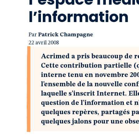
l’information
Par
Patrick Champagne
22 avril 2008
Acrimed a pris beaucoup de re
Cette contribution partielle 
interne tenu en novembre 2007
l’ensemble de la nouvelle co
laquelle s’inscrit Internet. El
question de l’information et 
quelques repères, partagés pa
quelques jalons pour une obse