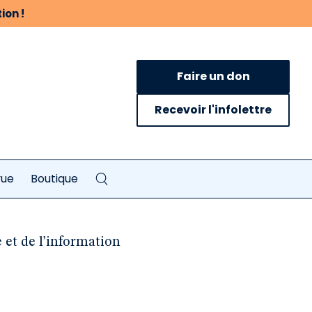
ion !
Faire un don
Recevoir l'infolettre
vue
Boutique
 et de l’information