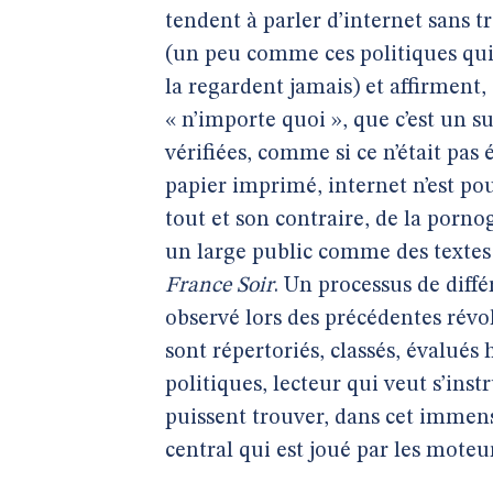
tendent à parler d’internet sans tr
(un peu comme ces politiques qui 
la regardent jamais) et affirment,
« n’importe quoi », que c’est un 
vérifiées, comme si ce n’était pas
papier imprimé, internet n’est po
tout et son contraire, de la por
un large public comme des textes
France Soir
. Un processus de diffé
observé lors des précédentes révo
sont répertoriés, classés, évalués 
politiques, lecteur qui veut s’instr
puissent trouver, dans cet immense
central qui est joué par les moteu