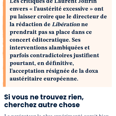
Les critiques de Laurent Joffrin
envers « l’austérité excessive » ont
pu laisser croire que le directeur de
la rédaction de
Libération
ne
prendrait pas sa place dans ce
concert éditocratique. Ses
interventions alambiquées et
parfois contradictoires justifient
pourtant, en définitive,
l’acceptation résignée de la doxa
austéritaire européenne.
Si vous ne trouvez rien,
cherchez autre chose