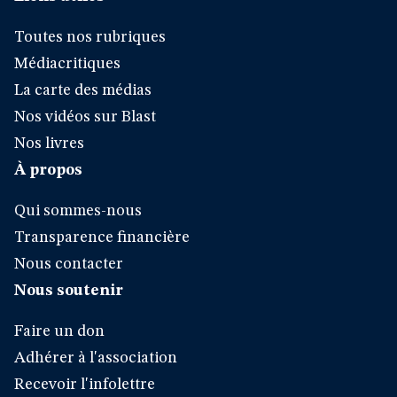
Toutes nos rubriques
Médiacritiques
La carte des médias
Nos vidéos sur Blast
Nos livres
À propos
Qui sommes-nous
Transparence financière
Nous contacter
Nous soutenir
Faire un don
Adhérer à l'association
Recevoir l'infolettre