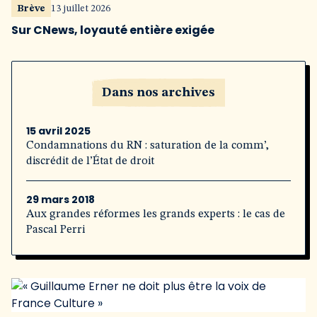
Brève
13 juillet 2026
Sur CNews, loyauté entière exigée
Dans nos archives
15 avril 2025
Condamnations du RN : saturation de la comm’,
discrédit de l’État de droit
29 mars 2018
Aux grandes réformes les grands experts : le cas de
Pascal Perri