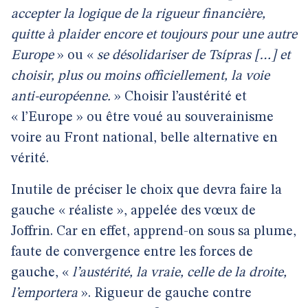
accepter la logique de la rigueur financière,
quitte à plaider encore et toujours pour une autre
Europe
» ou «
se désolidariser de Tsípras […] et
choisir, plus ou moins officiellement, la voie
anti-européenne.
» Choisir l’austérité et
« l’Europe » ou être voué au souverainisme
voire au Front national, belle alternative en
vérité.
Inutile de préciser le choix que devra faire la
gauche « réaliste », appelée des vœux de
Joffrin. Car en effet, apprend-on sous sa plume,
faute de convergence entre les forces de
gauche, «
l’austérité, la vraie, celle de la droite,
l’emportera
». Rigueur de gauche contre