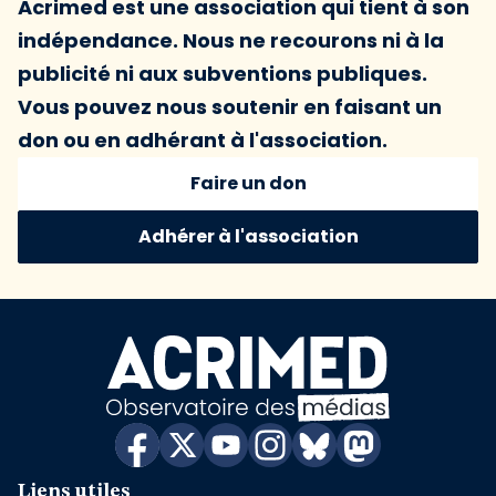
Acrimed est une association qui tient à son
indépendance. Nous ne recourons ni à la
publicité ni aux subventions publiques.
Vous pouvez nous soutenir en faisant un
don ou en adhérant à l'association.
Faire un don
Adhérer à l'association
Liens utiles