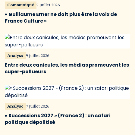
Communiqué
9 juillet 2026
« Guillaume Erner ne doit plus être la voix de
France Culture »
Analyse
9 juillet 2026
Entre deux canicules, les médias promeuvent les
super-pollueurs
Analyse
7 juillet 2026
« Successions 2027 » (France 2) : un safari
politique dépolitisé