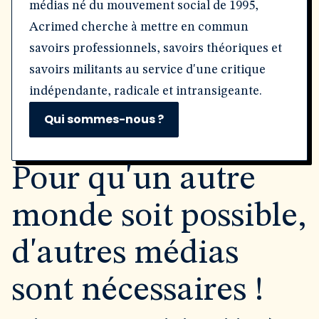
médias né du mouvement social de 1995,
Acrimed cherche à mettre en commun
savoirs professionnels, savoirs théoriques et
savoirs militants au service d'une critique
indépendante, radicale et intransigeante.
Qui sommes-nous ?
Pour qu'un autre
monde soit possible,
d'autres médias
sont nécessaires !