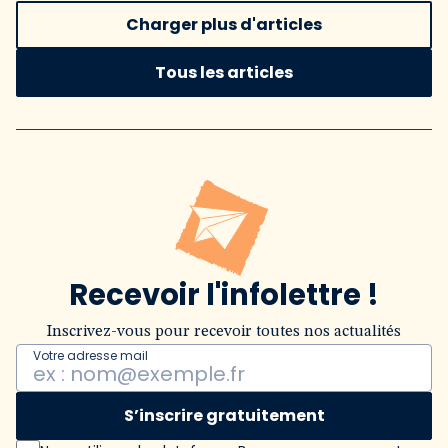
Charger plus d'articles
Tous les articles
Recevoir l'infolettre !
Inscrivez-vous pour recevoir toutes nos actualités
Votre adresse mail
S’inscrire gratuitement