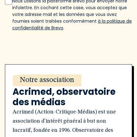
Nous utilisons la plateforme Brevo pour envoyer notre
infolettre. En cochant cette case, vous acceptez que
votre adresse mail et les données que vous avez
fournies soient traitées conformément
à la politique de
confidentialité de Brevo
.
Notre association
Acrimed, observatoire
des médias
Acrimed (Action-Critique-Médias) est une
association d'intérêt général à but non
lucratif, fondée en 1996. Observatoire des