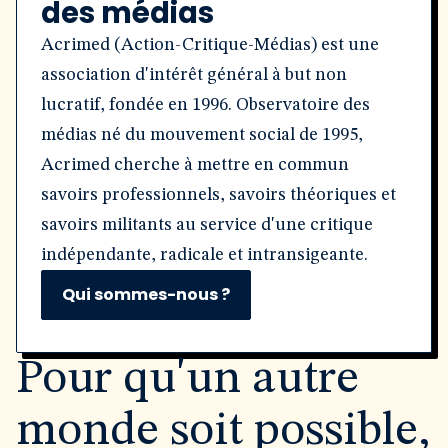
des médias
Acrimed (Action-Critique-Médias) est une
association d'intérêt général à but non
lucratif, fondée en 1996. Observatoire des
médias né du mouvement social de 1995,
Acrimed cherche à mettre en commun
savoirs professionnels, savoirs théoriques et
savoirs militants au service d'une critique
indépendante, radicale et intransigeante.
Qui sommes-nous ?
Pour qu'un autre
monde soit possible,