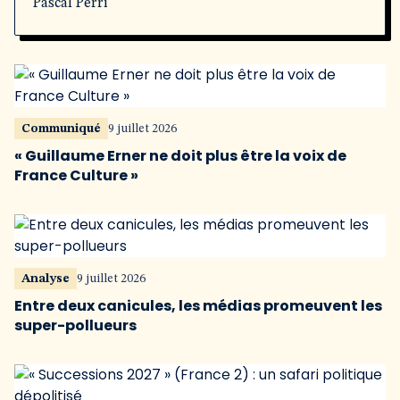
Pascal Perri
Communiqué
9 juillet 2026
« Guillaume Erner ne doit plus être la voix de
France Culture »
Analyse
9 juillet 2026
Entre deux canicules, les médias promeuvent les
super-pollueurs