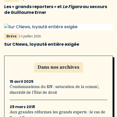
Les « grands reporters » et
Le Figaro
au secours
de Guillaume Erner
Brève
13 juillet 2026
Sur CNews, loyauté entière exigée
Dans nos archives
15 avril 2025
Condamnations du RN : saturation de la comm’,
discrédit de l’État de droit
29 mars 2018
Aux grandes réformes les grands experts : le cas de