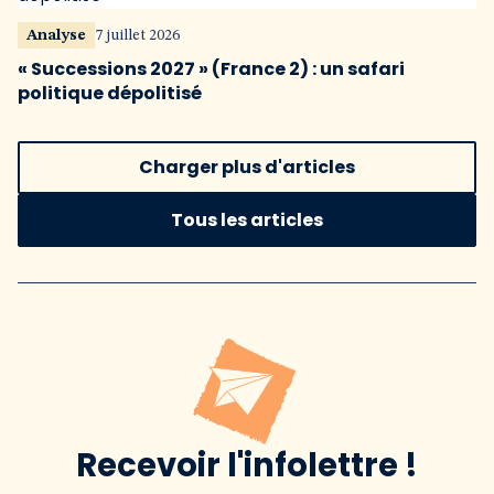
Analyse
7 juillet 2026
« Successions 2027 » (France 2) : un safari
politique dépolitisé
Charger plus d'articles
Tous les articles
Recevoir l'infolettre !