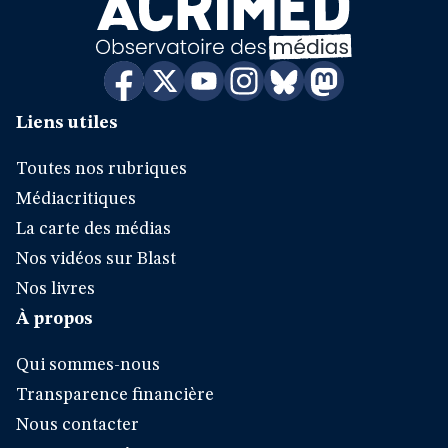
Liens utiles
Toutes nos rubriques
Médiacritiques
La carte des médias
Nos vidéos sur Blast
Nos livres
À propos
Qui sommes-nous
Transparence financière
Nous contacter