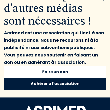
d'autres médias
sont nécessaires !
Acrimed est une association qui tient à son
indépendance. Nous ne recourons ni à la
publicité ni aux subventions publiques.
Vous pouvez nous soutenir en faisant un
don ou en adhérant à l'association.
Faire un don
Adhérer à l'association