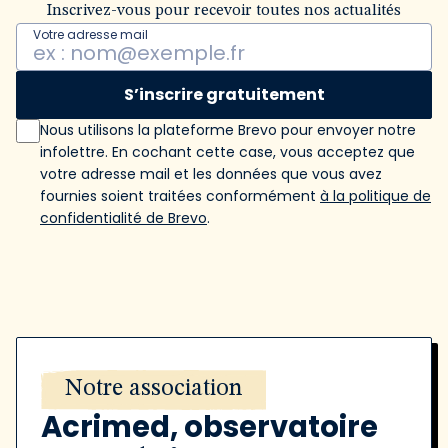
Inscrivez-vous pour recevoir toutes nos actualités
Votre adresse mail
S’inscrire gratuitement
Nous utilisons la plateforme Brevo pour envoyer notre
infolettre. En cochant cette case, vous acceptez que
votre adresse mail et les données que vous avez
fournies soient traitées conformément
à la politique de
confidentialité de Brevo
.
Notre association
Acrimed, observatoire