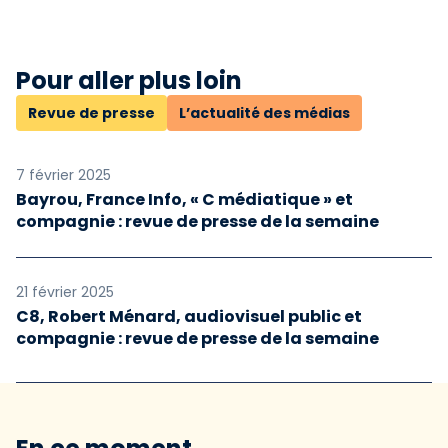
Pour aller plus loin
Revue de presse
L’actualité des médias
7 février 2025
Bayrou, France Info, « C médiatique » et
compagnie : revue de presse de la semaine
21 février 2025
C8, Robert Ménard, audiovisuel public et
compagnie : revue de presse de la semaine