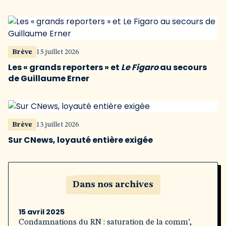
Brève
15 juillet 2026
Les « grands reporters » et
Le Figaro
au secours
de Guillaume Erner
Brève
13 juillet 2026
Sur CNews, loyauté entière exigée
Dans nos archives
15 avril 2025
Condamnations du RN : saturation de la comm’,