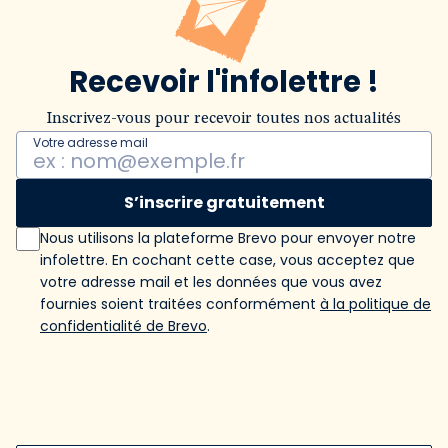
Recevoir l'infolettre !
Inscrivez-vous pour recevoir toutes nos actualités
Votre adresse mail
S’inscrire gratuitement
Nous utilisons la plateforme Brevo pour envoyer notre
infolettre. En cochant cette case, vous acceptez que
votre adresse mail et les données que vous avez
fournies soient traitées conformément
à la politique de
confidentialité de Brevo
.