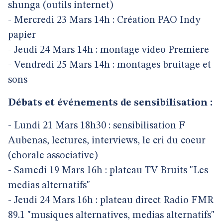
shunga (outils internet)
- Mercredi 23 Mars 14h : Création PAO Indy
papier
- Jeudi 24 Mars 14h : montage video Premiere
- Vendredi 25 Mars 14h : montages bruitage et
sons
Débats et événements de sensibilisation :
- Lundi 21 Mars 18h30 : sensibilisation F
Aubenas, lectures, interviews, le cri du coeur
(chorale associative)
- Samedi 19 Mars 16h : plateau TV Bruits "Les
medias alternatifs"
- Jeudi 24 Mars 16h : plateau direct Radio FMR
89.1 "musiques alternatives, medias alternatifs"