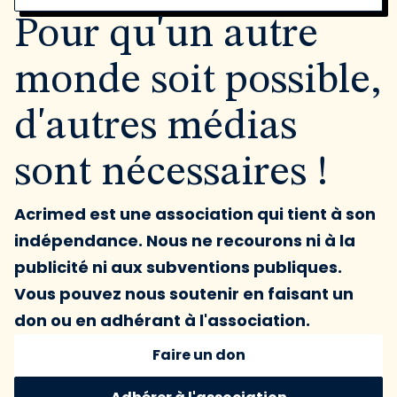
Pour qu'un autre
monde soit possible,
d'autres médias
sont nécessaires !
Acrimed est une association qui tient à son
indépendance. Nous ne recourons ni à la
publicité ni aux subventions publiques.
Vous pouvez nous soutenir en faisant un
don ou en adhérant à l'association.
Faire un don