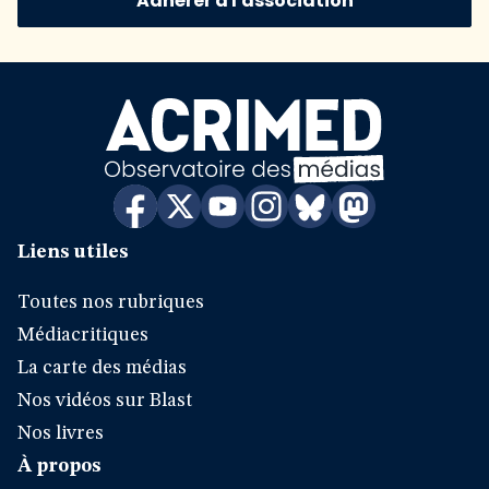
Adhérer à l'association
Liens utiles
Toutes nos rubriques
Médiacritiques
La carte des médias
Nos vidéos sur Blast
Nos livres
À propos