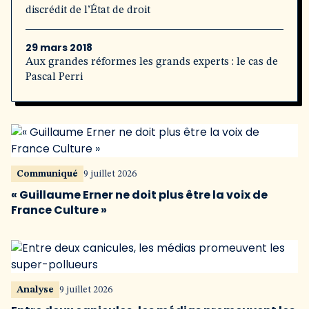
discrédit de l’État de droit
29 mars 2018
Aux grandes réformes les grands experts : le cas de
Pascal Perri
Communiqué
9 juillet 2026
« Guillaume Erner ne doit plus être la voix de
France Culture »
Analyse
9 juillet 2026