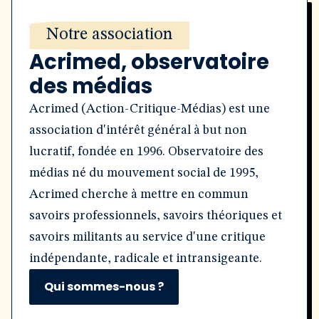
Notre association
Acrimed, observatoire
des médias
Acrimed (Action-Critique-Médias) est une
association d'intérêt général à but non
lucratif, fondée en 1996. Observatoire des
médias né du mouvement social de 1995,
Acrimed cherche à mettre en commun
savoirs professionnels, savoirs théoriques et
savoirs militants au service d'une critique
indépendante, radicale et intransigeante.
Qui sommes-nous ?