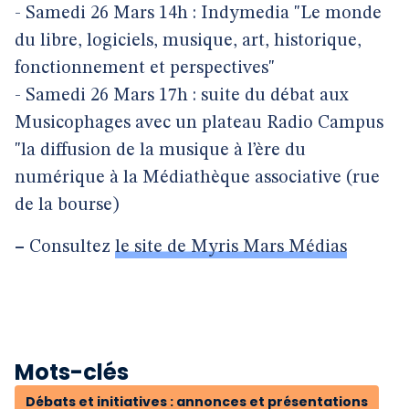
- Samedi 26 Mars 14h : Indymedia "Le monde
du libre, logiciels, musique, art, historique,
fonctionnement et perspectives"
- Samedi 26 Mars 17h : suite du débat aux
Musicophages avec un plateau Radio Campus
"la diffusion de la musique à l’ère du
numérique à la Médiathèque associative (rue
de la bourse)
–
Consultez
le site de Myris Mars Médias
Mots-clés
Débats et initiatives : annonces et présentations