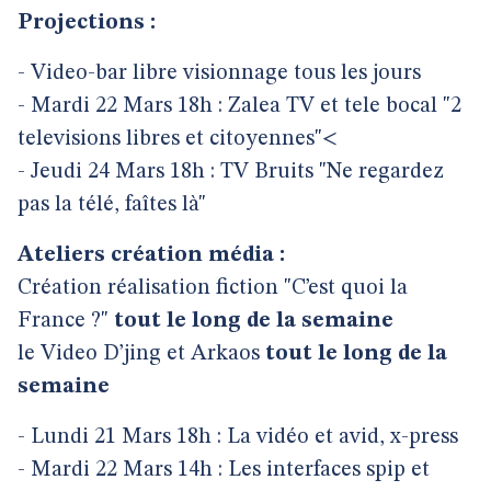
Projections :
- Video-bar libre visionnage tous les jours
- Mardi 22 Mars 18h : Zalea TV et tele bocal "2
televisions libres et citoyennes"<
- Jeudi 24 Mars 18h : TV Bruits "Ne regardez
pas la télé, faîtes là"
Ateliers création média :
Création réalisation fiction "C’est quoi la
France ?"
tout le long de la semaine
le Video D’jing et Arkaos
tout le long de la
semaine
- Lundi 21 Mars 18h : La vidéo et avid, x-press
- Mardi 22 Mars 14h : Les interfaces spip et