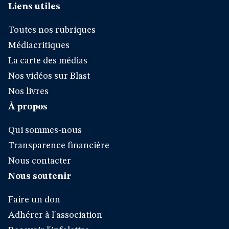
Liens utiles
Toutes nos rubriques
Médiacritiques
La carte des médias
Nos vidéos sur Blast
Nos livres
À propos
Qui sommes-nous
Transparence financière
Nous contacter
Nous soutenir
Faire un don
Adhérer à l'association