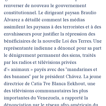
renverser de nouveau le gouvernement
constitutionnel. Le dirigeant paysan Braulio
Álvarez a détaillé comment les médias
assimilent les paysans à des terroristes et à des
envahisseurs pour justifier la répression des
bénéficiaires de la nouvelle Loi des Terres. Une
représentante indienne a dénoncé pour sa part
le dénigrement permanent des siens, traités
par les radios et télévisions privées
d’« animaux » payés avec des "mandarines et
des bananes" par le président Chávez. La jeune
directrice de Catia Tve Blanca Eekhout, une
des télévisions communautaires les plus
importantes du Venezuela, a rapporté la
dénonciation par le réseau afro-américain du