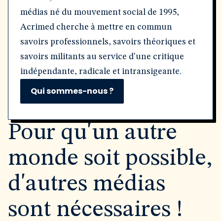
médias né du mouvement social de 1995,
Acrimed cherche à mettre en commun
savoirs professionnels, savoirs théoriques et
savoirs militants au service d'une critique
indépendante, radicale et intransigeante.
Qui sommes-nous ?
Pour qu'un autre
monde soit possible,
d'autres médias
sont nécessaires !