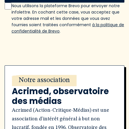
Nous utilisons la plateforme Brevo pour envoyer notre
infolettre. En cochant cette case, vous acceptez que
votre adresse mail et les données que vous avez
fournies soient traitées conformément
à la politique de
confidentialité de Brevo
.
Notre association
Acrimed, observatoire
des médias
Acrimed (Action-Critique-Médias) est une
association d'intérêt général à but non
lucratif, fondée en 1996. Observatoire des