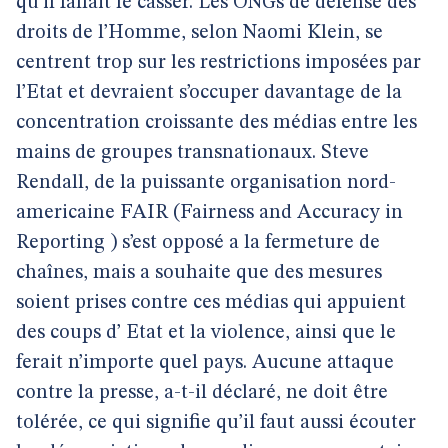
qu’il fallait le casser. Les ONGs de défense des
droits de l’Homme, selon Naomi Klein, se
centrent trop sur les restrictions imposées par
l’Etat et devraient s’occuper davantage de la
concentration croissante des médias entre les
mains de groupes transnationaux. Steve
Rendall, de la puissante organisation nord-
americaine FAIR (Fairness and Accuracy in
Reporting ) s’est opposé a la fermeture de
chaînes, mais a souhaite que des mesures
soient prises contre ces médias qui appuient
des coups d’ Etat et la violence, ainsi que le
ferait n’importe quel pays. Aucune attaque
contre la presse, a-t-il déclaré, ne doit être
tolérée, ce qui signifie qu’il faut aussi écouter