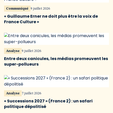
Communiqué
9 juillet 2026
« Guillaume Erner ne doit plus être la voix de
France Culture »
Analyse
9 juillet 2026
Entre deux canicules, les médias promeuvent les
super-pollueurs
Analyse
7 juillet 2026
« Successions 2027 » (France 2) : un safari
politique dépolitisé