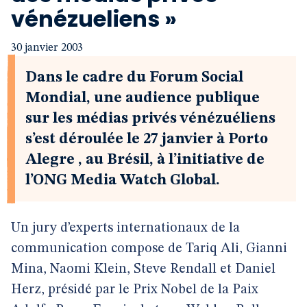
vénézueliens »
30 janvier 2003
Dans le cadre du Forum Social
Mondial, une audience publique
sur les médias privés vénézuéliens
s’est déroulée le 27 janvier à Porto
Alegre , au Brésil, à l’initiative de
l’ONG Media Watch Global.
Un jury d’experts internationaux de la
communication compose de Tariq Ali, Gianni
Mina, Naomi Klein, Steve Rendall et Daniel
Herz, présidé par le Prix Nobel de la Paix