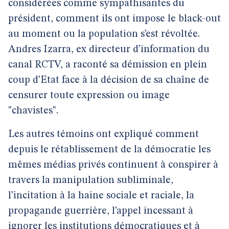
considérées comme sympathisantes du
président, comment ils ont impose le black-out
au moment ou la population s’est révoltée.
Andres Izarra, ex directeur d’information du
canal RCTV, a raconté sa démission en plein
coup d’Etat face à la décision de sa chaîne de
censurer toute expression ou image
"chavistes".
Les autres témoins ont expliqué comment
depuis le rétablissement de la démocratie les
mêmes médias privés continuent à conspirer à
travers la manipulation subliminale,
l’incitation à la haine sociale et raciale, la
propagande guerrière, l’appel incessant à
ignorer les institutions démocratiques et à