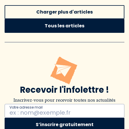
Charger plus d'articles
Tous les articles
Recevoir l'infolettre !
Inscrivez-vous pour recevoir toutes nos actualités
Votre adresse mail
S’inscrire gratuitement