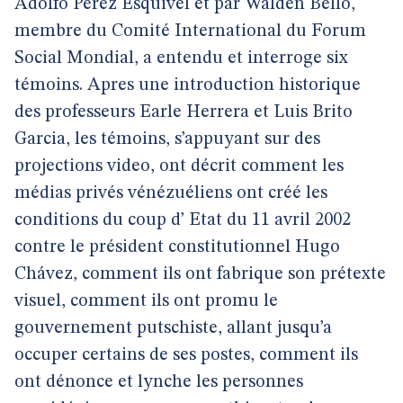
Adolfo Perez Esquivel et par Walden Bello,
membre du Comité International du Forum
Social Mondial, a entendu et interroge six
témoins. Apres une introduction historique
des professeurs Earle Herrera et Luis Brito
Garcia, les témoins, s’appuyant sur des
projections video, ont décrit comment les
médias privés vénézuéliens ont créé les
conditions du coup d’ Etat du 11 avril 2002
contre le président constitutionnel Hugo
Chávez, comment ils ont fabrique son prétexte
visuel, comment ils ont promu le
gouvernement putschiste, allant jusqu’a
occuper certains de ses postes, comment ils
ont dénonce et lynche les personnes