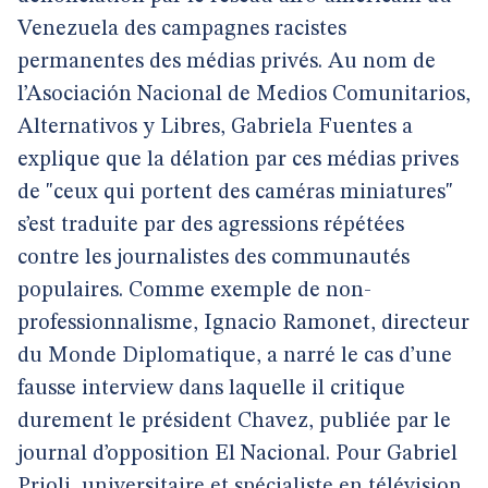
Venezuela des campagnes racistes
permanentes des médias privés. Au nom de
l’Asociación Nacional de Medios Comunitarios,
Alternativos y Libres, Gabriela Fuentes a
explique que la délation par ces médias prives
de "ceux qui portent des caméras miniatures"
s’est traduite par des agressions répétées
contre les journalistes des communautés
populaires. Comme exemple de non-
professionnalisme, Ignacio Ramonet, directeur
du Monde Diplomatique, a narré le cas d’une
fausse interview dans laquelle il critique
durement le président Chavez, publiée par le
journal d’opposition El Nacional. Pour Gabriel
Prioli, universitaire et spécialiste en télévision