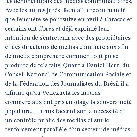
les dénonciations des medias communautaires.
Avec les autres jurés, Rendall a recommandé
que l’enquête se poursuive en avril à Caracas et
certains ont d’ores et déjà exprimé leur
intention de s’entretenir avec des propriétaires
et des directeurs de medias commerciaux afin
de mieux comprendre comment ont pu se
produire de tels faits. Quant a Daniel Herz, du
Conseil National de Communication Sociale et
de la Fédération des Journalistes du Brésil il a
affirmé qu’au Venezuela les médias
commerciaux ont pris en otage la souveraineté
populaire. Il a mis l’accent sur la necessité d’
un contrôle public des medias et sur le
renforcement parallèle d’un secteur de médias