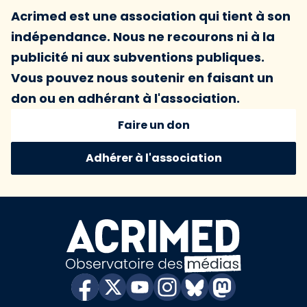
Acrimed est une association qui tient à son
indépendance. Nous ne recourons ni à la
publicité ni aux subventions publiques.
Vous pouvez nous soutenir en faisant un
don ou en adhérant à l'association.
Faire un don
Adhérer à l'association