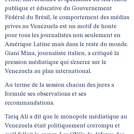
publique et éducative du Gouvernement
Fédéral du Brésil, le comportement des médias
prives au Venezuela est un motif de honte
pour tous les journalistes non seulement en
Amérique Latine mais dans le reste du monde.
Giani Mina, journaliste italien, a critiqué la
pression médiatique qui s’exerce sur le
Venezuela au plan international.
Au terme de la session chacun des jures a
formule ses observations et ses
recommandations.
Tariq Ali a dit que le monopole médiatique au
Venezuela était politiquement corrompu et