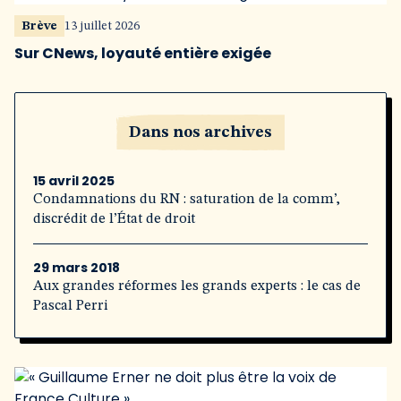
Brève
13 juillet 2026
Sur CNews, loyauté entière exigée
Dans nos archives
15 avril 2025
Condamnations du RN : saturation de la comm’,
discrédit de l’État de droit
29 mars 2018
Aux grandes réformes les grands experts : le cas de
Pascal Perri