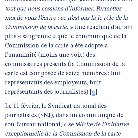
tout que nous cessions d’informer. Permettez-
moi de vous l’écrire : ce n’est pas là le rôle de la
Commission de la carte. »
Une réaction d’autant
plus « saugrenue » que le communiqué de la
Commission de la carte a été adopté à
l’unanimité (moins une voix) des
commissaires présents (la Commission de la
carte est composée de seize membres : huit
représentants des employeurs, huit
représentants des journalistes)
[
4
]
.
Le 11 février, le Syndicat national des
journalistes (SNJ), dans un communiqué de
son Bureau national,
« se félicite de l’initiative
exceptionnelle de la Commission de la carte