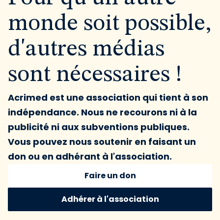
monde soit possible,
d'autres médias
sont nécessaires !
Acrimed est une association qui tient à son
indépendance. Nous ne recourons ni à la
publicité ni aux subventions publiques.
Vous pouvez nous soutenir en faisant un
don ou en adhérant à l'association.
Faire un don
Adhérer à l'association