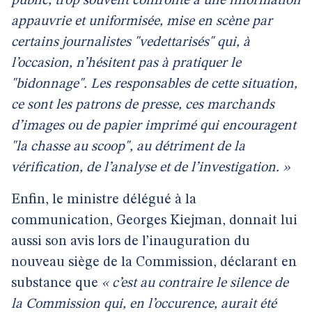
public, trop souvent confronté à une information
appauvrie et uniformisée, mise en scène par
certains journalistes "vedettarisés" qui, à
l’occasion, n’hésitent pas à pratiquer le
"bidonnage". Les responsables de cette situation,
ce sont les patrons de presse, ces marchands
d’images ou de papier imprimé qui encouragent
"la chasse au scoop", au détriment de la
vérification, de l’analyse et de l’investigation. »
Enfin, le ministre délégué à la
communication, Georges Kiejman, donnait lui
aussi son avis lors de l’inauguration du
nouveau siège de la Commission, déclarant en
substance que
« c’est au contraire le silence de
la Commission qui, en l’occurence, aurait été