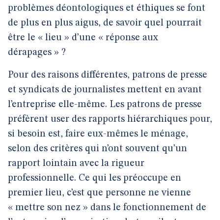
problèmes déontologiques et éthiques se font
de plus en plus aigus, de savoir quel pourrait
être le « lieu » d’une « réponse aux
dérapages » ?
Pour des raisons différentes, patrons de presse
et syndicats de journalistes mettent en avant
l’entreprise elle-même. Les patrons de presse
préfèrent user des rapports hiérarchiques pour,
si besoin est, faire eux-mêmes le ménage,
selon des critères qui n’ont souvent qu’un
rapport lointain avec la rigueur
professionnelle. Ce qui les préoccupe en
premier lieu, c’est que personne ne vienne
« mettre son nez » dans le fonctionnement de