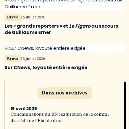
Brève
15 juillet 2026
Les « grands reporters » et
Le Figaro
au secours
de Guillaume Erner
Brève
13 juillet 2026
Sur CNews, loyauté entière exigée
Dans nos archives
15 avril 2025
Condamnations du RN : saturation de la comm’,
discrédit de l’État de droit