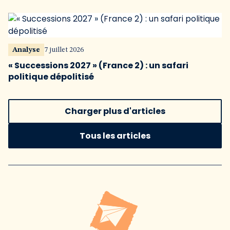
Analyse
7 juillet 2026
« Successions 2027 » (France 2) : un safari
politique dépolitisé
Charger plus d'articles
Tous les articles