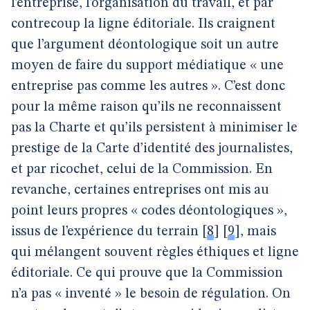
l’entreprise, l’organisation du travail, et par
contrecoup la ligne éditoriale. Ils craignent
que l’argument déontologique soit un autre
moyen de faire du support médiatique « une
entreprise pas comme les autres ». C’est donc
pour la même raison qu’ils ne reconnaissent
pas la Charte et qu’ils persistent à minimiser le
prestige de la Carte d’identité des journalistes,
et par ricochet, celui de la Commission. En
revanche, certaines entreprises ont mis au
point leurs propres « codes déontologiques »,
issus de l’expérience du terrain
[
8
]
[
9
]
, mais
qui mélangent souvent règles éthiques et ligne
éditoriale. Ce qui prouve que la Commission
n’a pas « inventé » le besoin de régulation. On