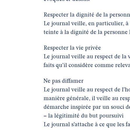
Respecter la dignité de la perso
Le journal veille, en particulier, 
teinte à la dignité de la personn
Respecter la vie privée
Le journal veille au respect de la 
faits qu’il considère comme releva
Ne pas diffamer
Le journal veille au respect de l’
manière générale, il veille au resp
démarche inspirée par un souci de
–
la légitimité du but poursuivi
Le journal s’attache à ce que les f