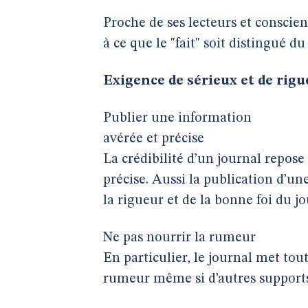
Proche de ses lecteurs et conscient
à ce que le "fait" soit distingué 
Exigence de sérieux et de rig
Publier une information
avérée et précise
La crédibilité d’un journal repose
précise. Aussi la publication d’un
la rigueur et de la bonne foi du jo
Ne pas nourrir la rumeur
En particulier, le journal met to
rumeur même si d’autres supports 