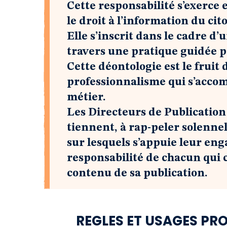
Cette responsabilité s’exerce 
le droit à l’information du cit
Elle s’inscrit dans le cadre d’
travers une pratique guidée p
Cette déontologie est le fruit
professionnalisme qui s’accom
métier.
Les Directeurs de Publication
tiennent, à rap-peler solenne
sur lesquels s’appuie leur eng
responsabilité de chacun qui c
contenu de sa publication.
REGLES ET USAGES PR