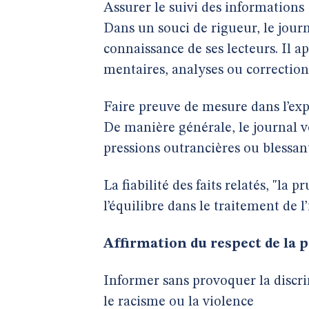
Assurer le suivi des informations
Dans un souci de rigueur, le journ
connaissance de ses lecteurs. Il ap
mentaires, analyses ou correction
Faire preuve de mesure dans l’ex
De manière générale, le journal ve
pressions outrancières ou blessan
La fiabilité des faits relatés, "la
l’équilibre dans le traitement de 
Affirmation du respect de la 
Informer sans provoquer la discr
le racisme ou la violence