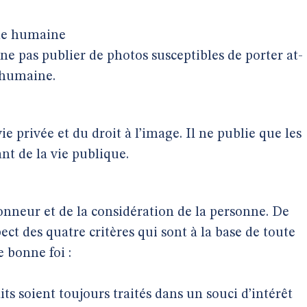
nne humaine
à ne pas publier de photos susceptibles de porter at-
e humaine.
vie privée et du droit à l’image. Il ne publie que les
nt de la vie publique.
honneur et de la considération de la personne. De
ect des quatre critères qui sont à la base de toute
 bonne foi :
aits soient toujours traités dans un souci d’intérêt