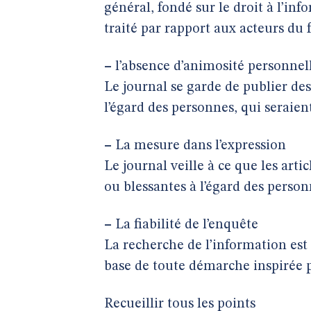
général, fondé sur le droit à l’inf
traité par rapport aux acteurs du 
–
l’absence d’animosité personnel
Le journal se garde de publier de
l’égard des personnes, qui seraien
–
La mesure dans l’expression
Le journal veille à ce que les art
ou blessantes à l’égard des person
–
La fiabilité de l’enquête
La recherche de l’information est 
base de toute démarche inspirée p
Recueillir tous les points