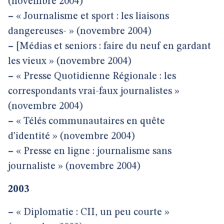
(novembre 2004)
–
« Journalisme et sport : les liaisons
dangereuses- » (novembre 2004)
–
[Médias et seniors : faire du neuf en gardant
les vieux » (novembre 2004)
–
« Presse Quotidienne Régionale : les
correspondants vrai-faux journalistes »
(novembre 2004)
–
« Télés communautaires en quête
d’identité » (novembre 2004)
–
« Presse en ligne : journalisme sans
journaliste » (novembre 2004)
2003
–
« Diplomatie : CII, un peu courte »