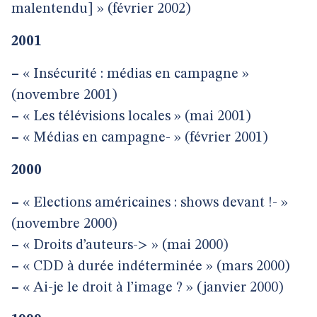
malentendu] » (février 2002)
2001
–
« Insécurité : médias en campagne »
(novembre 2001)
–
« Les télévisions locales » (mai 2001)
–
« Médias en campagne- » (février 2001)
2000
–
« Elections américaines : shows devant !- »
(novembre 2000)
–
« Droits d’auteurs-> » (mai 2000)
–
« CDD à durée indéterminée » (mars 2000)
–
« Ai-je le droit à l’image ? » (janvier 2000)