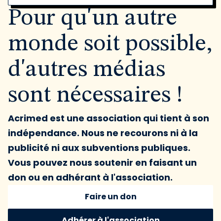
Pour qu'un autre
monde soit possible,
d'autres médias
sont nécessaires !
Acrimed est une association qui tient à son
indépendance. Nous ne recourons ni à la
publicité ni aux subventions publiques.
Vous pouvez nous soutenir en faisant un
don ou en adhérant à l'association.
Faire un don
Adhérer à l'association