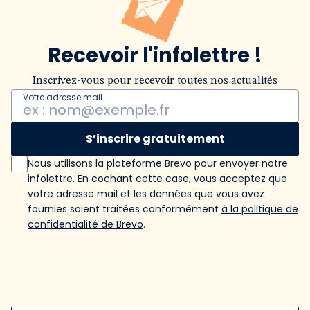
Recevoir l'infolettre !
Inscrivez-vous pour recevoir toutes nos actualités
Votre adresse mail
S’inscrire gratuitement
Nous utilisons la plateforme Brevo pour envoyer notre
infolettre. En cochant cette case, vous acceptez que
votre adresse mail et les données que vous avez
fournies soient traitées conformément
à la politique de
confidentialité de Brevo
.