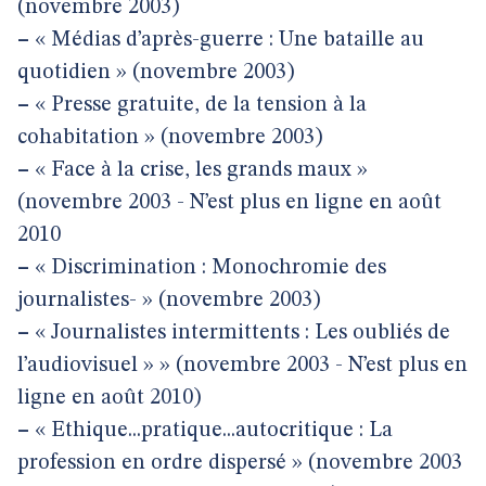
(novembre 2003)
–
« Médias d’après-guerre : Une bataille au
quotidien » (novembre 2003)
–
« Presse gratuite, de la tension à la
cohabitation » (novembre 2003)
–
« Face à la crise, les grands maux »
(novembre 2003 - N’est plus en ligne en août
2010
–
« Discrimination : Monochromie des
journalistes- » (novembre 2003)
–
« Journalistes intermittents : Les oubliés de
l’audiovisuel » » (novembre 2003 - N’est plus en
ligne en août 2010)
–
« Ethique...pratique...autocritique : La
profession en ordre dispersé » (novembre 2003