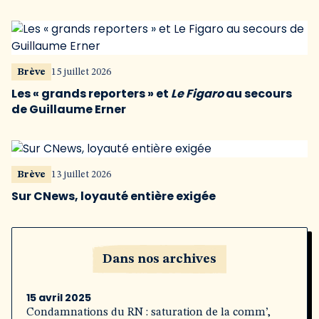
Brève
15 juillet 2026
Les « grands reporters » et
Le Figaro
au secours
de Guillaume Erner
Brève
13 juillet 2026
Sur CNews, loyauté entière exigée
Dans nos archives
15 avril 2025
Condamnations du RN : saturation de la comm’,