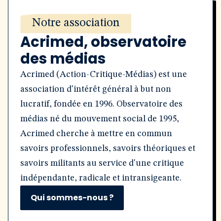
Notre association
Acrimed, observatoire
des médias
Acrimed (Action-Critique-Médias) est une
association d'intérêt général à but non
lucratif, fondée en 1996. Observatoire des
médias né du mouvement social de 1995,
Acrimed cherche à mettre en commun
savoirs professionnels, savoirs théoriques et
savoirs militants au service d'une critique
indépendante, radicale et intransigeante.
Qui sommes-nous ?