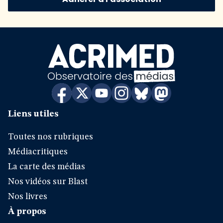
Liens utiles
Toutes nos rubriques
Médiacritiques
La carte des médias
Nos vidéos sur Blast
Nos livres
À propos