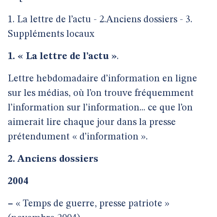
1. La lettre de l’actu - 2.Anciens dossiers - 3.
Suppléments locaux
1. « La lettre de l’actu »
.
Lettre hebdomadaire d’information en ligne
sur les médias, où l’on trouve fréquemment
l’information sur l’information... ce que l’on
aimerait lire chaque jour dans la presse
prétendument « d’information ».
2. Anciens dossiers
2004
–
« Temps de guerre, presse patriote »