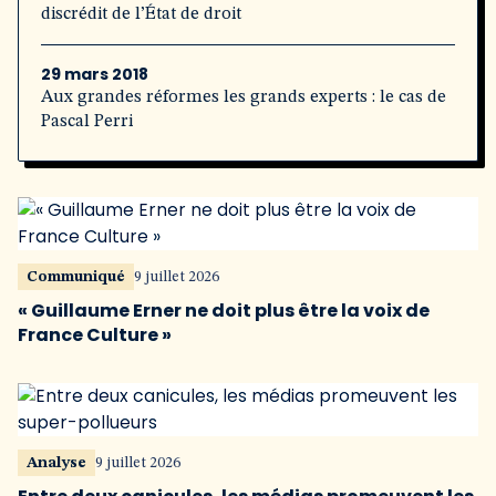
discrédit de l’État de droit
29 mars 2018
Aux grandes réformes les grands experts : le cas de
Pascal Perri
Communiqué
9 juillet 2026
« Guillaume Erner ne doit plus être la voix de
France Culture »
Analyse
9 juillet 2026