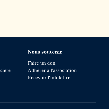
Nous soutenir
Faire un don
cière
Adhérer à l'association
Recevoir l'infolettre