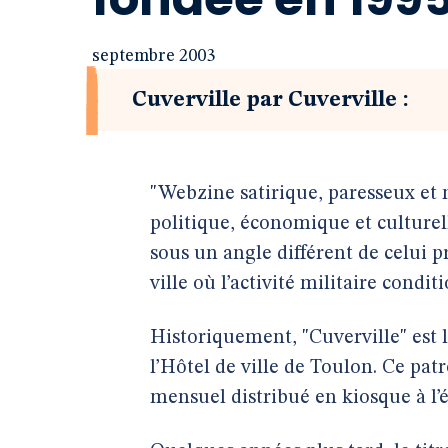
septembre 2003
Cuverville par Cuverville :
"Webzine satirique, paresseux et n
politique, économique et culture
sous un angle différent de celui 
ville où l’activité militaire condit
Historiquement, "Cuverville" est 
l’Hôtel de ville de Toulon. Ce pat
mensuel distribué en kiosque à l’