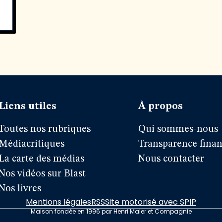
Liens utiles
À propos
Toutes nos rubriques
Qui sommes-nous
Médiacritiques
Transparence finan
La carte des médias
Nous contacter
Nos vidéos sur Blast
Nos livres
Mentions légales
RSS
Site motorisé avec SPIP
Maison fondée en 1996 par Henri Maler et Compagnie