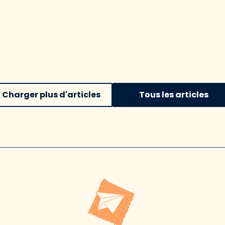
Charger plus d'articles
Tous les articles