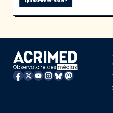
Qui sommes-nous ?