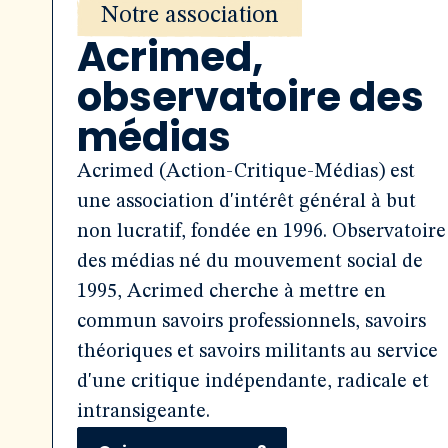
Notre association
Acrimed,
observatoire des
médias
Acrimed (Action-Critique-Médias) est
une association d'intérêt général à but
non lucratif, fondée en 1996. Observatoire
des médias né du mouvement social de
1995, Acrimed cherche à mettre en
commun savoirs professionnels, savoirs
théoriques et savoirs militants au service
d'une critique indépendante, radicale et
intransigeante.