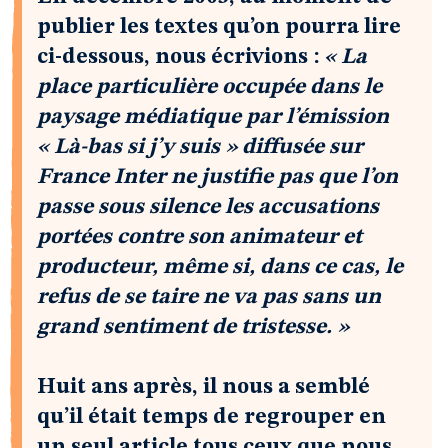
publier les textes qu’on pourra lire
ci-dessous, nous écrivions :
« La
place particulière occupée dans le
paysage médiatique par l’émission
« Là-bas si j’y suis » diffusée sur
France Inter ne justifie pas que l’on
passe sous silence les accusations
portées contre son animateur et
producteur, même si, dans ce cas, le
refus de se taire ne va pas sans un
grand sentiment de tristesse. »
Huit ans après, il nous a semblé
qu’il était temps de regrouper en
un seul article tous ceux que nous