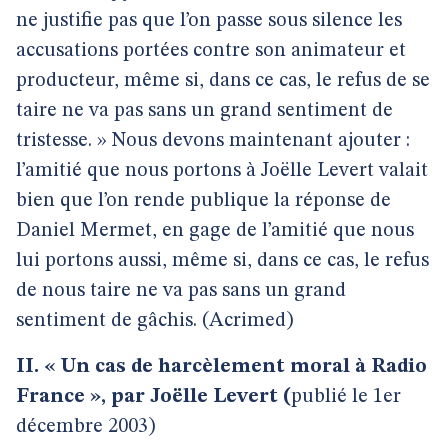
ne justifie pas que l’on passe sous silence les
accusations portées contre son animateur et
producteur, même si, dans ce cas, le refus de se
taire ne va pas sans un grand sentiment de
tristesse. » Nous devons maintenant ajouter :
l’amitié que nous portons à Joëlle Levert valait
bien que l’on rende publique la réponse de
Daniel Mermet, en gage de l’amitié que nous
lui portons aussi, même si, dans ce cas, le refus
de nous taire ne va pas sans un grand
sentiment de gâchis. (Acrimed)
II. « Un cas de harcèlement moral à Radio
France », par Joëlle Levert (
publié le 1er
décembre 2003)