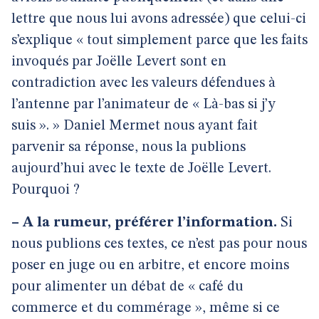
lettre que nous lui avons adressée) que celui-ci
s’explique « tout simplement parce que les faits
invoqués par Joëlle Levert sont en
contradiction avec les valeurs défendues à
l’antenne par l’animateur de « Là-bas si j’y
suis ». » Daniel Mermet nous ayant fait
parvenir sa réponse, nous la publions
aujourd’hui avec le texte de Joëlle Levert.
Pourquoi ?
–
A la rumeur, préférer l’information.
Si
nous publions ces textes, ce n’est pas pour nous
poser en juge ou en arbitre, et encore moins
pour alimenter un débat de « café du
commerce et du commérage », même si ce