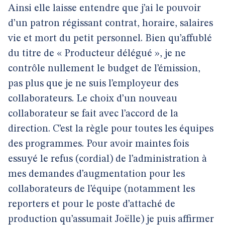
Ainsi elle laisse entendre que j’ai le pouvoir
d’un patron régissant contrat, horaire, salaires
vie et mort du petit personnel. Bien qu’affublé
du titre de « Producteur délégué », je ne
contrôle nullement le budget de l’émission,
pas plus que je ne suis l’employeur des
collaborateurs. Le choix d’un nouveau
collaborateur se fait avec l’accord de la
direction. C’est la règle pour toutes les équipes
des programmes. Pour avoir maintes fois
essuyé le refus (cordial) de l’administration à
mes demandes d’augmentation pour les
collaborateurs de l’équipe (notamment les
reporters et pour le poste d’attaché de
production qu’assumait Joëlle) je puis affirmer