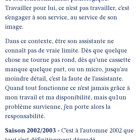
Travailler pour lui, ce n’est pas travailler, c’est
s’engager à son service, au service de son
image.
Dans ce contexte, être son assistante ne
connaît pas de vraie limite. Dès que quelque
chose ne tourne pas rond, dès qu’une cassette
manque quelque part, ou un micro, jusqu’au
moindre détail, c’est la faute de l’assistante.
Quand tout fonctionne ce n’est jamais grâce à
mon travail et ma disponibilité, mais qu1un
problème survienne, j’en porte alors la
responsabilité.
Saison 2002/2003 -
C’est à l’automne 2002 que