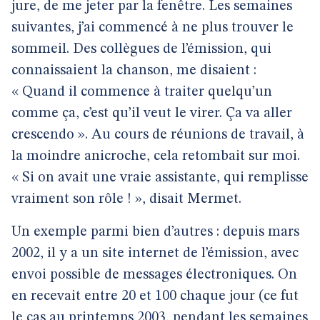
jure, de me jeter par la fenêtre. Les semaines
suivantes, j’ai commencé à ne plus trouver le
sommeil. Des collègues de l’émission, qui
connaissaient la chanson, me disaient :
« Quand il commence à traiter quelqu’un
comme ça, c’est qu’il veut le virer. Ça va aller
crescendo ». Au cours de réunions de travail, à
la moindre anicroche, cela retombait sur moi.
« Si on avait une vraie assistante, qui remplisse
vraiment son rôle ! », disait Mermet.
Un exemple parmi bien d’autres : depuis mars
2002, il y a un site internet de l’émission, avec
envoi possible de messages électroniques. On
en recevait entre 20 et 100 chaque jour (ce fut
le cas au printemps 2003, pendant les semaines