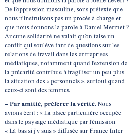
et que nous donnons la parole à Joëlle Levert ?
De l’oppression masculine, sous prétexte que
nous n’instruisons pas un procès à charge et
que nous donnons la parole à Daniel Mermet ?
Aucune solidarité ne valait qu’on taise un
conflit qui soulève tant de questions sur les
relations de travail dans les entreprises
médiatiques, notamment quand l’extension de
la précarité contribue à fragiliser un peu plus
la situation des « personnels », surtout quand
ceux-ci sont des femmes.
–
Par amitié, préférer la vérité.
Nous
avions écrit : « La place particulière occupée
dans le paysage médiatique par l’émission
« Là-bas si j’y suis » diffusée sur France Inter