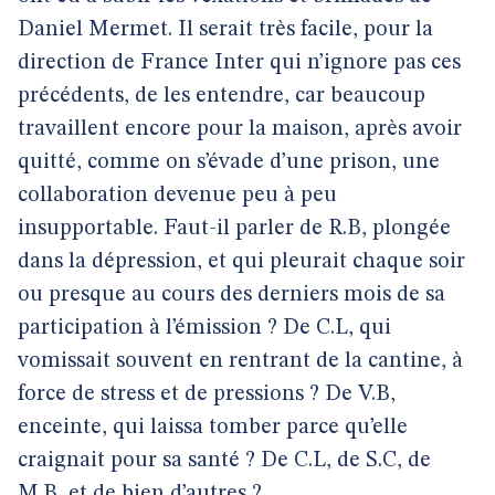
Daniel Mermet. Il serait très facile, pour la
direction de France Inter qui n’ignore pas ces
précédents, de les entendre, car beaucoup
travaillent encore pour la maison, après avoir
quitté, comme on s’évade d’une prison, une
collaboration devenue peu à peu
insupportable. Faut-il parler de R.B, plongée
dans la dépression, et qui pleurait chaque soir
ou presque au cours des derniers mois de sa
participation à l’émission ? De C.L, qui
vomissait souvent en rentrant de la cantine, à
force de stress et de pressions ? De V.B,
enceinte, qui laissa tomber parce qu’elle
craignait pour sa santé ? De C.L, de S.C, de
M.B, et de bien d’autres ?