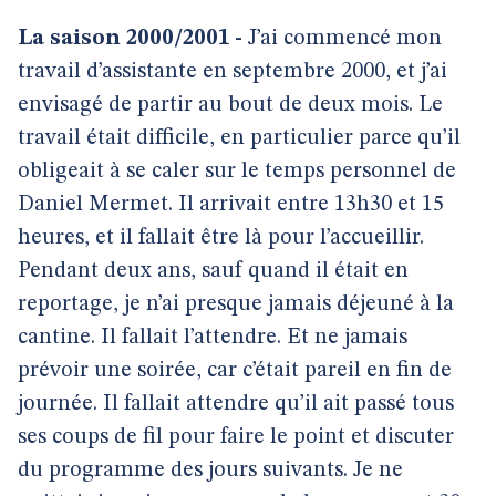
La saison 2000/2001 -
J’ai commencé mon
travail d’assistante en septembre 2000, et j’ai
envisagé de partir au bout de deux mois. Le
travail était difficile, en particulier parce qu’il
obligeait à se caler sur le temps personnel de
Daniel Mermet. Il arrivait entre 13h30 et 15
heures, et il fallait être là pour l’accueillir.
Pendant deux ans, sauf quand il était en
reportage, je n’ai presque jamais déjeuné à la
cantine. Il fallait l’attendre. Et ne jamais
prévoir une soirée, car c’était pareil en fin de
journée. Il fallait attendre qu’il ait passé tous
ses coups de fil pour faire le point et discuter
du programme des jours suivants. Je ne