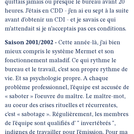
quittais jamais ou presque le bureau avant 20
heures. J’étais en CDD - j’en ai eu sept à la suite
avant d’obtenir un CDI - et je savais ce qui
m’attendait si je n’acceptais pas ces conditions.
Saison 2001/2002 -
Cette année-là, j’ai bien
mieux compris le système Mermet et son
fonctionnement maladif. Ce qui rythme le
bureau et le travail, c’est son propre rythme de
vie. Et sa psychologie propre. A chaque
problème professionnel, l’équipe est accusée de
« saboter » l’oeuvre du maître. Le maître-mot,
au coeur des crises rituelles et récurrentes,
c’est « sabotage ». Régulièrement, les membres
de l’équipe sont qualifiés d’ " invertébrés ",
indignes de travailler pour l’émission. Pour ma