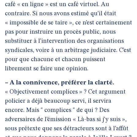
café « en ligne » est un café virtuel. Au
contraire. Si nous avons estimé qu’il était
« impossible de se taire », ce n’est certainement
pas pour instruire un procès public, nous
substituer à l’intervention des organisations
syndicales, voire à un arbitrage judiciaire. C’est
pour que chacune et chacun puissent
librement se faire une opinion.
–
A la connivence, préférer la clarté.
« Objectivement complices » ? Cet argument
policier a déjà beaucoup servi, il servira
encore. Mais " complices " de qui ? Des
adversaires de l’émission « Là-bas si j’y suis »,
sous prétexte que ses détracteurs sont à l’affût