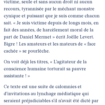
victime, seule et sans aucun droit ni aucun
recours, tyrannisée par le méchant monstre
cynique et puissant que je suis comme chacun
sait. « Je suis victime depuis de longs mois, en
fait des années, de harcèlement moral de la
part de Daniel Mermet » écrit Joëlle Levert.
Bigre ! Les amateurs et les mateurs de « face
cachée » se pourlèche.
On voit déjà les titres, « L’agitateur de la
conscience humaine torturait sa pauvre
assistante ! »
Ce texte est une suite de calomnies et
d’invitations au lynchage médiatique qui
seraient préjudiciables s’il n’avait été dicté par