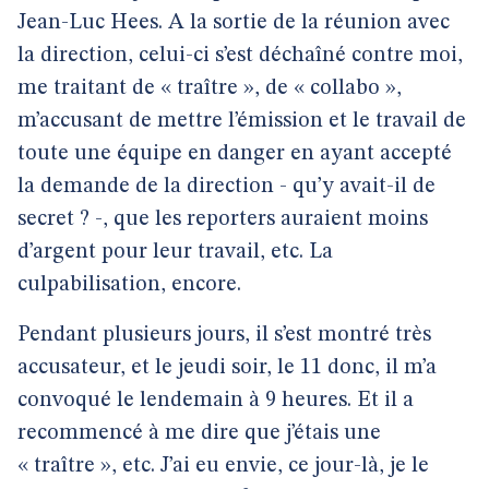
Jean-Luc Hees. A la sortie de la réunion avec
la direction, celui-ci s’est déchaîné contre moi,
me traitant de « traître », de « collabo »,
m’accusant de mettre l’émission et le travail de
toute une équipe en danger en ayant accepté
la demande de la direction - qu’y avait-il de
secret ? -, que les reporters auraient moins
d’argent pour leur travail, etc. La
culpabilisation, encore.
Pendant plusieurs jours, il s’est montré très
accusateur, et le jeudi soir, le 11 donc, il m’a
convoqué le lendemain à 9 heures. Et il a
recommencé à me dire que j’étais une
« traître », etc. J’ai eu envie, ce jour-là, je le