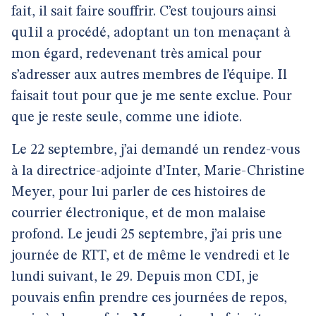
fait, il sait faire souffrir. C’est toujours ainsi
qu1il a procédé, adoptant un ton menaçant à
mon égard, redevenant très amical pour
s’adresser aux autres membres de l’équipe. Il
faisait tout pour que je me sente exclue. Pour
que je reste seule, comme une idiote.
Le 22 septembre, j’ai demandé un rendez-vous
à la directrice-adjointe d’Inter, Marie-Christine
Meyer, pour lui parler de ces histoires de
courrier électronique, et de mon malaise
profond. Le jeudi 25 septembre, j’ai pris une
journée de RTT, et de même le vendredi et le
lundi suivant, le 29. Depuis mon CDI, je
pouvais enfin prendre ces journées de repos,