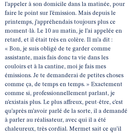
l’appeler à son domicile dans la matinée, pour
faire le point sur l’émission. Mais depuis le
printemps, j’appréhendais toujours plus ce
moment-là. Le 10 au matin, je l’ai appelée en
retard, et il était très en colère. Il m’a dit :
« Bon, je suis obligé de te garder comme
assistante, mais fais donc ta vie dans les
couloirs et à la cantine, moi je fais mes
émissions. Je te demanderai de petites choses
comme ça, de temps en temps. » Exactement
comme si, professionnellement parlant, je
n’existais plus. Le plus affreux, peut-être, c’est
qu’après m’avoir parlé de la sorte, il a demandé
à parler au réalisateur, avec qui il a été
chaleureux, très cordial. Mermet sait ce qu’il