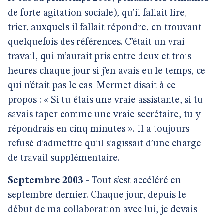
de forte agitation sociale), qu’il fallait lire,
trier, auxquels il fallait répondre, en trouvant
quelquefois des références. C’était un vrai
travail, qui m’aurait pris entre deux et trois
heures chaque jour si j’en avais eu le temps, ce
qui n’était pas le cas. Mermet disait à ce
propos : « Si tu étais une vraie assistante, si tu
savais taper comme une vraie secrétaire, tu y
répondrais en cinq minutes ». Il a toujours
refusé d’admettre qu’il s’agissait d’une charge
de travail supplémentaire.
Septembre 2003 -
Tout s’est accéléré en
septembre dernier. Chaque jour, depuis le
début de ma collaboration avec lui, je devais