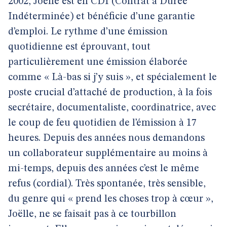
2002, Joëlle est en CDI (Contrat à Durée
Indéterminée) et bénéficie d’une garantie
d’emploi. Le rythme d’une émission
quotidienne est éprouvant, tout
particulièrement une émission élaborée
comme « Là-bas si j’y suis », et spécialement le
poste crucial d’attaché de production, à la fois
secrétaire, documentaliste, coordinatrice, avec
le coup de feu quotidien de l’émission à 17
heures. Depuis des années nous demandons
un collaborateur supplémentaire au moins à
mi-temps, depuis des années c’est le même
refus (cordial). Très spontanée, très sensible,
du genre qui « prend les choses trop à cœur »,
Joëlle, ne se faisait pas à ce tourbillon