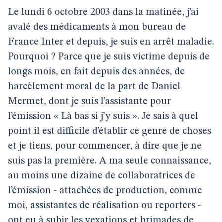
Le lundi 6 octobre 2003 dans la matinée, j’ai
avalé des médicaments à mon bureau de
France Inter et depuis, je suis en arrêt maladie.
Pourquoi ? Parce que je suis victime depuis de
longs mois, en fait depuis des années, de
harcèlement moral de la part de Daniel
Mermet, dont je suis l’assistante pour
l’émission « Là bas si j’y suis ». Je sais à quel
point il est difficile d’établir ce genre de choses
et je tiens, pour commencer, à dire que je ne
suis pas la première. A ma seule connaissance,
au moins une dizaine de collaboratrices de
l’émission - attachées de production, comme
moi, assistantes de réalisation ou reporters -
ont eu à subir les vexations et brimades de