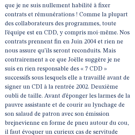
que je ne suis nullement habilité à fixer
contrats et rémunérations ! Comme la plupart
des collaborateurs des programmes, toute
l’équipe est en CDD, y compris moi-même. Nos
contrats prennent fin en Juin 2004 et rien ne
nous assure qu’ils seront reconduits. Mais
contrairement a ce que Joëlle suggère je ne
suis en rien responsable des « 7 CDD »
successifs sous lesquels elle a travaillé avant de
signer un CDI à la rentrée 2002. Deuxième
oubli de taille. Avant d’éponger les larmes de la
pauvre assistante et de courir au lynchage de
son salaud de patron avec son émission
brejnevienne en forme de pneu autour du cou,
il faut évoquer un curieux cas de servitude