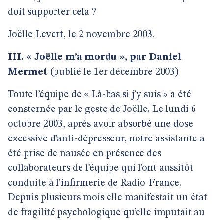
doit supporter cela ?
Joëlle Levert, le 2 novembre 2003.
III. « Joëlle m’a mordu », par Daniel
Mermet
(publié le 1er décembre 2003)
Toute l’équipe de « Là-bas si j’y suis » a été
consternée par le geste de Joëlle. Le lundi 6
octobre 2003, après avoir absorbé une dose
excessive d’anti-dépresseur, notre assistante a
été prise de nausée en présence des
collaborateurs de l’équipe qui l’ont aussitôt
conduite à l’infirmerie de Radio-France.
Depuis plusieurs mois elle manifestait un état
de fragilité psychologique qu’elle imputait au