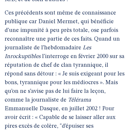
Ces précédents sont même de connaissance
publique car Daniel Mermet, qui bénéficie
d’une impunité à peu près totale, ose parfois
reconnaître une partie de ces faits. Quand un
journaliste de l’hebdomadaire
Les
Inrockuptibles
l’interroge en février 2000 sur sa
réputation de chef de clan tyrannique, il
répond sans détour : « Je suis exigeant pour les
bons, tyrannique pour les médiocres ». Mais
qu’on ne s’avise pas de lui faire la leçon,
comme la journaliste de
Télérama
Emmanuelle Dasque, en juillet 2002 ! Pour
avoir écrit : « Capable de se laisser aller aux
pires excès de colère, "d’épuiser ses