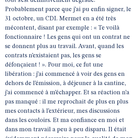
tout s’est définitivement dégradé.
Probablement parce que j’ai pu enfin signer, le
31 octobre, un CDI. Mermet en a été très
mécontent, disant par exemple : « Te voilà
fonctionnaire ! Les gens qui ont un contrat ne
se donnent plus au travail. Avant, quand les
contrats n’existaient pas, les gens se
défonçaient ! ». Pour moi, ce fut une
libération : j’ai commencé à voir des gens en
dehors de l’émission, à déjeuner à la cantine,
j’ai commencé à m’échapper. Et sa réaction n’a
pas manqué : il me reprochait de plus en plus
mes contacts à l’extérieur, mes discussions
dans les couloirs. Et ma confiance en moi et
dans mon travail a peu à peu disparu. Il était