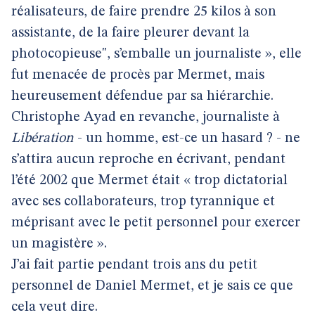
réalisateurs, de faire prendre 25 kilos à son
assistante, de la faire pleurer devant la
photocopieuse", s’emballe un journaliste », elle
fut menacée de procès par Mermet, mais
heureusement défendue par sa hiérarchie.
Christophe Ayad en revanche, journaliste à
Libération
- un homme, est-ce un hasard ? - ne
s’attira aucun reproche en écrivant, pendant
l’été 2002 que Mermet était « trop dictatorial
avec ses collaborateurs, trop tyrannique et
méprisant avec le petit personnel pour exercer
un magistère ».
J’ai fait partie pendant trois ans du petit
personnel de Daniel Mermet, et je sais ce que
cela veut dire.