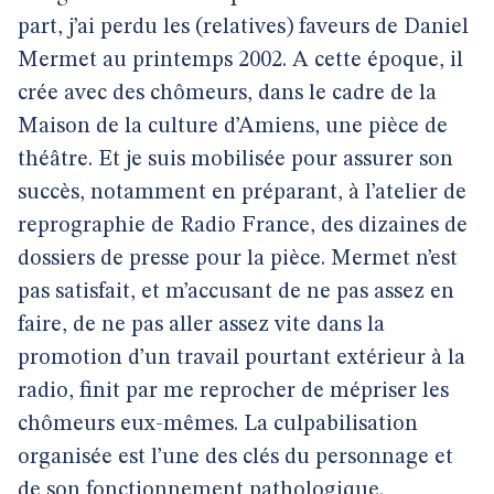
part, j’ai perdu les (relatives) faveurs de Daniel
Mermet au printemps 2002. A cette époque, il
crée avec des chômeurs, dans le cadre de la
Maison de la culture d’Amiens, une pièce de
théâtre. Et je suis mobilisée pour assurer son
succès, notamment en préparant, à l’atelier de
reprographie de Radio France, des dizaines de
dossiers de presse pour la pièce. Mermet n’est
pas satisfait, et m’accusant de ne pas assez en
faire, de ne pas aller assez vite dans la
promotion d’un travail pourtant extérieur à la
radio, finit par me reprocher de mépriser les
chômeurs eux-mêmes. La culpabilisation
organisée est l’une des clés du personnage et
de son fonctionnement pathologique.