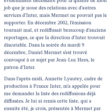
évidemment nécessaire pour la qualité de mon
job que je noue des relations avec d’autres
services d’Inter, mais Mermet ne pouvait pas le
supporter. En décembre 2002, l’émission
tournait mal, et rediffusait beaucoup d’anciens
reportages, ce que la direction d’Inter trouvait
discutable. Dans la soirée du mardi 9
décembre, Daniel Mermet s’est trouvé
convoqué à ce sujet par Jean-Luc Hees, le
patron d’Inter.
Dans l’après-midi, Annette Lyautey, cadre de
production à France Inter, m’a appelée pour
me demander la liste des rediffusions déjà
diffusées. Je lui ai remis cette liste, qui a
ensuite été, je crois, présentée à Mermet par