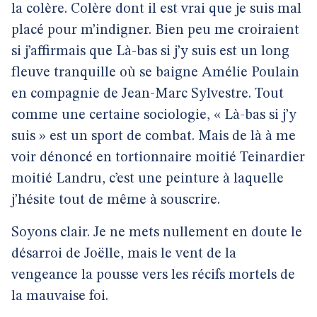
la colère. Colère dont il est vrai que je suis mal
placé pour m’indigner. Bien peu me croiraient
si j’affirmais que Là-bas si j’y suis est un long
fleuve tranquille où se baigne Amélie Poulain
en compagnie de Jean-Marc Sylvestre. Tout
comme une certaine sociologie, « Là-bas si j’y
suis » est un sport de combat. Mais de là à me
voir dénoncé en tortionnaire moitié Teinardier
moitié Landru, c’est une peinture à laquelle
j’hésite tout de même à souscrire.
Soyons clair. Je ne mets nullement en doute le
désarroi de Joëlle, mais le vent de la
vengeance la pousse vers les récifs mortels de
la mauvaise foi.