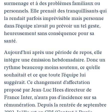
surmenage et à des problèmes familiaux ou
personnels. Elle prenait des tranquillisants qui
la rendait parfois imprévisible mais personne
dans l’équipe n’avait pu prévoir un tel geste,
heureusement sans conséquence pour sa
santé.
Aujourd’hui après une période de repos, elle
intègre une émission hebdomadaire. Donc un
rythme beaucoup moins soutenu, ce qu’elle
souhaitait et ce que toute l’équipe lui
suggérait. Ce changement d’affectation
proposé par Jean-Luc Hees directeur de
France Inter, n’aura pas d’incidence sur sa
rémunération. Depuis la rentrée de septembre