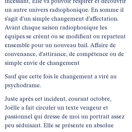
incessant, Elle va pouvoir respirer et découvrir
un autre univers radiophonique. En somme il
s’agit d’un simple changement d’affectation.
Avant chaque saison radiophonique les
équipes se créent ou se modifient ou repartent
ensemble pour un nouveau bail. Affaire de
convenance, d’attirance, de compétence ou de
simple envie de changement
Sauf que cette fois le changement a viré au
psychodrame.
Juste après cet incident, courant octobre,
Joëlle a fait circuler un texte vengeur et
passionnel qui dresse de moi un portrait assez
peu séduisant. Elle se présente en absolue