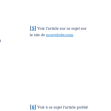
[
5
]
Voir l’article sur ce sujet sur
le site de
nouvelobs.com
.
n
[
6
]
Voir à ce sujet l’article publié