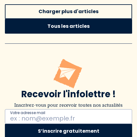
Charger plus d'articles
Tous les articles
Recevoir l'infolettre !
Inscrivez-vous pour recevoir toutes nos actualités
Votre adresse mail
S’inscrire gratuitement