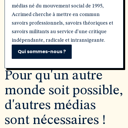
médias né du mouvement social de 1995,
Acrimed cherche à mettre en commun
savoirs professionnels, savoirs théoriques et
savoirs militants au service d'une critique
indépendante, radicale et intransigeante.
Qui sommes-nous ?
Pour qu'un autre
monde soit possible,
d'autres médias
sont nécessaires !