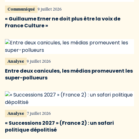
Communiqué
9 juillet 2026
« Guillaume Erner ne doit plus être la voix de
France Culture »
Analyse
9 juillet 2026
Entre deux canicules, les médias promeuvent les
super-pollueurs
Analyse
7 juillet 2026
« Successions 2027 » (France 2) : un safari
politique dépolitisé