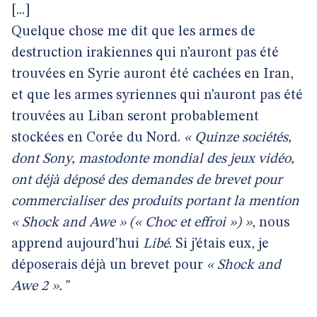
[...]
Quelque chose me dit que les armes de
destruction irakiennes qui n’auront pas été
trouvées en Syrie auront été cachées en Iran,
et que les armes syriennes qui n’auront pas été
trouvées au Liban seront probablement
stockées en Corée du Nord.
« Quinze sociétés,
dont Sony, mastodonte mondial des jeux vidéo,
ont déjà déposé des demandes de brevet pour
commercialiser des produits portant la mention
« Shock and Awe » (« Choc et effroi ») »
, nous
apprend aujourd’hui
Libé
. Si j’étais eux, je
déposerais déjà un brevet pour
« Shock and
Awe 2 ».
"