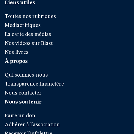
Liens utiles
Toutes nos rubriques
Médiacritiques
La carte des médias
Nos vidéos sur Blast
Nos livres
À propos
Qui sommes-nous
Transparence financière
Nous contacter
Nous soutenir
Faire un don
Adhérer à l'association
Recevoir l'infolettre