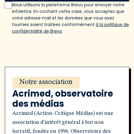
Nous utilisons la plateforme Brevo pour envoyer notre
infolettre. En cochant cette case, vous acceptez que
votre adresse mail et les données que vous avez
fournies soient traitées conformément
à la politique de
confidentialité de Brevo
.
Notre association
Acrimed, observatoire
des médias
Acrimed (Action-Critique-Médias) est une
association d'intérêt général à but non
lucratif, fondée en 1996. Observatoire des