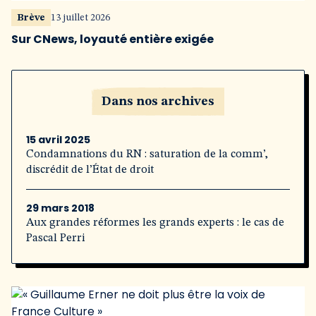
Brève
13 juillet 2026
Sur CNews, loyauté entière exigée
Dans nos archives
15 avril 2025
Condamnations du RN : saturation de la comm’,
discrédit de l’État de droit
29 mars 2018
Aux grandes réformes les grands experts : le cas de
Pascal Perri