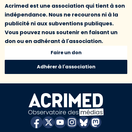
Acrimed est une association qui tient à son
indépendance. Nous ne recourons ni à la
publicité ni aux subventions publiques.
Vous pouvez nous soutenir en faisant un
don ou en adhérant à l'association.
Faire un don
Adhérer à l'association