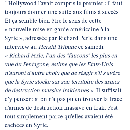
" Hollywood l’avait compris le premier : il faut
toujours donner une suite aux films à succès.
Et ça semble bien être le sens de cette
« nouvelle mise en garde américaine à la
Syrie », adressée par Richard Perle dans une
interview au
Herald Tribune
ce samedi.
« Richard Perle, l’un des "faucons" les plus en
vue du Pentagone, estime que les Etats-Unis
n’auront d’autre choix que de réagir s’il s’avère
que la Syrie stocke sur son territoire des armes
de destruction massive irakiennes ».
Il suffisait
d’y penser : si on n’a pas pu en trouver la trace
d’armes de destruction massive en Irak, c’est
tout simplement parce qu’elles avaient été
cachées en Syrie.