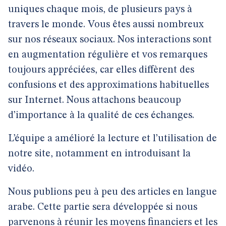
uniques chaque mois, de plusieurs pays à
travers le monde. Vous êtes aussi nombreux
sur nos réseaux sociaux. Nos interactions sont
en augmentation régulière et vos remarques
toujours appréciées, car elles diffèrent des
confusions et des approximations habituelles
sur Internet. Nous attachons beaucoup
d’importance à la qualité de ces échanges.
L’équipe a amélioré la lecture et l’utilisation de
notre site, notamment en introduisant la
vidéo.
Nous publions peu à peu des articles en langue
arabe. Cette partie sera développée si nous
parvenons à réunir les moyens financiers et les