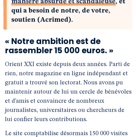
manière absurde et scandaleuse
, et
qui a besoin de notre, de votre,
soutien (Acrimed).
« Notre ambition est de
rassembler 15 000 euros. »
Orient XXI existe depuis deux années. Parti de
rien, notre magazine en ligne indépendant et
gratuit a trouvé son lectorat. Nous avons pu
maintenir autour de lui un cercle de bénévoles
et d’amis et convaincre de nombreux
journalistes, universitaires ou chercheurs de
lui confier leurs contributions.
Le site comptabilise désormais 150 000 visites