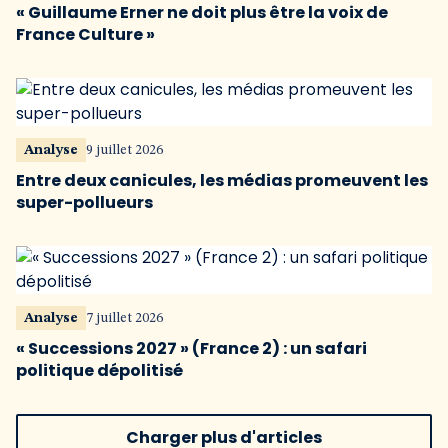
« Guillaume Erner ne doit plus être la voix de
France Culture »
Analyse
9 juillet 2026
Entre deux canicules, les médias promeuvent les
super-pollueurs
Analyse
7 juillet 2026
« Successions 2027 » (France 2) : un safari
politique dépolitisé
Charger plus d'articles