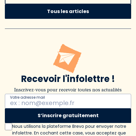
Tous les articles
Recevoir l'infolettre !
Inscrivez-vous pour recevoir toutes nos actualités
Votre adresse mail
S’inscrire gratuitement
Nous utilisons la plateforme Brevo pour envoyer notre
infolettre. En cochant cette case, vous acceptez que