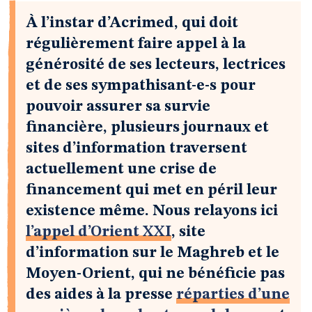
À l’instar d’Acrimed, qui doit
régulièrement faire appel à la
générosité de ses lecteurs, lectrices
et de ses sympathisant-e-s pour
pouvoir assurer sa survie
financière, plusieurs journaux et
sites d’information traversent
actuellement une crise de
financement qui met en péril leur
existence même. Nous relayons ici
l’appel d’Orient XXI
, site
d’information sur le Maghreb et le
Moyen-Orient, qui ne bénéficie pas
des aides à la presse
réparties d’une