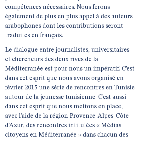
compétences nécessaires. Nous ferons
également de plus en plus appel à des auteurs
arabophones dont les contributions seront
traduites en français.
Le dialogue entre journalistes, universitaires
et chercheurs des deux rives de la
Méditerranée est pour nous un impératif. C’est
dans cet esprit que nous avons organisé en
février 2015 une série de rencontres en Tunisie
autour de la jeunesse tunisienne. C’est aussi
dans cet esprit que nous mettons en place,
avec l’aide de la région Provence-Alpes-Côte
d’Azur, des rencontres intitulées « Médias
citoyens en Méditerranée » dans chacun des