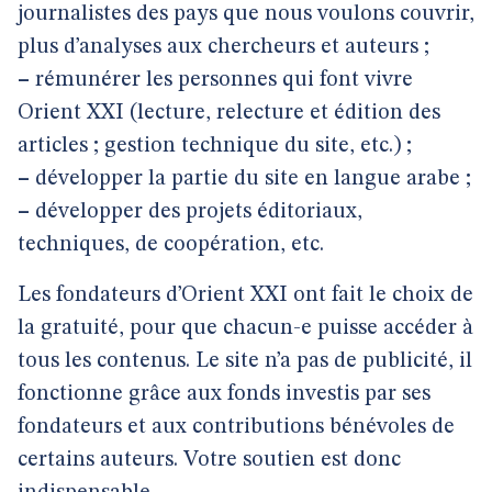
journalistes des pays que nous voulons couvrir,
plus d’analyses aux chercheurs et auteurs ;
–
rémunérer les personnes qui font vivre
Orient XXI (lecture, relecture et édition des
articles ; gestion technique du site, etc.) ;
–
développer la partie du site en langue arabe ;
–
développer des projets éditoriaux,
techniques, de coopération, etc.
Les fondateurs d’Orient XXI ont fait le choix de
la gratuité, pour que chacun-e puisse accéder à
tous les contenus. Le site n’a pas de publicité, il
fonctionne grâce aux fonds investis par ses
fondateurs et aux contributions bénévoles de
certains auteurs. Votre soutien est donc