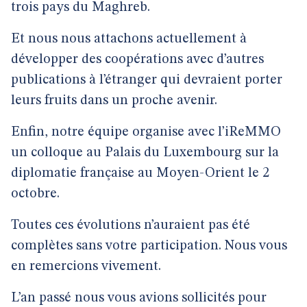
trois pays du Maghreb.
Et nous nous attachons actuellement à
développer des coopérations avec d’autres
publications à l’étranger qui devraient porter
leurs fruits dans un proche avenir.
Enfin, notre équipe organise avec l’iReMMO
un colloque au Palais du Luxembourg sur la
diplomatie française au Moyen-Orient le 2
octobre.
Toutes ces évolutions n’auraient pas été
complètes sans votre participation. Nous vous
en remercions vivement.
L’an passé nous vous avions sollicités pour