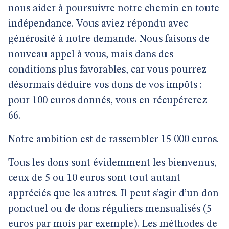
nous aider à poursuivre notre chemin en toute
indépendance. Vous aviez répondu avec
générosité à notre demande. Nous faisons de
nouveau appel à vous, mais dans des
conditions plus favorables, car vous pourrez
désormais déduire vos dons de vos impôts :
pour 100 euros donnés, vous en récupérerez
66.
Notre ambition est de rassembler 15 000 euros.
Tous les dons sont évidemment les bienvenus,
ceux de 5 ou 10 euros sont tout autant
appréciés que les autres. Il peut s’agir d’un don
ponctuel ou de dons réguliers mensualisés (5
euros par mois par exemple). Les méthodes de