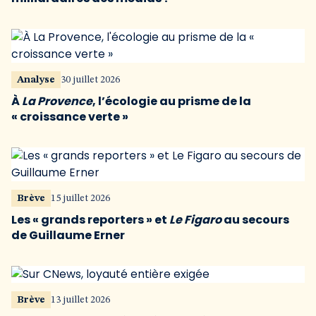
Analyse
30 juillet 2026
À
La Provence
, l’écologie au prisme de la
« croissance verte »
Brève
15 juillet 2026
Les « grands reporters » et
Le Figaro
au secours
de Guillaume Erner
Brève
13 juillet 2026