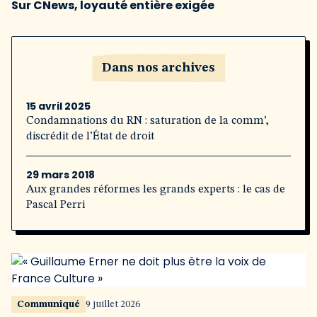
Sur CNews, loyauté entière exigée
Dans nos archives
15 avril 2025
Condamnations du RN : saturation de la comm’,
discrédit de l’État de droit
29 mars 2018
Aux grandes réformes les grands experts : le cas de
Pascal Perri
Communiqué
9 juillet 2026