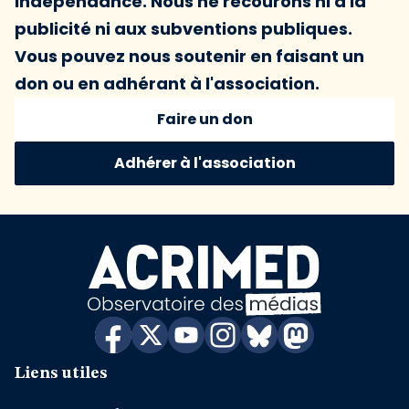
indépendance. Nous ne recourons ni à la
publicité ni aux subventions publiques.
Vous pouvez nous soutenir en faisant un
don ou en adhérant à l'association.
Faire un don
Adhérer à l'association
Liens utiles