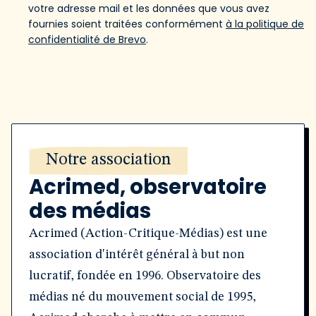
votre adresse mail et les données que vous avez
fournies soient traitées conformément
à la politique de
confidentialité de Brevo
.
Notre association
Acrimed, observatoire
des médias
Acrimed (Action-Critique-Médias) est une
association d'intérêt général à but non
lucratif, fondée en 1996. Observatoire des
médias né du mouvement social de 1995,