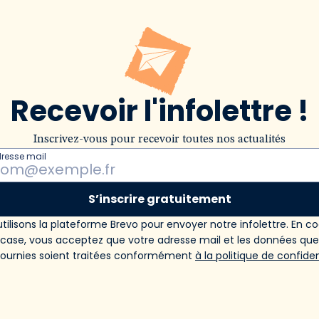
Recevoir l'infolettre !
Inscrivez-vous pour recevoir toutes nos actualités
dresse mail
S’inscrire gratuitement
tilisons la plateforme Brevo pour envoyer notre infolettre. En c
 case, vous acceptez que votre adresse mail et les données qu
fournies soient traitées conformément
à la politique de confiden