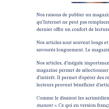
Nos raisons de publier un magaz
qu’Internet ne peut pas remplac
dernier offre un confort de lecture
Nos articles sont souvent longs et,
savourés longuement. Le magaz
Nos articles, d’inégale importance
magazine permet de sélectionner 
d’intérêt. Il permet d’opérer des
lecteurs peuvent bénéficier d’arti
Comme le disaient les acrimédien
manent »
. Ce qui en version fran