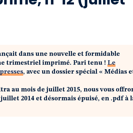
ançait dans une nouvelle et formidable
e trimestriel imprimé. Pari tenu !
Le
 presses
, avec un dossier spécial « Médias e
tra au mois de juillet 2015, nous vous offro
uillet 2014 et désormais épuisé, en .pdf à l