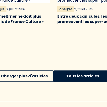
qué
9 juillet 2026
Analyse
9 juillet 2026
me Erner ne doit plus
Entre deux canicules, le
oix de France Culture »
promeuvent les super-p
Charger plus d'articles
Tous les articles