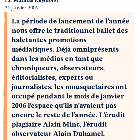
Par
Mathias Reymond
31 janvier 2006
La période de lancement de l’année
nous offre le traditionnel ballet des
haletantes promotions
médiatiques. Déjà omniprésents
dans les médias en tant que
chroniqueurs, observateurs,
éditorialistes, experts ou
journalistes, les mousquetaires ont
occupé pendant le mois de janvier
2006 l’espace qu’ils n’avaient pas
encore le reste de l’année. L’érudit
plagiaire Alain Minc, l’érudit
observateur Alain Duhamel,