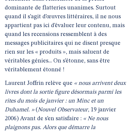
dominante de flatteries unanimes. Surtout
quand il s’agit d’œuvres littéraires, il ne nous
appartient pas ici d’évaluer leur contenu, mais
quand les recensions ressemblent à des
messages publicitaires qui ne disent presque
rien sur les « produits », mais saluent de
véritables génies... On s’étonne, sans être
véritablement étonné !
Laurent Joffrin relève que
« nous arrivent deux
livres dont la sortie figure désormais parmi les
rites du mois de janvier : un Minc et un
Duhamel. »
(
Nouvel Observateur
, 19 janvier
2006) Avant de s’en satisfaire :
« Ne nous
plaignons pas. Alors que démarre la