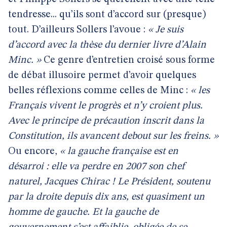
tendresse... qu’ils sont d’accord sur (presque)
tout. D’ailleurs Sollers l’avoue :
« Je suis
d’accord avec la thèse du dernier livre d’Alain
Minc. »
Ce genre d’entretien croisé sous forme
de débat illusoire permet d’avoir quelques
belles réflexions comme celles de Minc :
« les
Français vivent le progrès et n’y croient plus.
Avec le principe de précaution inscrit dans la
Constitution, ils avancent debout sur les freins. »
Ou encore,
« la gauche française est en
désarroi : elle va perdre en 2007 son chef
naturel, Jacques Chirac ! Le Président, soutenu
par la droite depuis dix ans, est quasiment un
homme de gauche. Et la gauche de