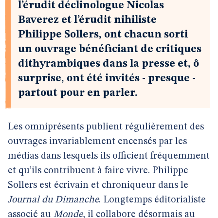
l’érudit déclinologue Nicolas
Baverez et l’érudit nihiliste
Philippe Sollers, ont chacun sorti
un ouvrage bénéficiant de critiques
dithyrambiques dans la presse et, ô
surprise, ont été invités - presque -
partout pour en parler.
Les omniprésents publient régulièrement des
ouvrages invariablement encensés par les
médias dans lesquels ils officient fréquemment
et qu’ils contribuent à faire vivre. Philippe
Sollers est écrivain et chroniqueur dans le
Journal du Dimanche
. Longtemps éditorialiste
associé au
Monde
, il collabore désormais au