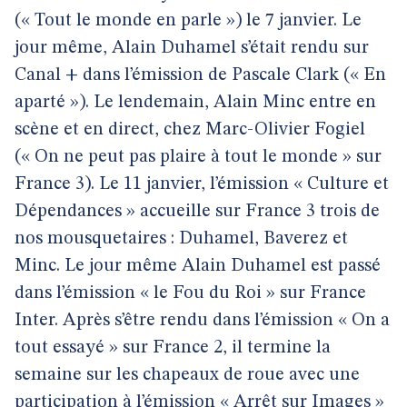
(« Tout le monde en parle ») le 7 janvier. Le
jour même, Alain Duhamel s’était rendu sur
Canal + dans l’émission de Pascale Clark (« En
aparté »). Le lendemain, Alain Minc entre en
scène et en direct, chez Marc-Olivier Fogiel
(« On ne peut pas plaire à tout le monde » sur
France 3). Le 11 janvier, l’émission « Culture et
Dépendances » accueille sur France 3 trois de
nos mousquetaires : Duhamel, Baverez et
Minc. Le jour même Alain Duhamel est passé
dans l’émission « le Fou du Roi » sur France
Inter. Après s’être rendu dans l’émission « On a
tout essayé » sur France 2, il termine la
semaine sur les chapeaux de roue avec une
participation à l’émission « Arrêt sur Images »