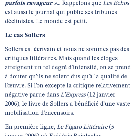
parfois ravageur
»
... Rappelons que
Les Echos
est aussi le journal qui publie ses tribunes
déclinistes. Le monde est petit.
Le cas Sollers
Sollers est écrivain et nous ne sommes pas des
critiques littéraires. Mais quand les éloges
atteignent un tel degré d’intensité, on se prend
à douter qu’ils ne soient dus qu’à la qualité de
l’œuvre. Si l’on excepte la critique relativement
négative parue dans
L’Express
(12 janvier
2006), le livre de Sollers a bénéficié d’une vaste
mobilisation d’encensoirs.
En première ligne,
Le Figaro Littéraire
(5