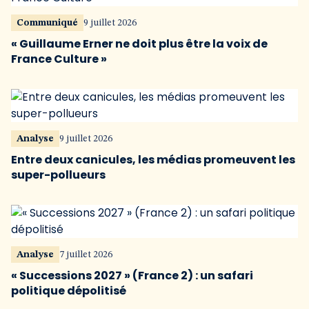
Communiqué
9 juillet 2026
« Guillaume Erner ne doit plus être la voix de
France Culture »
Analyse
9 juillet 2026
Entre deux canicules, les médias promeuvent les
super-pollueurs
Analyse
7 juillet 2026
« Successions 2027 » (France 2) : un safari
politique dépolitisé