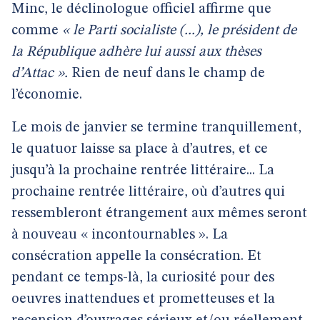
Minc, le déclinologue officiel affirme que
comme
« le Parti socialiste (...), le président de
la République adhère lui aussi aux thèses
d’Attac ».
Rien de neuf dans le champ de
l’économie.
Le mois de janvier se termine tranquillement,
le quatuor laisse sa place à d’autres, et ce
jusqu’à la prochaine rentrée littéraire... La
prochaine rentrée littéraire, où d’autres qui
ressembleront étrangement aux mêmes seront
à nouveau « incontournables ». La
consécration appelle la consécration. Et
pendant ce temps-là, la curiosité pour des
oeuvres inattendues et prometteuses et la