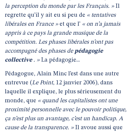
la perception du monde par les Français. »
Il
regrette qu’il y ait eu si peu de
« tentatives
libérales en France »
et que l’
« on n’a jamais
appris à ce pays la grande musique de la
compétition. Les phases libérales n’ont pas
accompagné des phases de
pédagogie
collective
. »
La pédagogie...
Pédagogue, Alain Minc l’est dans une autre
entrevue (
Le Point
, 12 janvier 2006), dans
laquelle il explique, le plus sérieusement du
monde, que
« quand les capitalistes ont une
proximité personnelle avec le pouvoir politique,
ça n’est plus un avantage, c’est un handicap. A
cause de la transparence. »
Il avoue aussi que