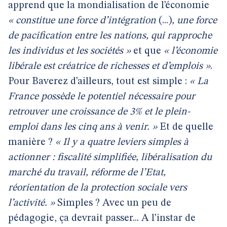
apprend que la mondialisation de l’économie
« constitue une force d’intégration
(...)
, une force
de pacification entre les nations, qui rapproche
les individus et les sociétés »
et que
« l’économie
libérale est créatrice de richesses et d’emplois »
.
Pour Baverez d’ailleurs, tout est simple :
« La
France possède le potentiel nécessaire pour
retrouver une croissance de 3% et le plein-
emploi dans les cinq ans à venir. »
Et de quelle
manière ?
« Il y a quatre leviers simples à
actionner : fiscalité simplifiée, libéralisation du
marché du travail, réforme de l’Etat,
réorientation de la protection sociale vers
l’activité. »
Simples ? Avec un peu de
pédagogie, ça devrait passer... A l’instar de