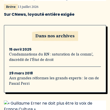
Brève
13 juillet 2026
Sur CNews, loyauté entière exigée
Dans nos archives
15 avril 2025
Condamnations du RN : saturation de la comm’,
discrédit de l’État de droit
29 mars 2018
Aux grandes réformes les grands experts : le cas de
Pascal Perri