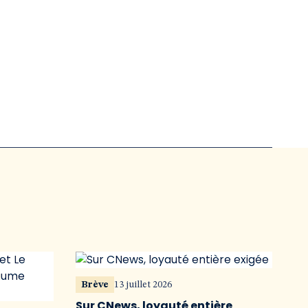
Brève
13 juillet 2026
Sur CNews, loyauté entière