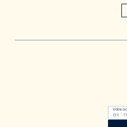
Votre a