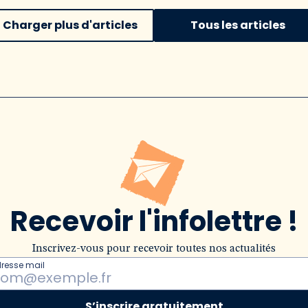
Charger plus d'articles
Tous les articles
Recevoir l'infolettre !
Inscrivez-vous pour recevoir toutes nos actualités
dresse mail
S’inscrire gratuitement