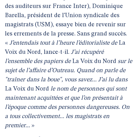
des auditeurs sur France Inter), Dominique
Barella, président de l’Union syndicale des
magistrats (USM), essaye bien de revenir sur
les errements de la presse. Sans grand succès.
«
J’entendais tout à l’heure l’éditorialiste de
La
Voix du Nord, lance-t-il.
J’ai récupéré
l’ensemble des papiers de
La Voix du Nord
sur le
sujet de l’affaire d’Outreau. Quand on parle de
"traîner dans la boue", vous savez... J’ai lu dans
La Voix du Nord
le nom de personnes qui sont
maintenant acquittées et que l’on présentait à
l’époque comme des personnes dangereuses. On
a tous collectivement... les magistrats en
premier...
»