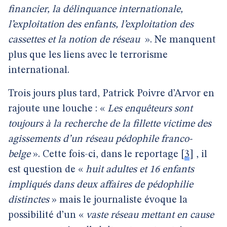
financier, la délinquance internationale,
l’exploitation des enfants, l’exploitation des
cassettes et la notion de réseau
». Ne manquent
plus que les liens avec le terrorisme
international.
Trois jours plus tard, Patrick Poivre d’Arvor en
rajoute une louche : «
Les enquêteurs sont
toujours à la recherche de la fillette victime des
agissements d’un réseau pédophile franco-
belge
». Cette fois-ci, dans le reportage
[
3
]
, il
est question de «
huit adultes et 16 enfants
impliqués dans deux affaires de pédophilie
distinctes
» mais le journaliste évoque la
possibilité d’un «
vaste réseau mettant en cause