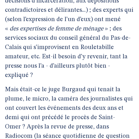
décisions d’incarcération, aux dépositions
contradictoires et délirantes...) ; des experts qui
(selon l’expression de l’un d’eux) ont mené
«
des expertises de femme de ménage
» ; des
services sociaux du conseil général du Pas-de-
Calais qui s’improvisent en Rouletabille
amateur, etc. Est-il besoin d’y revenir, tant la
presse nous l’a - d’ailleurs plutôt bien -
expliqué ?
Mais était-ce le juge Burgaud qui tenait la
plume, le micro, la caméra des journalistes qui
ont couvert les événements des deux ans et
demi qui ont précédé le procès de Saint-
Omer ? Après la revue de presse, dans
Radiocom (la séance quotidienne de question