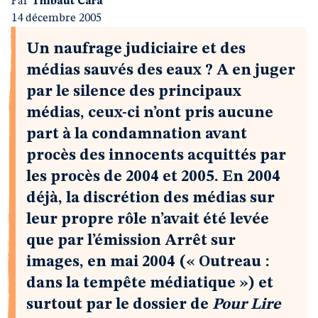
Par
Thibaut Cara
14 décembre 2005
Un naufrage judiciaire et des
médias sauvés des eaux ? A en juger
par le silence des principaux
médias, ceux-ci n’ont pris aucune
part à la condamnation avant
procès des innocents acquittés par
les procès de 2004 et 2005. En 2004
déjà, la discrétion des médias sur
leur propre rôle n’avait été levée
que par l’émission Arrêt sur
images, en mai 2004 (« Outreau :
dans la tempête médiatique ») et
surtout par le dossier de
Pour Lire