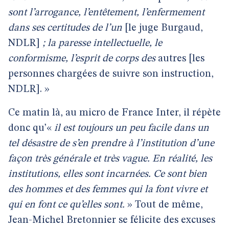
sont l’arrogance, l’entêtement, l’enfermement
dans ses certitudes de l’un
[le juge Burgaud,
NDLR]
; la paresse intellectuelle, le
conformisme, l’esprit de corps des
autres [les
personnes chargées de suivre son instruction,
NDLR]. »
Ce matin là, au micro de France Inter, il répète
donc qu’«
il est toujours un peu facile dans un
tel désastre de s’en prendre à l’institution d’une
façon très générale et très vague. En réalité, les
institutions, elles sont incarnées. Ce sont bien
des hommes et des femmes qui la font vivre et
qui en font ce qu’elles sont.
» Tout de même,
Jean-Michel Bretonnier se félicite des excuses