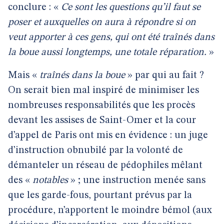
conclure : «
Ce sont les questions qu’il faut se
poser et auxquelles on aura à répondre si on
veut apporter à ces gens, qui ont été traînés dans
la boue aussi longtemps, une totale réparation.
»
Mais «
traînés dans la boue
» par qui au fait ?
On serait bien mal inspiré de minimiser les
nombreuses responsabilités que les procès
devant les assises de Saint-Omer et la cour
d’appel de Paris ont mis en évidence : un juge
d’instruction obnubilé par la volonté de
démanteler un réseau de pédophiles mêlant
des «
notables
» ; une instruction menée sans
que les garde-fous, pourtant prévus par la
procédure, n’apportent le moindre bémol (aux