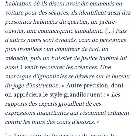
habitation où ils disent avoir été emmenés en
voiture pour des séances, ils identifient aussi des
personnes habituées du quartier, un prêtre-
ouvrier, une commerçante ambulante. (...) Puis
d’autres noms sont évoqués, ceux de personnes
plus installées : un chauffeur de taxi, un
médecin, puis un huissier de justice habitué lui
aussi à venir recouvrer les créances. Une
montagne d’ignominies se déverse sur le bureau
du juge d’instruction.
» Autre précision, dont
on appréciera le style grandiloquent : «
Les
rapports des experts grouillent de ces
expressions inquiétantes qui résonnent crûment
contre les murs des cours d’assises.
»