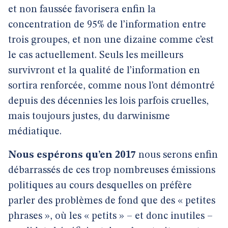
et non faussée favorisera enfin la
concentration de 95% de l’information entre
trois groupes, et non une dizaine comme c’est
le cas actuellement. Seuls les meilleurs
survivront et la qualité de l’information en
sortira renforcée, comme nous l’ont démontré
depuis des décennies les lois parfois cruelles,
mais toujours justes, du darwinisme
médiatique.
Nous espérons qu’en 2017
nous serons enfin
débarrassés de ces trop nombreuses émissions
politiques au cours desquelles on préfère
parler des problèmes de fond que des « petites
phrases », où les « petits » – et donc inutiles –