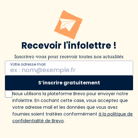
Recevoir l'infolettre !
Inscrivez-vous pour recevoir toutes nos actualités
Votre adresse mail
S’inscrire gratuitement
Nous utilisons la plateforme Brevo pour envoyer notre
infolettre. En cochant cette case, vous acceptez que
votre adresse mail et les données que vous avez
fournies soient traitées conformément
à la politique de
confidentialité de Brevo
.