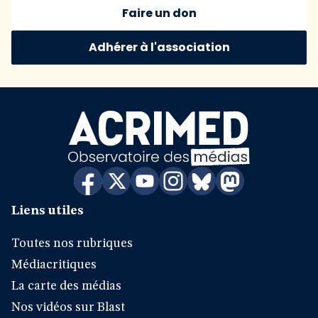
Faire un don
Adhérer à l'association
Liens utiles
Toutes nos rubriques
Médiacritiques
La carte des médias
Nos vidéos sur Blast