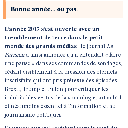
Bonne année... ou pas.
L’année 2017 s’est ouverte avec un
tremblement de terre dans le petit
monde des grands médias
: le journal
Le
Parisien
a ainsi annoncé qu’il entendait « faire
une pause » dans ses commandes de sondages,
cédant visiblement à la pression des éternels
insatisfaits qui ont pris prétexte des épisodes
Brexit, Trump et Fillon pour critiquer les
indubitables vertus de la sondologie, art subtil
et néanmoins essentiel à l’information et au
journalisme politiques.