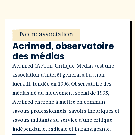
Notre association
Acrimed, observatoire
des médias
Acrimed (Action-Critique-Médias) est une
association d'intérêt général à but non
lucratif, fondée en 1996. Observatoire des
médias né du mouvement social de 1995,
Acrimed cherche à mettre en commun
savoirs professionnels, savoirs théoriques et
savoirs militants au service d'une critique
indépendante, radicale et intransigeante.