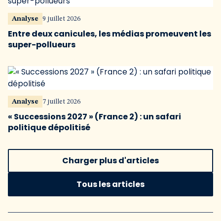
Analyse
9 juillet 2026
Entre deux canicules, les médias promeuvent les
super-pollueurs
Analyse
7 juillet 2026
« Successions 2027 » (France 2) : un safari
politique dépolitisé
Charger plus d'articles
Tous les articles