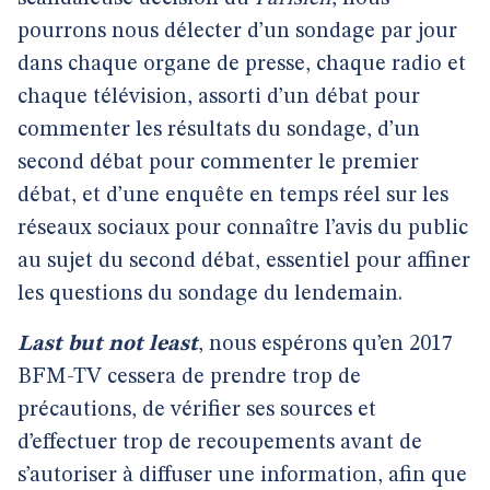
pourrons nous délecter d’un sondage par jour
dans chaque organe de presse, chaque radio et
chaque télévision, assorti d’un débat pour
commenter les résultats du sondage, d’un
second débat pour commenter le premier
débat, et d’une enquête en temps réel sur les
réseaux sociaux pour connaître l’avis du public
au sujet du second débat, essentiel pour affiner
les questions du sondage du lendemain.
Last but not least
, nous espérons qu’en 2017
BFM-TV cessera de prendre trop de
précautions, de vérifier ses sources et
d’effectuer trop de recoupements avant de
s’autoriser à diffuser une information, afin que