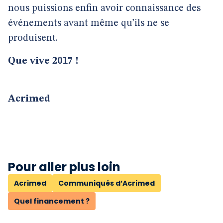
nous puissions enfin avoir connaissance des
événements avant même qu’ils ne se
produisent.
Que vive 2017 !
Acrimed
Pour aller plus loin
Acrimed
Communiqués d’Acrimed
Quel financement ?