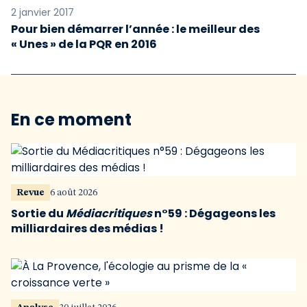
2 janvier 2017
Pour bien démarrer l’année : le meilleur des
« Unes » de la PQR en 2016
En ce moment
Revue
6 août 2026
Sortie du
Médiacritiques
n°59 : Dégageons les
milliardaires des médias !