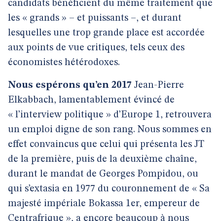
candidats bénéficient du même traitement que
les « grands » – et puissants –, et durant
lesquelles une trop grande place est accordée
aux points de vue critiques, tels ceux des
économistes hétérodoxes.
Nous espérons qu’en 2017
Jean-Pierre
Elkabbach, lamentablement évincé de
« l’interview politique » d’Europe 1, retrouvera
un emploi digne de son rang. Nous sommes en
effet convaincus que celui qui présenta les JT
de la première, puis de la deuxième chaîne,
durant le mandat de Georges Pompidou, ou
qui s’extasia en 1977 du couronnement de « Sa
majesté impériale Bokassa 1er, empereur de
Centrafrique », a encore beaucoup à nous