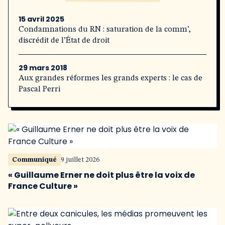
15 avril 2025
Condamnations du RN : saturation de la comm’,
discrédit de l’État de droit
29 mars 2018
Aux grandes réformes les grands experts : le cas de
Pascal Perri
Communiqué
9 juillet 2026
« Guillaume Erner ne doit plus être la voix de
France Culture »