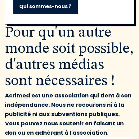
Qui sommes-nous ?
Pour qu'un autre
monde soit possible,
d'autres médias
sont nécessaires !
Acrimed est une association qui tient à son
indépendance. Nous ne recourons ni à la
publicité ni aux subventions publiques.
Vous pouvez nous soutenir en faisant un
don ou en adhérant à l'association.