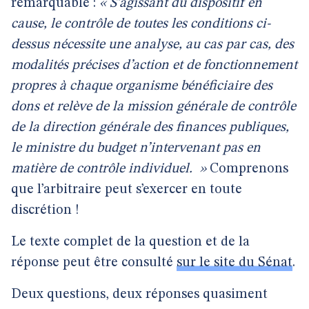
remarquable :
« S’agissant du dispositif en
cause, le contrôle de toutes les conditions ci-
dessus nécessite une analyse, au cas par cas, des
modalités précises d’action et de fonctionnement
propres à chaque organisme bénéficiaire des
dons et relève de la mission générale de contrôle
de la direction générale des finances publiques,
le ministre du budget n’intervenant pas en
matière de contrôle individuel.
»
Comprenons
que l’arbitraire peut s’exercer en toute
discrétion !
Le texte complet de la question et de la
réponse peut être consulté
sur le site du Sénat
.
Deux questions, deux réponses quasiment