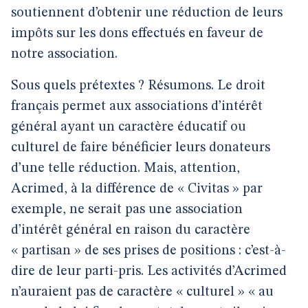
soutiennent d’obtenir une réduction de leurs
impôts sur les dons effectués en faveur de
notre association.
Sous quels prétextes ? Résumons. Le droit
français permet aux associations d’intérêt
général ayant un caractère éducatif ou
culturel de faire bénéficier leurs donateurs
d’une telle réduction. Mais, attention,
Acrimed, à la différence de « Civitas » par
exemple, ne serait pas une association
d’intérêt général en raison du caractère
« partisan » de ses prises de positions : c’est-à-
dire de leur parti-pris. Les activités d’Acrimed
n’auraient pas de caractère « culturel » « au