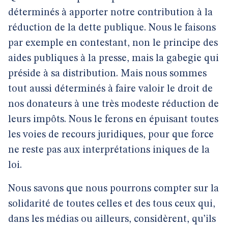
déterminés à apporter notre contribution à la
réduction de la dette publique. Nous le faisons
par exemple en contestant, non le principe des
aides publiques à la presse, mais la gabegie qui
préside à sa distribution. Mais nous sommes
tout aussi déterminés à faire valoir le droit de
nos donateurs à une très modeste réduction de
leurs impôts. Nous le ferons en épuisant toutes
les voies de recours juridiques, pour que force
ne reste pas aux interprétations iniques de la
loi.
Nous savons que nous pourrons compter sur la
solidarité de toutes celles et des tous ceux qui,
dans les médias ou ailleurs, considèrent, qu’ils