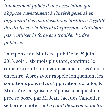
financement public d’une association qui
s’oppose ouvertement à l’intérêt général en
organisant des manifestations hostiles à l’égalité
des droits et à la liberté d’expression, n’hésitant
pas à utiliser la force et à troubler l’ordre
public. »
.
La réponse du Ministre, publiée le 25 juin
2013, soit… six mois plus tard, confirme le
caractère arbitraire des décisions prises à notre
encontre. Après avoir rappelé longuement les
conditions générales d’application de la loi, le
Ministère, en guise de réponse à la question
précise posée par M. Jean-Jacques Candelier,
se borne à noter :
« Le point de savoir si toutes