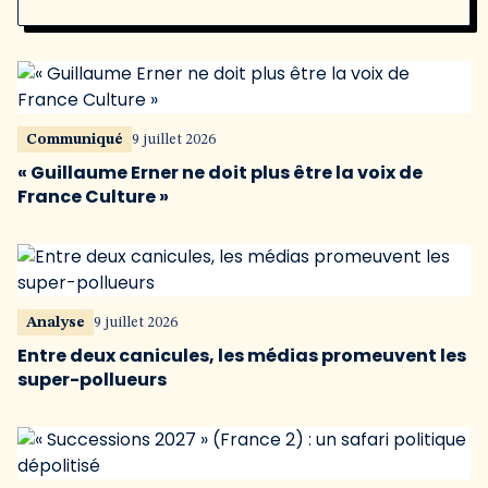
Communiqué
9 juillet 2026
« Guillaume Erner ne doit plus être la voix de
France Culture »
Analyse
9 juillet 2026
Entre deux canicules, les médias promeuvent les
super-pollueurs