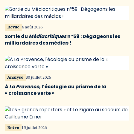
Revue
6 août 2026
Sortie du
Médiacritiques
n°59 : Dégageons les
milliardaires des médias !
Analyse
30 juillet 2026
À
La Provence
, l’écologie au prisme de la
« croissance verte »
Brève
15 juillet 2026