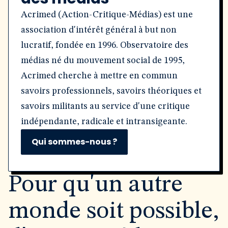
Acrimed (Action-Critique-Médias) est une
association d'intérêt général à but non
lucratif, fondée en 1996. Observatoire des
médias né du mouvement social de 1995,
Acrimed cherche à mettre en commun
savoirs professionnels, savoirs théoriques et
savoirs militants au service d'une critique
indépendante, radicale et intransigeante.
Qui sommes-nous ?
Pour qu'un autre
monde soit possible,