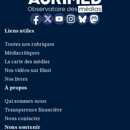
Liens utiles
Toutes nos rubriques
Médiacritiques
La carte des médias
Nos vidéos sur Blast
Nos livres
À propos
Qui sommes-nous
Transparence financière
Nous contacter
Nous soutenir