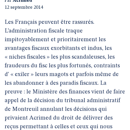
Par
Acrimed
12 septembre 2014
Les Français peuvent être rassurés.
L’administration fiscale traque
impitoyablement et prioritairement les
avantages fiscaux exorbitants et indus, les
« niches fiscales » les plus scandaleuses, les
fraudeurs du fisc les plus fortunés, contraints
d’ « exiler » leurs magots et parfois même de
les abandonner à des paradis fiscaux. La
preuve : le Ministère des finances vient de faire
appel de la décision du tribunal administratif
de Montreuil annulant les décisions qui
privaient Acrimed du droit de délivrer des
reçus permettant à celles et ceux qui nous