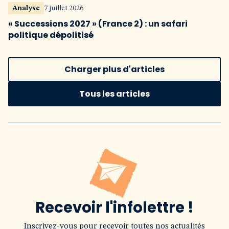
Analyse
7 juillet 2026
« Successions 2027 » (France 2) : un safari
politique dépolitisé
Charger plus d'articles
Tous les articles
Recevoir l'infolettre !
Inscrivez-vous pour recevoir toutes nos actualités