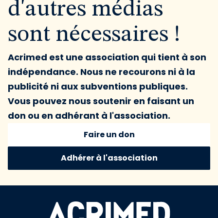
d'autres médias
sont nécessaires !
Acrimed est une association qui tient à son
indépendance. Nous ne recourons ni à la
publicité ni aux subventions publiques.
Vous pouvez nous soutenir en faisant un
don ou en adhérant à l'association.
Faire un don
Adhérer à l'association