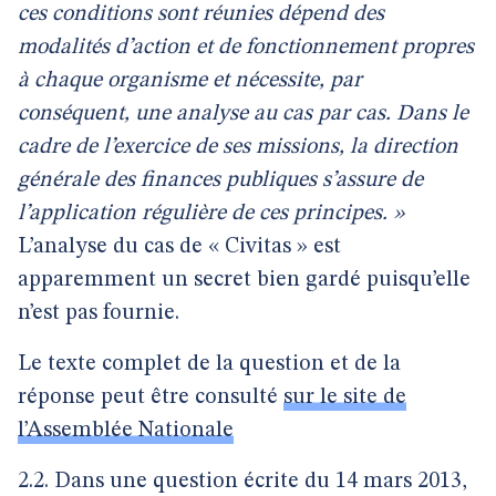
ces conditions sont réunies dépend des
modalités d’action et de fonctionnement propres
à chaque organisme et nécessite, par
conséquent, une analyse au cas par cas.
Dans le
cadre de l’exercice de ses missions, la direction
générale des finances publiques s’assure de
l’application régulière de ces principes. »
L’analyse du cas de « Civitas » est
apparemment un secret bien gardé puisqu’elle
n’est pas fournie.
Le texte complet de la question et de la
réponse peut être consulté
sur le site de
l’Assemblée Nationale
2.2. Dans une question écrite du 14 mars 2013,