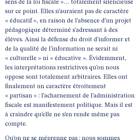
sens de la loi fiscale »… totalement silencieuse
sur ce point. Elles n’auraient pas de caractère
« éducatif », en raison de l’absence d’un projet
pédagogique déterminé s’adressant à des
élèves. Ainsi la défense du droit d’informer et
de la qualité de l’information ne serait ni
« culturelle » ni « éducative ». Évidemment,
les interprétations restrictives qu’on nous
oppose sont totalement arbitraires. Elles ont
finalement un caractère étroitement
« partisan » : l’acharnement de l’administration
fiscale est manifestement politique. Mais il est
à craindre qu’elle ne s’en rende même pas
compte.
Qu’on ne se méprenne pas : nous sommes