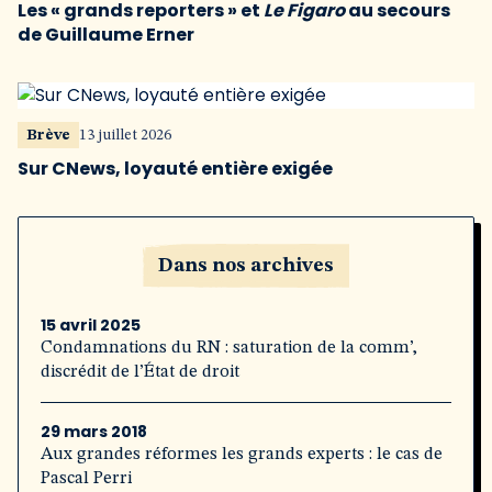
Les « grands reporters » et
Le Figaro
au secours
de Guillaume Erner
Brève
13 juillet 2026
Sur CNews, loyauté entière exigée
Dans nos archives
15 avril 2025
Condamnations du RN : saturation de la comm’,
discrédit de l’État de droit
29 mars 2018
Aux grandes réformes les grands experts : le cas de
Pascal Perri