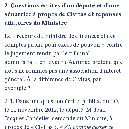
2. Questions écrites d’un député et d’une
sénatrice à propos de Civitas et réponses
dilatoires du Ministre
Le « recours du ministre des finances et des
comptes public pour excès de pouvoir » contre
le jugement rendu par le tribunal
administratif en faveur d’Acrimed prétend que
nous ne sommes pas une association d’intérêt
général. À la différence de Civitas, par
exemple ?
2. 1. Dans une question écrite, publiée du J.O.
le 11 novembre 2012, le député, M. Jean-
Jacques Candelier demande au Ministre, à
propos de « Civitas »,
« s’il compte cesser ce