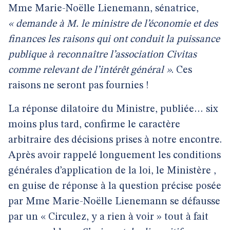
Mme Marie-Noëlle Lienemann, sénatrice,
« demande à M. le ministre de l’économie et des
finances les raisons qui ont conduit la puissance
publique à reconnaître l’association Civitas
comme relevant de l’intérêt général »
. Ces
raisons ne seront pas fournies !
La réponse dilatoire du Ministre, publiée… six
moins plus tard, confirme le caractère
arbitraire des décisions prises à notre encontre.
Après avoir rappelé longuement les conditions
générales d’application de la loi, le Ministère ,
en guise de réponse à la question précise posée
par Mme Marie-Noëlle Lienemann se défausse
par un « Circulez, y a rien à voir » tout à fait