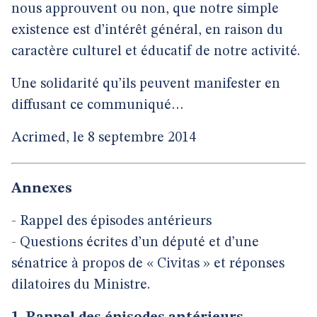
nous approuvent ou non, que notre simple
existence est d’intérêt général, en raison du
caractère culturel et éducatif de notre activité.
Une solidarité qu’ils peuvent manifester en
diffusant ce communiqué…
Acrimed, le 8 septembre 2014
Annexes
- Rappel des épisodes antérieurs
- Questions écrites d’un député et d’une
sénatrice à propos de « Civitas » et réponses
dilatoires du Ministre.