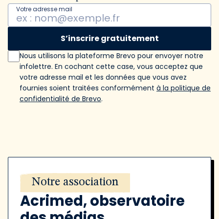
Votre adresse mail
S’inscrire gratuitement
Nous utilisons la plateforme Brevo pour envoyer notre
infolettre. En cochant cette case, vous acceptez que
votre adresse mail et les données que vous avez
fournies soient traitées conformément
à la politique de
confidentialité de Brevo
.
Notre association
Acrimed, observatoire
des médias