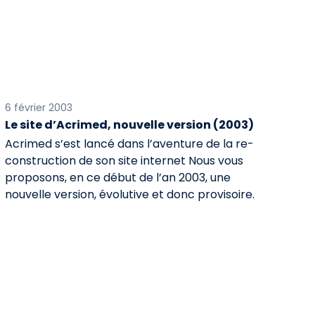
6 février 2003
Le site d’Acrimed, nouvelle version (2003)
Acrimed s’est lancé dans l’aventure de la re-
construction de son site internet Nous vous
proposons, en ce début de l’an 2003, une
nouvelle version, évolutive et donc provisoire.