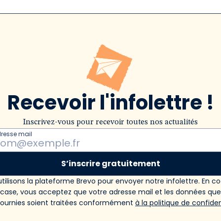
Recevoir l'infolettre !
Inscrivez-vous pour recevoir toutes nos actualités
dresse mail
S’inscrire gratuitement
tilisons la plateforme Brevo pour envoyer notre infolettre. En c
 case, vous acceptez que votre adresse mail et les données qu
fournies soient traitées conformément
à la politique de confiden