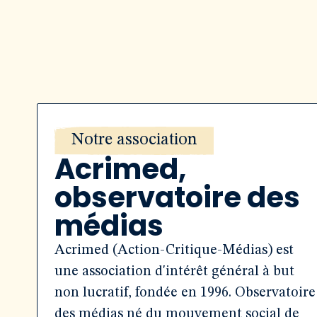
Notre association
Acrimed,
observatoire des
médias
Acrimed (Action-Critique-Médias) est
une association d'intérêt général à but
non lucratif, fondée en 1996. Observatoire
des médias né du mouvement social de