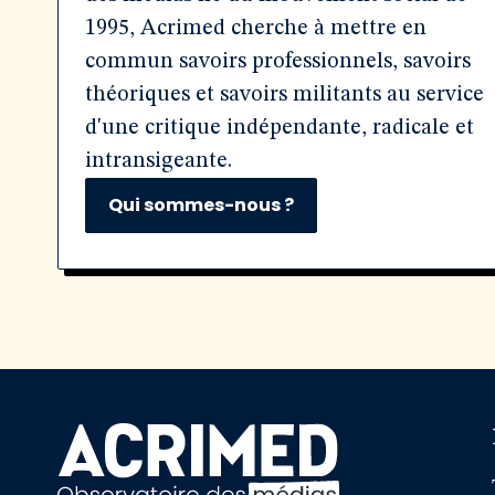
1995, Acrimed cherche à mettre en
commun savoirs professionnels, savoirs
théoriques et savoirs militants au service
d'une critique indépendante, radicale et
intransigeante.
Qui sommes-nous ?