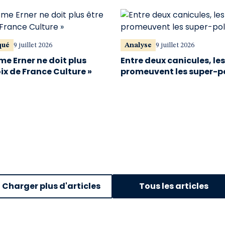
qué
9 juillet 2026
Analyse
9 juillet 2026
me Erner ne doit plus
Entre deux canicules, le
oix de France Culture »
promeuvent les super-p
Charger plus d'articles
Tous les articles