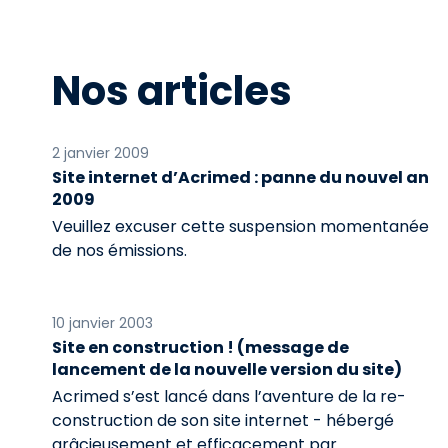
Nos articles
2 janvier 2009
Site internet d’Acrimed : panne du nouvel an
2009
Veuillez excuser cette suspension momentanée
de nos émissions.
10 janvier 2003
Site en construction ! (message de
lancement de la nouvelle version du site)
Acrimed s’est lancé dans l’aventure de la re-
construction de son site internet - hébergé
grâcieusement et efficacement par