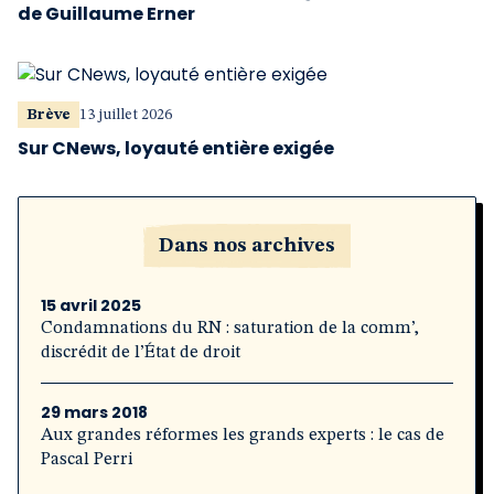
de Guillaume Erner
Brève
13 juillet 2026
Sur CNews, loyauté entière exigée
Dans nos archives
15 avril 2025
Condamnations du RN : saturation de la comm’,
discrédit de l’État de droit
29 mars 2018
Aux grandes réformes les grands experts : le cas de
Pascal Perri