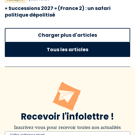
« Successions 2027 » (France 2) : un safari
politique dépolitisé
Charger plus d'articles
Tous les articles
Recevoir l'infolettre !
Inscrivez-vous pour recevoir toutes nos actualités
Votre adresse mail