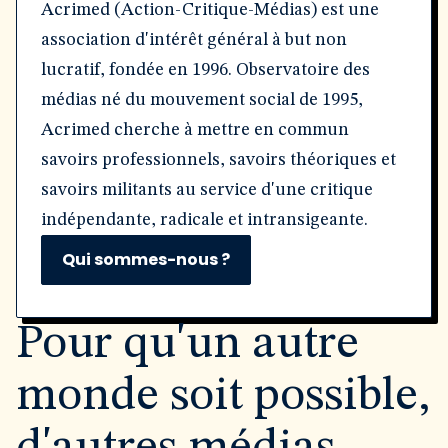
Acrimed (Action-Critique-Médias) est une
association d'intérêt général à but non
lucratif, fondée en 1996. Observatoire des
médias né du mouvement social de 1995,
Acrimed cherche à mettre en commun
savoirs professionnels, savoirs théoriques et
savoirs militants au service d'une critique
indépendante, radicale et intransigeante.
Qui sommes-nous ?
Pour qu'un autre
monde soit possible,