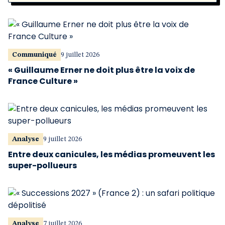
Communiqué
9 juillet 2026
« Guillaume Erner ne doit plus être la voix de
France Culture »
Analyse
9 juillet 2026
Entre deux canicules, les médias promeuvent les
super-pollueurs
Analyse
7 juillet 2026