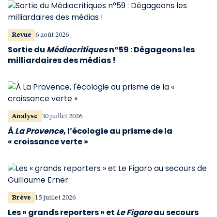
Revue
6 août 2026
Sortie du
Médiacritiques
n°59 : Dégageons les
milliardaires des médias !
Analyse
30 juillet 2026
À
La Provence
, l’écologie au prisme de la
« croissance verte »
Brève
15 juillet 2026
Les « grands reporters » et
Le Figaro
au secours