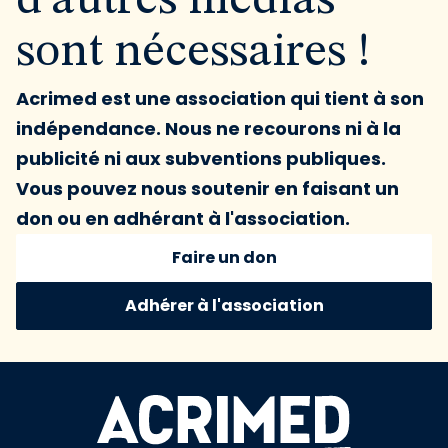
d'autres médias
sont nécessaires !
Acrimed est une association qui tient à son
indépendance. Nous ne recourons ni à la
publicité ni aux subventions publiques.
Vous pouvez nous soutenir en faisant un
don ou en adhérant à l'association.
Faire un don
Adhérer à l'association