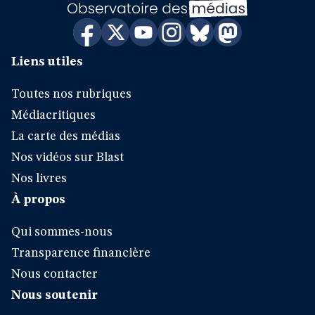
Liens utiles
Toutes nos rubriques
Médiacritiques
La carte des médias
Nos vidéos sur Blast
Nos livres
À propos
Qui sommes-nous
Transparence financière
Nous contacter
Nous soutenir