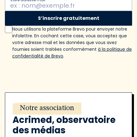
S’inscrire gratuitement
Nous utilisons la plateforme Brevo pour envoyer notre
infolettre. En cochant cette case, vous acceptez que
votre adresse mail et les données que vous avez
fournies soient traitées conformément
à la politique de
confidentialité de Brevo
.
Notre association
Acrimed, observatoire
des médias