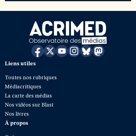
Liens utiles
Toutes nos rubriques
Médiacritiques
La carte des médias
Nos vidéos sur Blast
Nos livres
À propos