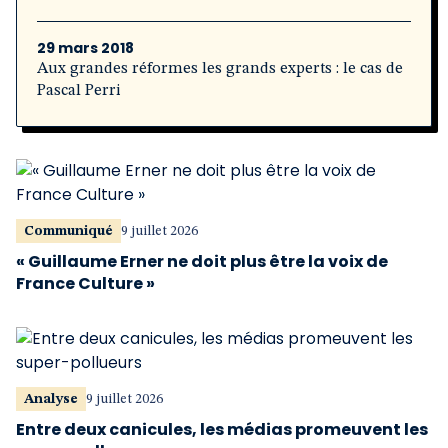
29 mars 2018
Aux grandes réformes les grands experts : le cas de
Pascal Perri
Communiqué
9 juillet 2026
« Guillaume Erner ne doit plus être la voix de
France Culture »
Analyse
9 juillet 2026
Entre deux canicules, les médias promeuvent les