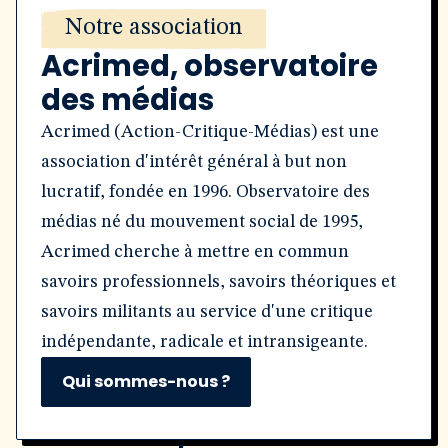
Notre association
Acrimed, observatoire
des médias
Acrimed (Action-Critique-Médias) est une
association d'intérêt général à but non
lucratif, fondée en 1996. Observatoire des
médias né du mouvement social de 1995,
Acrimed cherche à mettre en commun
savoirs professionnels, savoirs théoriques et
savoirs militants au service d'une critique
indépendante, radicale et intransigeante.
Qui sommes-nous ?