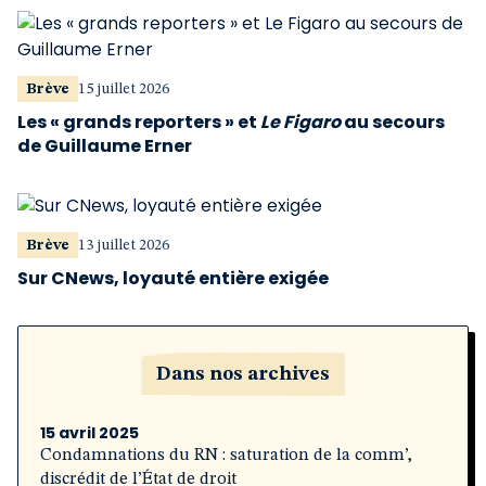
Brève
15 juillet 2026
Les « grands reporters » et
Le Figaro
au secours
de Guillaume Erner
Brève
13 juillet 2026
Sur CNews, loyauté entière exigée
Dans nos archives
15 avril 2025
Condamnations du RN : saturation de la comm’,
discrédit de l’État de droit