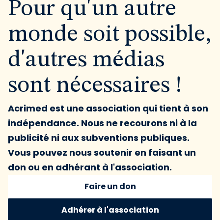
Pour qu'un autre
monde soit possible,
d'autres médias
sont nécessaires !
Acrimed est une association qui tient à son
indépendance. Nous ne recourons ni à la
publicité ni aux subventions publiques.
Vous pouvez nous soutenir en faisant un
don ou en adhérant à l'association.
Faire un don
Adhérer à l'association