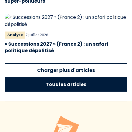
super-pollueurs
Analyse
7 juillet 2026
« Successions 2027 » (France 2) : un safari
politique dépolitisé
Charger plus d'articles
Tous les articles