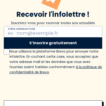
Recevoir l'infolettre !
Inscrivez-vous pour recevoir toutes nos actualités
Votre adresse mail
S’inscrire gratuitement
Nous utilisons la plateforme Brevo pour envoyer notre
infolettre. En cochant cette case, vous acceptez que
votre adresse mail et les données que vous avez
fournies soient traitées conformément
à la politique de
confidentialité de Brevo
.