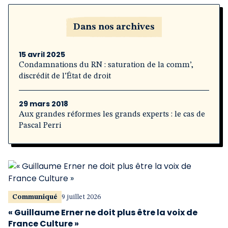
Dans nos archives
15 avril 2025
Condamnations du RN : saturation de la comm’,
discrédit de l’État de droit
29 mars 2018
Aux grandes réformes les grands experts : le cas de
Pascal Perri
Communiqué
9 juillet 2026
« Guillaume Erner ne doit plus être la voix de
France Culture »