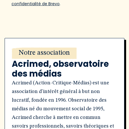
confidentialité de Brevo
.
Notre association
Acrimed, observatoire
des médias
Acrimed (Action-Critique-Médias) est une
association d'intérêt général à but non
lucratif, fondée en 1996. Observatoire des
médias né du mouvement social de 1995,
Acrimed cherche à mettre en commun
savoirs professionnels, savoirs théoriques et