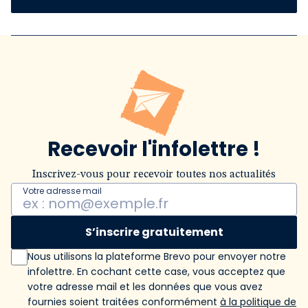
Recevoir l'infolettre !
Inscrivez-vous pour recevoir toutes nos actualités
Votre adresse mail
S’inscrire gratuitement
Nous utilisons la plateforme Brevo pour envoyer notre
infolettre. En cochant cette case, vous acceptez que
votre adresse mail et les données que vous avez
fournies soient traitées conformément
à la politique de