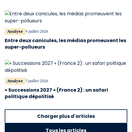
Analyse
9 juillet 2026
Entre deux canicules, les médias promeuvent les
super-pollueurs
Analyse
7 juillet 2026
« Successions 2027 » (France 2) : un safari
politique dépolitisé
Charger plus d'articles
Tous les articles