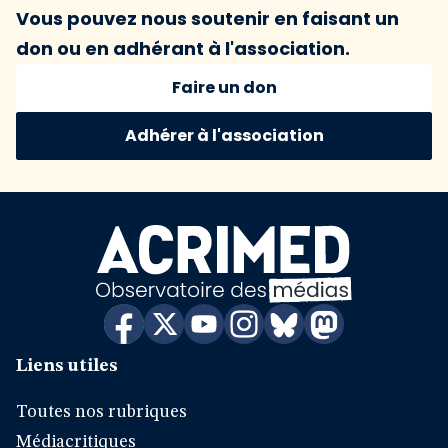
Vous pouvez nous soutenir en faisant un
don ou en adhérant à l'association.
Faire un don
Adhérer à l'association
Liens utiles
Toutes nos rubriques
Médiacritiques