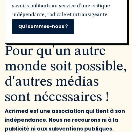
savoirs militants au service d'une critique
indépendante, radicale et intransigeante.
Qui sommes-nous ?
Pour qu'un autre
monde soit possible,
d'autres médias
sont nécessaires !
Acrimed est une association qui tient à son
indépendance. Nous ne recourons ni à la
publicité ni aux subventions publiques.