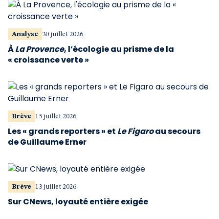
Analyse
30 juillet 2026
À
La Provence
, l’écologie au prisme de la
« croissance verte »
Brève
15 juillet 2026
Les « grands reporters » et
Le Figaro
au secours
de Guillaume Erner
Brève
13 juillet 2026
Sur CNews, loyauté entière exigée