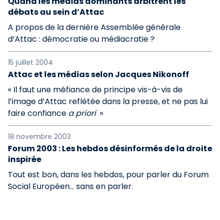
Quand les médias dominants arbitrent les
débats au sein d’Attac
A propos de la dernière Assemblée générale
d’Attac : démocratie ou médiacratie ?
15 juillet 2004
Attac et les médias selon Jacques Nikonoff
« Il faut une méfiance de principe vis-à-vis de
l’image d’Attac reflétée dans la presse, et ne pas lui
faire confiance
a priori
»
18 novembre 2003
Forum 2003 : Les hebdos désinformés de la droite
inspirée
Tout est bon, dans les hebdos, pour parler du Forum
Social Européen… sans en parler.