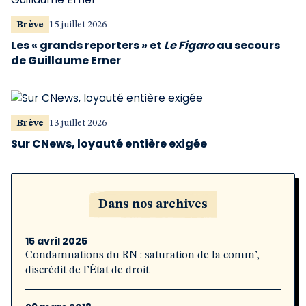
Brève
15 juillet 2026
Les « grands reporters » et
Le Figaro
au secours
de Guillaume Erner
Brève
13 juillet 2026
Sur CNews, loyauté entière exigée
Dans nos archives
15 avril 2025
Condamnations du RN : saturation de la comm’,
discrédit de l’État de droit