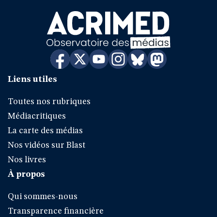
Liens utiles
Toutes nos rubriques
Médiacritiques
La carte des médias
Nos vidéos sur Blast
Nos livres
À propos
Qui sommes-nous
Transparence financière