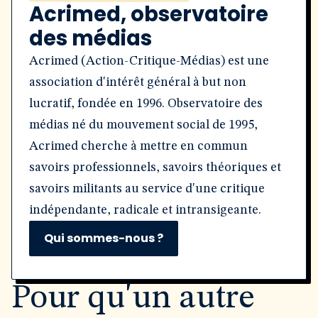
Acrimed, observatoire
des médias
Acrimed (Action-Critique-Médias) est une
association d'intérêt général à but non
lucratif, fondée en 1996. Observatoire des
médias né du mouvement social de 1995,
Acrimed cherche à mettre en commun
savoirs professionnels, savoirs théoriques et
savoirs militants au service d'une critique
indépendante, radicale et intransigeante.
Qui sommes-nous ?
Pour qu'un autre