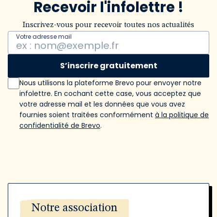
Recevoir l'infolettre !
Inscrivez-vous pour recevoir toutes nos actualités
Votre adresse mail
S’inscrire gratuitement
Nous utilisons la plateforme Brevo pour envoyer notre
infolettre. En cochant cette case, vous acceptez que
votre adresse mail et les données que vous avez
fournies soient traitées conformément
à la politique de
confidentialité de Brevo
.
Notre association