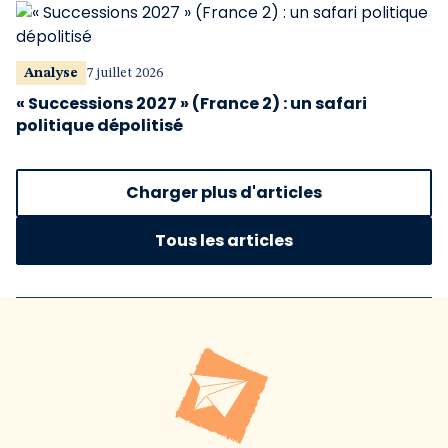
Analyse
7 juillet 2026
« Successions 2027 » (France 2) : un safari
politique dépolitisé
Charger plus d'articles
Tous les articles