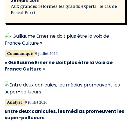
29 mars 2018
Aux grandes réformes les grands experts : le cas de
Pascal Perri
Communiqué
9 juillet 2026
« Guillaume Erner ne doit plus être la voix de
France Culture »
Analyse
9 juillet 2026
Entre deux canicules, les médias promeuvent les
super-pollueurs