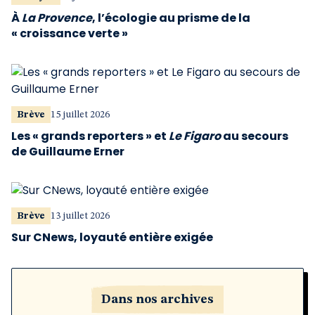
À
La Provence
, l’écologie au prisme de la
« croissance verte »
Brève
15 juillet 2026
Les « grands reporters » et
Le Figaro
au secours
de Guillaume Erner
Brève
13 juillet 2026
Sur CNews, loyauté entière exigée
Dans nos archives