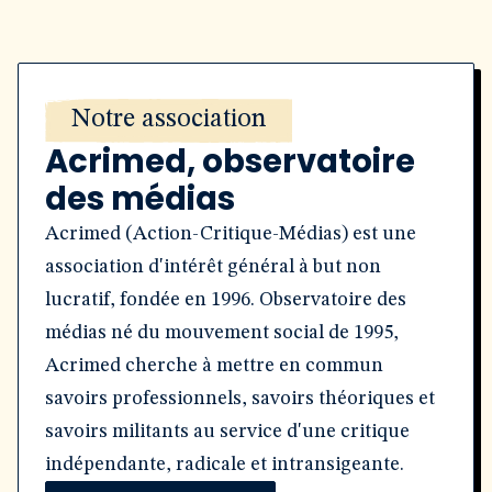
Notre association
Acrimed, observatoire
des médias
Acrimed (Action-Critique-Médias) est une
association d'intérêt général à but non
lucratif, fondée en 1996. Observatoire des
médias né du mouvement social de 1995,
Acrimed cherche à mettre en commun
savoirs professionnels, savoirs théoriques et
savoirs militants au service d'une critique
indépendante, radicale et intransigeante.