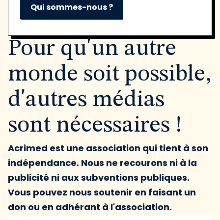
Qui sommes-nous ?
Pour qu'un autre
monde soit possible,
d'autres médias
sont nécessaires !
Acrimed est une association qui tient à son
indépendance. Nous ne recourons ni à la
publicité ni aux subventions publiques.
Vous pouvez nous soutenir en faisant un
don ou en adhérant à l'association.