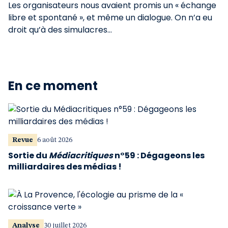
Les organisateurs nous avaient promis un « échange
libre et spontané », et même un dialogue. On n’a eu
droit qu’à des simulacres...
En ce moment
Revue
6 août 2026
Sortie du
Médiacritiques
n°59 : Dégageons les
milliardaires des médias !
Analyse
30 juillet 2026