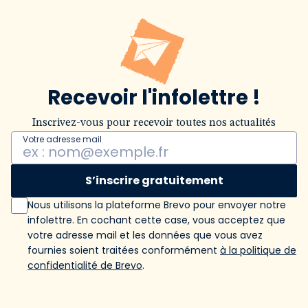
Recevoir l'infolettre !
Inscrivez-vous pour recevoir toutes nos actualités
Votre adresse mail
S’inscrire gratuitement
Nous utilisons la plateforme Brevo pour envoyer notre
infolettre. En cochant cette case, vous acceptez que
votre adresse mail et les données que vous avez
fournies soient traitées conformément
à la politique de
confidentialité de Brevo
.