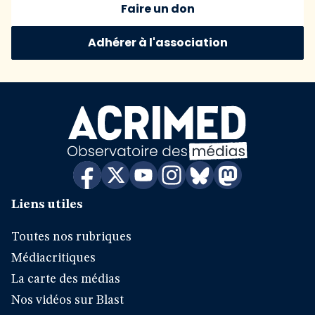
Faire un don
Adhérer à l'association
Liens utiles
Toutes nos rubriques
Médiacritiques
La carte des médias
Nos vidéos sur Blast