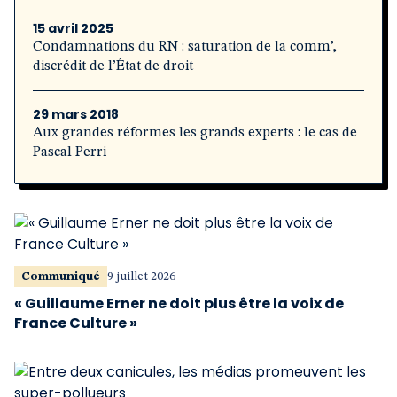
15 avril 2025
Condamnations du RN : saturation de la comm’,
discrédit de l’État de droit
29 mars 2018
Aux grandes réformes les grands experts : le cas de
Pascal Perri
Communiqué
9 juillet 2026
« Guillaume Erner ne doit plus être la voix de
France Culture »