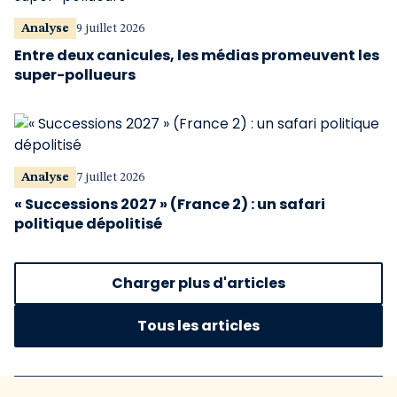
Analyse
9 juillet 2026
Entre deux canicules, les médias promeuvent les
super-pollueurs
Analyse
7 juillet 2026
« Successions 2027 » (France 2) : un safari
politique dépolitisé
Charger plus d'articles
Tous les articles