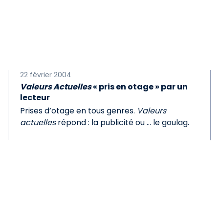
22 février 2004
Valeurs Actuelles
« pris en otage » par un
lecteur
Prises d’otage en tous genres.
Valeurs
actuelles
répond : la publicité ou ... le goulag.