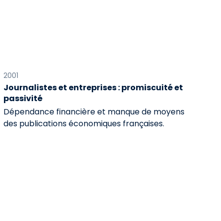
2001
Journalistes et entreprises : promiscuité et
passivité
Dépendance financière et manque de moyens
des publications économiques françaises.