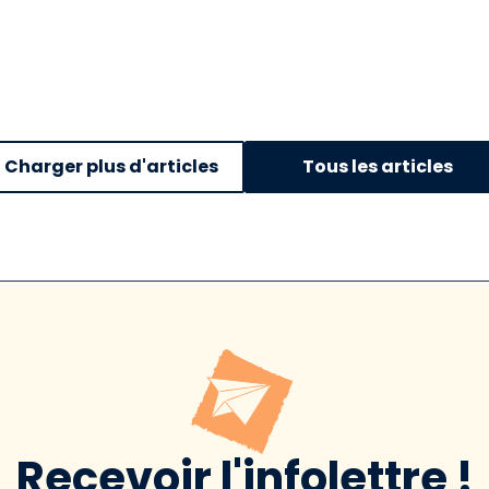
Charger plus d'articles
Tous les articles
Recevoir l'infolettre !