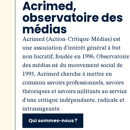
Acrimed,
observatoire des
médias
Acrimed (Action-Critique-Médias) est
une association d'intérêt général à but
non lucratif, fondée en 1996. Observatoire
des médias né du mouvement social de
1995, Acrimed cherche à mettre en
commun savoirs professionnels, savoirs
théoriques et savoirs militants au service
d'une critique indépendante, radicale et
intransigeante.
Qui sommes-nous ?