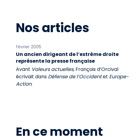
Nos articles
février 2005
Un ancien dirigeant de l’extrême droite
représente la presse française
Avant
Valeurs actuelles
, François d’Orcival
écrivait dans
Défense de l’Occident
et
Europe-
Action
.
En ce moment