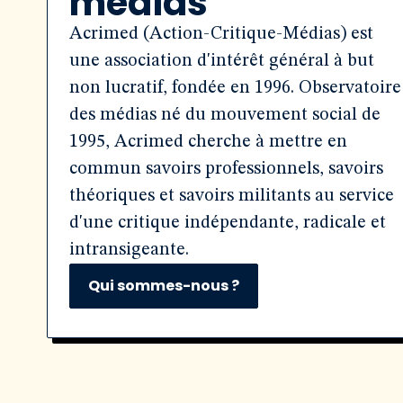
médias
Acrimed (Action-Critique-Médias) est
une association d'intérêt général à but
non lucratif, fondée en 1996. Observatoire
des médias né du mouvement social de
1995, Acrimed cherche à mettre en
commun savoirs professionnels, savoirs
théoriques et savoirs militants au service
d'une critique indépendante, radicale et
intransigeante.
Qui sommes-nous ?