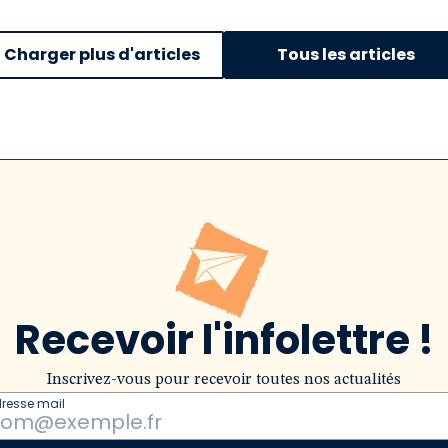
Charger plus d'articles
Tous les articles
Recevoir l'infolettre !
Inscrivez-vous pour recevoir toutes nos actualités
dresse mail