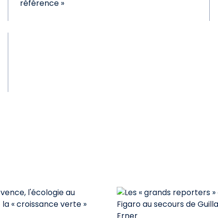
référence »