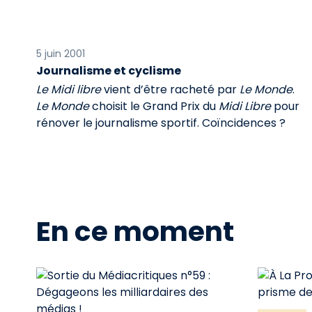
5 juin 2001
Journalisme et cyclisme
Le Midi libre
vient d’être racheté par
Le Monde
.
Le Monde
choisit le Grand Prix du
Midi Libre
pour
rénover le journalisme sportif. Coïncidences ?
En ce moment