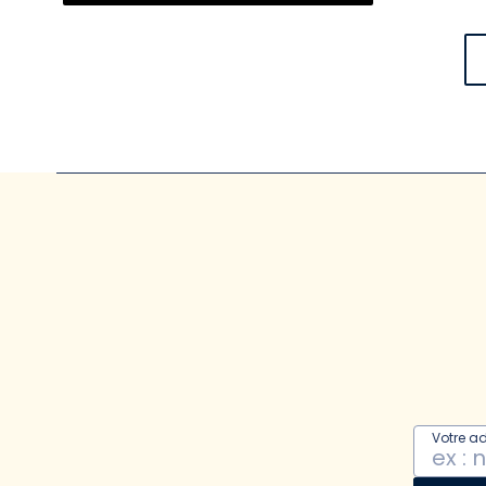
Votre a