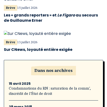
Brève
15 juillet 2026
Les « grands reporters » et
Le Figaro
au secours
de Guillaume Erner
Brève
13 juillet 2026
Sur CNews, loyauté entière exigée
Dans nos archives
15 avril 2025
Condamnations du RN : saturation de la comm’,
discrédit de l’État de droit
29 mars 2018