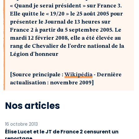
« Quand je serai président » sur France 3.
Elle quitte le « 19/20 » le 25 août 2005 pour
présenter le Journal de 13 heures sur
France 2 à partir du 5 septembre 2005. Le
mardi 12 février 2008, elle a été élevée au
rang de Chevalier de l’ordre national de la
Légion d’honneur
[Source principale :
Wikipédia
- Dernière
actualisation : novembre 2009]
Nos articles
16 octobre 2013
Élise Lucet et le JT de France 2 censurent un
reportage