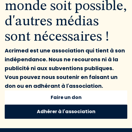
monde soit possible,
d'autres médias
sont nécessaires !
Acrimed est une association qui tient à son
indépendance. Nous ne recourons ni à la
publicité ni aux subventions publiques.
Vous pouvez nous soutenir en faisant un
don ou en adhérant à l'association.
Faire un don
Adhérer à l'association