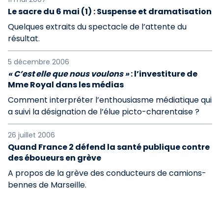
Le sacre du 6 mai (1) : Suspense et dramatisation
Quelques extraits du spectacle de l’attente du
résultat.
5 décembre 2006
« C’est elle que nous voulons »
: l’investiture de
Mme Royal dans les médias
Comment interpréter l’enthousiasme médiatique qui
a suivi la désignation de l’élue picto-charentaise ?
26 juillet 2006
Quand France 2 défend la santé publique contre
des éboueurs en grève
A propos de la grève des conducteurs de camions-
bennes de Marseille.