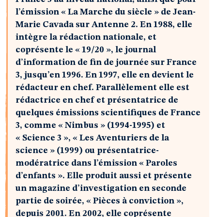
l’émission « La Marche du siècle » de Jean-
Marie Cavada sur Antenne 2. En 1988, elle
intègre la rédaction nationale, et
coprésente le « 19/20 », le journal
d’information de fin de journée sur France
3, jusqu’en 1996. En 1997, elle en devient le
rédacteur en chef. Parallèlement elle est
rédactrice en chef et présentatrice de
quelques émissions scientifiques de France
3, comme « Nimbus » (1994-1995) et
« Science 3 », « Les Aventuriers de la
science » (1999) ou présentatrice-
modératrice dans l’émission « Paroles
d’enfants ». Elle produit aussi et présente
un magazine d’investigation en seconde
partie de soirée, « Pièces à conviction »,
depuis 2001. En 2002, elle coprésente