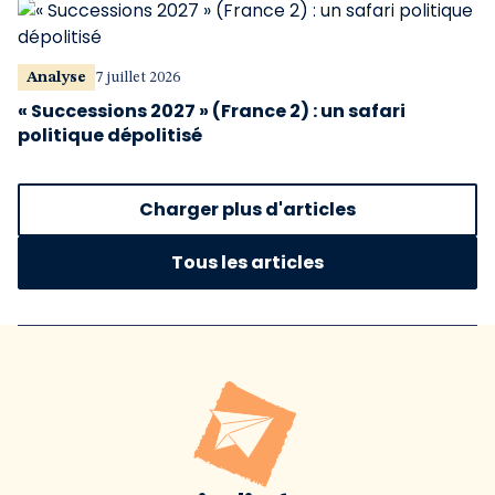
Analyse
7 juillet 2026
« Successions 2027 » (France 2) : un safari
politique dépolitisé
Charger plus d'articles
Tous les articles