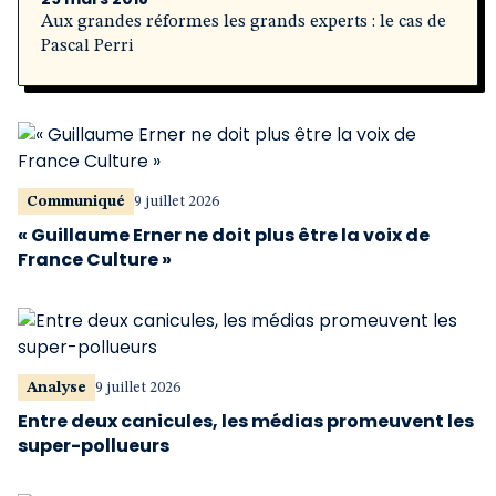
Aux grandes réformes les grands experts : le cas de
Pascal Perri
Communiqué
9 juillet 2026
« Guillaume Erner ne doit plus être la voix de
France Culture »
Analyse
9 juillet 2026
Entre deux canicules, les médias promeuvent les
super-pollueurs