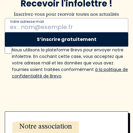
Recevoir l'infolettre !
Inscrivez-vous pour recevoir toutes nos actualités
Votre adresse mail
S’inscrire gratuitement
Nous utilisons la plateforme Brevo pour envoyer notre
infolettre. En cochant cette case, vous acceptez que
votre adresse mail et les données que vous avez
fournies soient traitées conformément
à la politique de
confidentialité de Brevo
.
Notre association