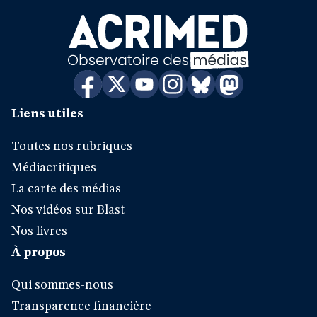
Liens utiles
Toutes nos rubriques
Médiacritiques
La carte des médias
Nos vidéos sur Blast
Nos livres
À propos
Qui sommes-nous
Transparence financière