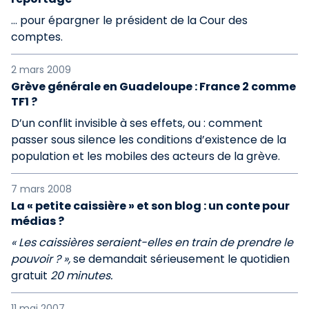
… pour épargner le président de la Cour des
comptes.
2 mars 2009
Grève générale en Guadeloupe : France 2 comme
TF1 ?
D’un conflit invisible à ses effets, ou : comment
passer sous silence les conditions d’existence de la
population et les mobiles des acteurs de la grève.
7 mars 2008
La « petite caissière » et son blog : un conte pour
médias ?
« Les caissières seraient-elles en train de prendre le
pouvoir ? »,
se demandait sérieusement le quotidien
gratuit
20 minutes.
11 mai 2007