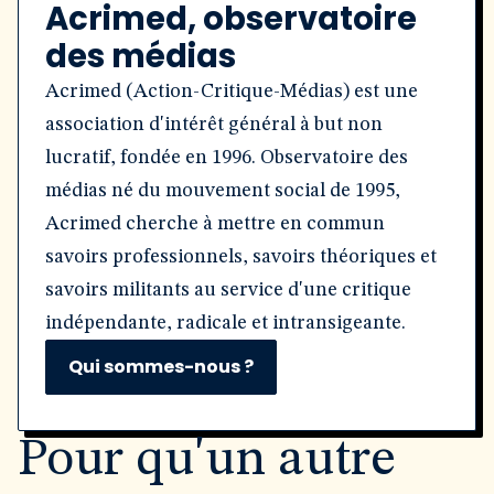
Acrimed, observatoire
des médias
Acrimed (Action-Critique-Médias) est une
association d'intérêt général à but non
lucratif, fondée en 1996. Observatoire des
médias né du mouvement social de 1995,
Acrimed cherche à mettre en commun
savoirs professionnels, savoirs théoriques et
savoirs militants au service d'une critique
indépendante, radicale et intransigeante.
Qui sommes-nous ?
Pour qu'un autre