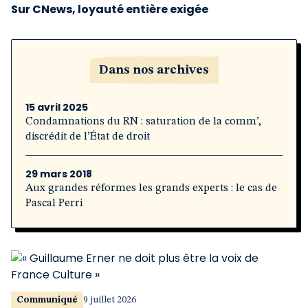
Sur CNews, loyauté entière exigée
Dans nos archives
15 avril 2025
Condamnations du RN : saturation de la comm’,
discrédit de l’État de droit
29 mars 2018
Aux grandes réformes les grands experts : le cas de
Pascal Perri
Communiqué
9 juillet 2026