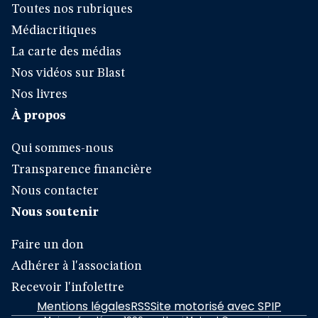
Toutes nos rubriques
Médiacritiques
La carte des médias
Nos vidéos sur Blast
Nos livres
À propos
Qui sommes-nous
Transparence financière
Nous contacter
Nous soutenir
Faire un don
Adhérer à l'association
Recevoir l'infolettre
Mentions légales
RSS
Site motorisé avec SPIP