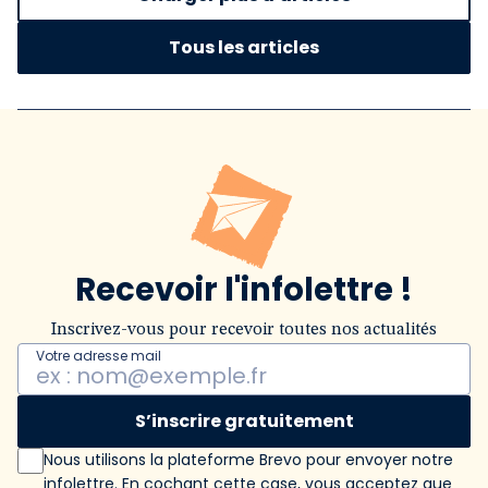
Tous les articles
Recevoir l'infolettre !
Inscrivez-vous pour recevoir toutes nos actualités
Votre adresse mail
S’inscrire gratuitement
Nous utilisons la plateforme Brevo pour envoyer notre
infolettre. En cochant cette case, vous acceptez que