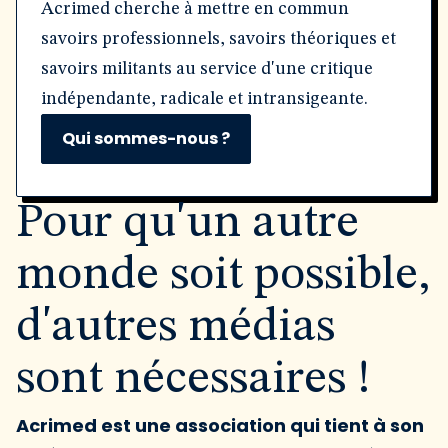
Acrimed cherche à mettre en commun
savoirs professionnels, savoirs théoriques et
savoirs militants au service d'une critique
indépendante, radicale et intransigeante.
Qui sommes-nous ?
Pour qu'un autre
monde soit possible,
d'autres médias
sont nécessaires !
Acrimed est une association qui tient à son