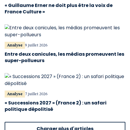
« Guillaume Erner ne doit plus être la voix de
France Culture »
Analyse
9 juillet 2026
Entre deux canicules, les médias promeuvent les
super-pollueurs
Analyse
7 juillet 2026
« Successions 2027 » (France 2) : un safari
politique dépolitisé
Charger plus d'articles