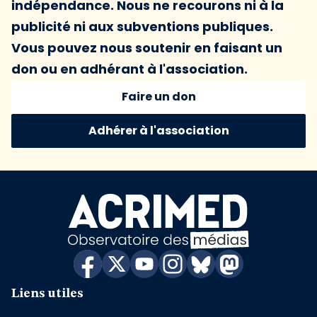
indépendance. Nous ne recourons ni à la
publicité ni aux subventions publiques.
Vous pouvez nous soutenir en faisant un
don ou en adhérant à l'association.
Faire un don
Adhérer à l'association
Liens utiles