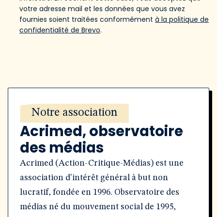
votre adresse mail et les données que vous avez
fournies soient traitées conformément
à la politique de
confidentialité de Brevo
.
Notre association
Acrimed, observatoire
des médias
Acrimed (Action-Critique-Médias) est une
association d'intérêt général à but non
lucratif, fondée en 1996. Observatoire des
médias né du mouvement social de 1995,