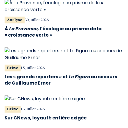
Analyse
30 juillet 2026
À
La Provence
, l’écologie au prisme de la
« croissance verte »
Brève
15 juillet 2026
Les « grands reporters » et
Le Figaro
au secours
de Guillaume Erner
Brève
13 juillet 2026
Sur CNews, loyauté entière exigée