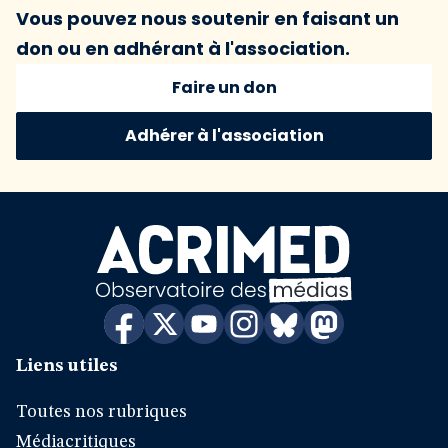
Vous pouvez nous soutenir en faisant un
don ou en adhérant à l'association.
Faire un don
Adhérer à l'association
Liens utiles
Toutes nos rubriques
Médiacritiques