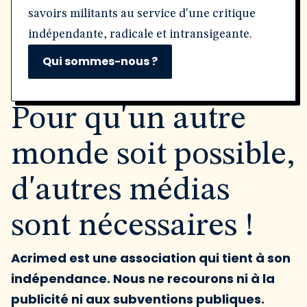
savoirs militants au service d'une critique
indépendante, radicale et intransigeante.
Qui sommes-nous ?
Pour qu'un autre
monde soit possible,
d'autres médias
sont nécessaires !
Acrimed est une association qui tient à son
indépendance. Nous ne recourons ni à la
publicité ni aux subventions publiques.