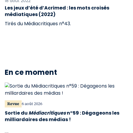
18 août 2022
Les jeux d’été d’Acrimed : les mots croisés
médiatiques (2022)
Tirés du Médiacritiques n°43.
En ce moment
Revue
6 août 2026
Sortie du
Médiacritiques
n°59 : Dégageons les
milliardaires des médias !