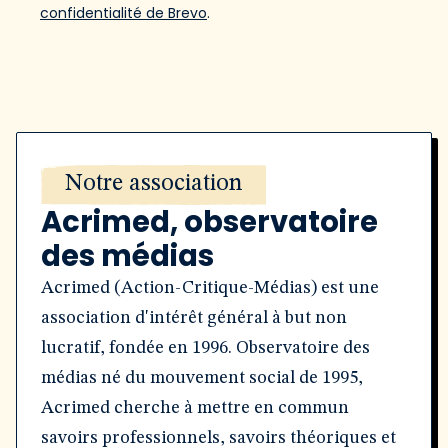
confidentialité de Brevo
.
Notre association
Acrimed, observatoire
des médias
Acrimed (Action-Critique-Médias) est une
association d'intérêt général à but non
lucratif, fondée en 1996. Observatoire des
médias né du mouvement social de 1995,
Acrimed cherche à mettre en commun
savoirs professionnels, savoirs théoriques et