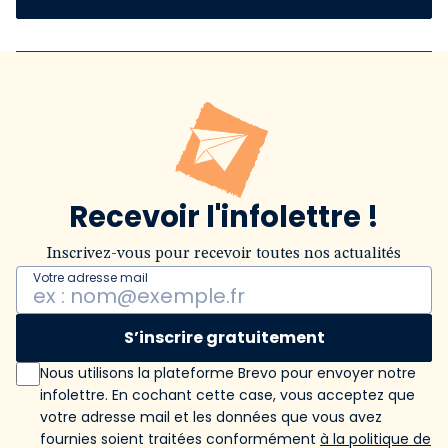
Recevoir l'infolettre !
Inscrivez-vous pour recevoir toutes nos actualités
Votre adresse mail
S’inscrire gratuitement
Nous utilisons la plateforme Brevo pour envoyer notre
infolettre. En cochant cette case, vous acceptez que
votre adresse mail et les données que vous avez
fournies soient traitées conformément
à la politique de