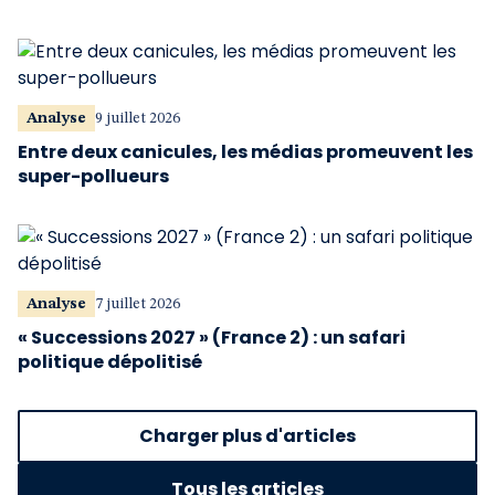
Analyse
9 juillet 2026
Entre deux canicules, les médias promeuvent les
super-pollueurs
Analyse
7 juillet 2026
« Successions 2027 » (France 2) : un safari
politique dépolitisé
Charger plus d'articles
Tous les articles