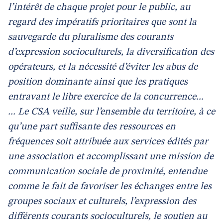
l’intérêt de chaque projet pour le public, au
regard des impératifs prioritaires que sont la
sauvegarde du pluralisme des courants
d’expression socioculturels, la diversification des
opérateurs, et la nécessité d’éviter les abus de
position dominante ainsi que les pratiques
entravant le libre exercice de la concurrence...
... Le CSA veille, sur l’ensemble du territoire, à ce
qu’une part suffisante des ressources en
fréquences soit attribuée aux services édités par
une association et accomplissant une mission de
communication sociale de proximité, entendue
comme le fait de favoriser les échanges entre les
groupes sociaux et culturels, l’expression des
différents courants socioculturels, le soutien au