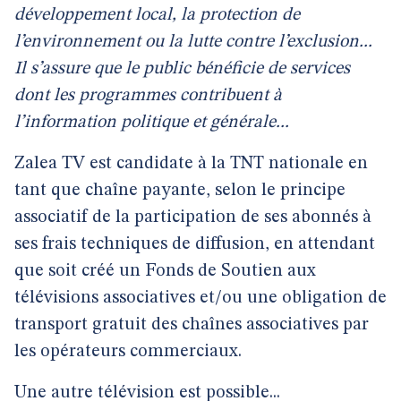
développement local, la protection de
l’environnement ou la lutte contre l’exclusion...
Il s’assure que le public bénéficie de services
dont les programmes contribuent à
l’information politique et générale...
Zalea TV est candidate à la TNT nationale en
tant que chaîne payante, selon le principe
associatif de la participation de ses abonnés à
ses frais techniques de diffusion, en attendant
que soit créé un Fonds de Soutien aux
télévisions associatives et/ou une obligation de
transport gratuit des chaînes associatives par
les opérateurs commerciaux.
Une autre télévision est possible...