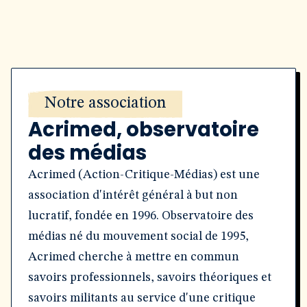
Notre association
Acrimed, observatoire
des médias
Acrimed (Action-Critique-Médias) est une
association d'intérêt général à but non
lucratif, fondée en 1996. Observatoire des
médias né du mouvement social de 1995,
Acrimed cherche à mettre en commun
savoirs professionnels, savoirs théoriques et
savoirs militants au service d'une critique