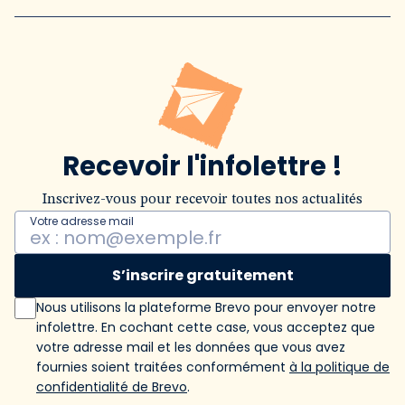
Recevoir l'infolettre !
Inscrivez-vous pour recevoir toutes nos actualités
Votre adresse mail
S’inscrire gratuitement
Nous utilisons la plateforme Brevo pour envoyer notre
infolettre. En cochant cette case, vous acceptez que
votre adresse mail et les données que vous avez
fournies soient traitées conformément
à la politique de
confidentialité de Brevo
.