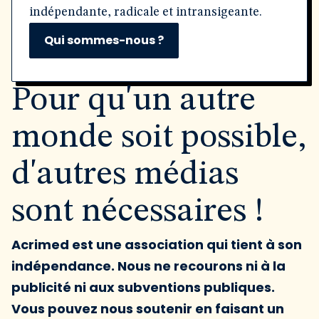
indépendante, radicale et intransigeante.
Qui sommes-nous ?
Pour qu'un autre
monde soit possible,
d'autres médias
sont nécessaires !
Acrimed est une association qui tient à son
indépendance. Nous ne recourons ni à la
publicité ni aux subventions publiques.
Vous pouvez nous soutenir en faisant un