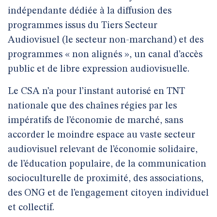
indépendante dédiée à la diffusion des
programmes issus du Tiers Secteur
Audiovisuel (le secteur non-marchand) et des
programmes « non alignés », un canal d’accès
public et de libre expression audiovisuelle.
Le CSA n’a pour l’instant autorisé en TNT
nationale que des chaînes régies par les
impératifs de l’économie de marché, sans
accorder le moindre espace au vaste secteur
audiovisuel relevant de l’économie solidaire,
de l’éducation populaire, de la communication
socioculturelle de proximité, des associations,
des ONG et de l’engagement citoyen individuel
et collectif.