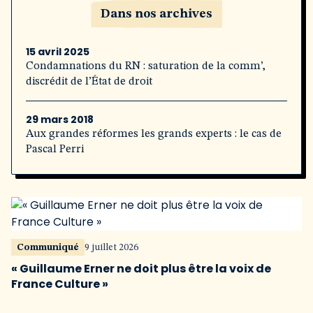
Dans nos archives
15 avril 2025
Condamnations du RN : saturation de la comm’,
discrédit de l’État de droit
29 mars 2018
Aux grandes réformes les grands experts : le cas de
Pascal Perri
Communiqué
9 juillet 2026
« Guillaume Erner ne doit plus être la voix de
France Culture »