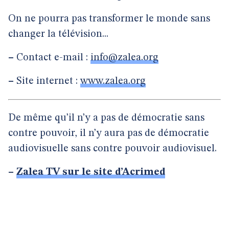
On ne pourra pas transformer le monde sans
changer la télévision...
–
Contact e-mail :
info@zalea.org
–
Site internet :
www.zalea.org
De même qu’il n’y a pas de démocratie sans
contre pouvoir, il n’y aura pas de démocratie
audiovisuelle sans contre pouvoir audiovisuel.
–
Zalea TV sur le site d’Acrimed