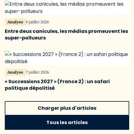
Analyse
9 juillet 2026
Entre deux canicules, les médias promeuvent les
super-pollueurs
Analyse
7 juillet 2026
« Successions 2027 » (France 2) : un safari
politique dépolitisé
Charger plus d'articles
Tous les articles