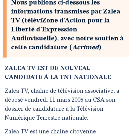
Nous publions ci-dessous les
informations transmises par Zalea
TV (téléviZone d’Action pour la
Liberté d’Expression
Audiovisuelle), avec notre soutien à
cette candidature (
Acrimed
)
ZALEA TV EST DE NOUVEAU
CANDIDATE À LA TNT NATIONALE
Zalea TV, chaîne de télévision associative, a
déposé vendredi 11 mars 2005 au CSA son
dossier de candidature à la Télévision
Numérique Terrestre nationale.
Zalea TV est une chaîne citoyenne