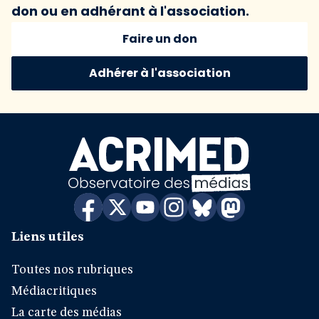
don ou en adhérant à l'association.
Faire un don
Adhérer à l'association
Liens utiles
Toutes nos rubriques
Médiacritiques
La carte des médias