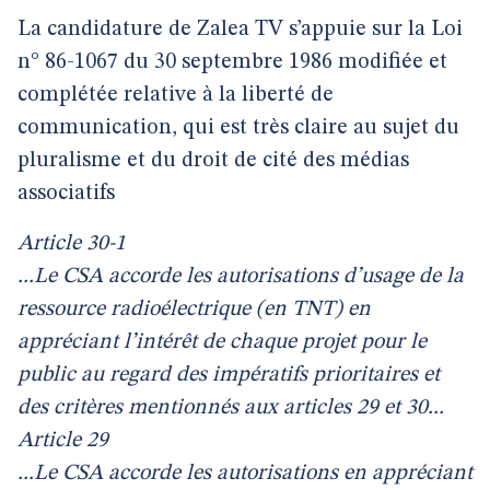
La candidature de Zalea TV s’appuie sur la Loi
n° 86-1067 du 30 septembre 1986 modifiée et
complétée relative à la liberté de
communication, qui est très claire au sujet du
pluralisme et du droit de cité des médias
associatifs
Article 30-1
...Le CSA accorde les autorisations d’usage de la
ressource radioélectrique (en TNT) en
appréciant l’intérêt de chaque projet pour le
public au regard des impératifs prioritaires et
des critères mentionnés aux articles 29 et 30...
Article 29
...Le CSA accorde les autorisations en appréciant