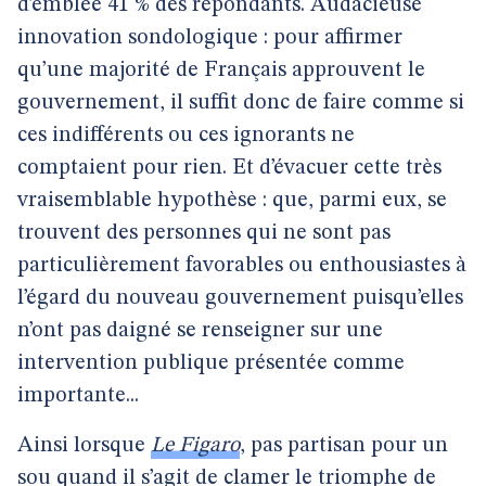
d’emblée 41 % des répondants. Audacieuse
innovation sondologique : pour affirmer
qu’une majorité de Français approuvent le
gouvernement, il suffit donc de faire comme si
ces indifférents ou ces ignorants ne
comptaient pour rien. Et d’évacuer cette très
vraisemblable hypothèse : que, parmi eux, se
trouvent des personnes qui ne sont pas
particulièrement favorables ou enthousiastes à
l’égard du nouveau gouvernement puisqu’elles
n’ont pas daigné se renseigner sur une
intervention publique présentée comme
importante...
Ainsi lorsque
Le Figaro
, pas partisan pour un
sou quand il s’agit de clamer le triomphe de