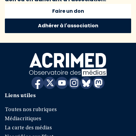
Faire un don
Adhérer à l'association
Liens utiles
Toutes nos rubriques
Médiacritiques
La carte des médias