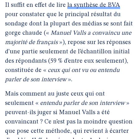
Il suffit en effet de lire
la synthèse de BVA
pour constater que le principal résultat du
sondage dont la plupart des médias se sont fait
gorge chaude («
Manuel Valls a convaincu une
majorité de français
»), repose sur les réponses
d’une partie seulement de l’échantillon initial
des répondants (59 % d’entre eux seulement),
constituée de «
ceux qui ont vu ou entendu
parler de son interview
».
Mais comment au juste ceux qui ont
seulement «
entendu parler de son interview
»
peuvent-ils juger si Manuel Valls a été
convaincant ? Ce n’est pas la moindre question
que pose cette méthode, qui revient à écarter