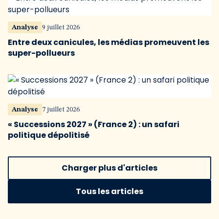
Analyse
9 juillet 2026
Entre deux canicules, les médias promeuvent les
super-pollueurs
Analyse
7 juillet 2026
« Successions 2027 » (France 2) : un safari
politique dépolitisé
Charger plus d'articles
Tous les articles