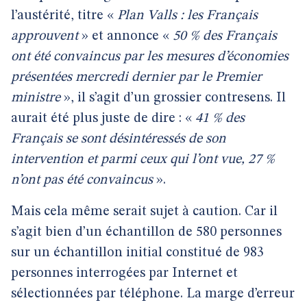
l’austérité, titre «
Plan Valls : les Français
approuvent
» et annonce «
50 % des Français
ont été convaincus par les mesures d’économies
présentées mercredi dernier par le Premier
ministre
», il s’agit d’un grossier contresens. Il
aurait été plus juste de dire : «
41 % des
Français se sont désintéressés de son
intervention et parmi ceux qui l’ont vue, 27 %
n’ont pas été convaincus
».
Mais cela même serait sujet à caution. Car il
s’agit bien d’un échantillon de 580 personnes
sur un échantillon initial constitué de 983
personnes interrogées par Internet et
sélectionnées par téléphone. La marge d’erreur