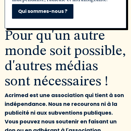
Qui sommes-nous ?
Pour qu'un autre
monde soit possible,
d'autres médias
sont nécessaires !
Acrimed est une association qui tient à son
indépendance. Nous ne recourons ni à la
publicité ni aux subventions publiques.
Vous pouvez nous soutenir en faisant un
don ou en adhérant à l'association.