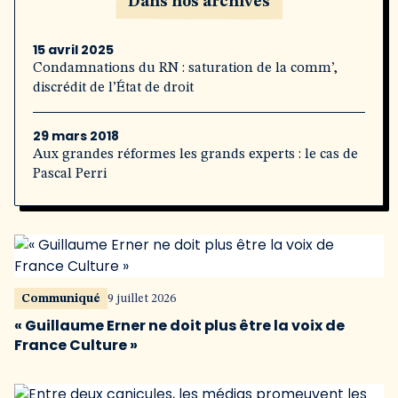
Dans nos archives
15 avril 2025
Condamnations du RN : saturation de la comm’,
discrédit de l’État de droit
29 mars 2018
Aux grandes réformes les grands experts : le cas de
Pascal Perri
Communiqué
9 juillet 2026
« Guillaume Erner ne doit plus être la voix de
France Culture »