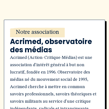
Notre association
Acrimed, observatoire
des médias
Acrimed (Action-Critique-Médias) est une
association d'intérêt général à but non
lucratif, fondée en 1996. Observatoire des
médias né du mouvement social de 1995,
Acrimed cherche à mettre en commun
savoirs professionnels, savoirs théoriques et
savoirs militants au service d'une critique
indépendante, radicale et intransigeante.