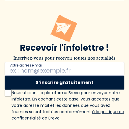
Recevoir l'infolettre !
Inscrivez-vous pour recevoir toutes nos actualités
Votre adresse mail
S’inscrire gratuitement
Nous utilisons la plateforme Brevo pour envoyer notre
infolettre. En cochant cette case, vous acceptez que
votre adresse mail et les données que vous avez
fournies soient traitées conformément
à la politique de
confidentialité de Brevo
.