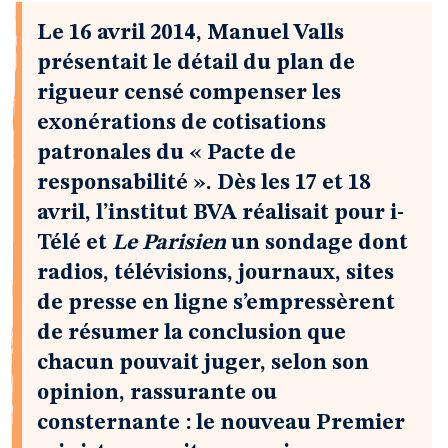
Le 16 avril 2014, Manuel Valls
présentait le détail du plan de
rigueur censé compenser les
exonérations de cotisations
patronales du « Pacte de
responsabilité ». Dès les 17 et 18
avril, l’institut BVA réalisait pour i-
Télé et
Le Parisien
un sondage dont
radios, télévisions, journaux, sites
de presse en ligne s’empressèrent
de résumer la conclusion que
chacun pouvait juger, selon son
opinion, rassurante ou
consternante : le nouveau Premier