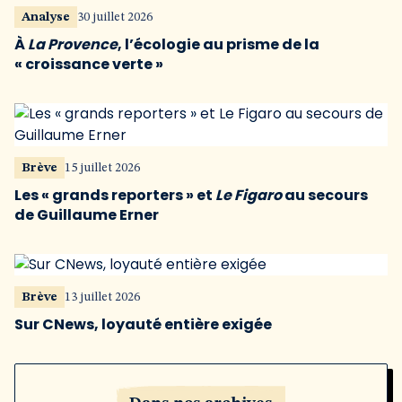
Analyse
30 juillet 2026
À
La Provence
, l’écologie au prisme de la
« croissance verte »
Brève
15 juillet 2026
Les « grands reporters » et
Le Figaro
au secours
de Guillaume Erner
Brève
13 juillet 2026
Sur CNews, loyauté entière exigée