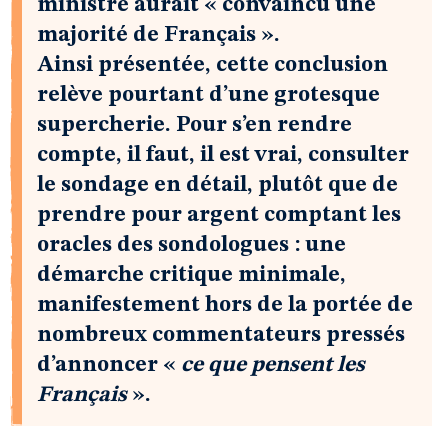
ministre aurait « convaincu une
majorité de Français ».
Ainsi présentée, cette conclusion
relève pourtant d’une grotesque
supercherie. Pour s’en rendre
compte, il faut, il est vrai, consulter
le sondage en détail, plutôt que de
prendre pour argent comptant les
oracles des sondologues : une
démarche critique minimale,
manifestement hors de la portée de
nombreux commentateurs pressés
d’annoncer «
ce que pensent les
Français
».