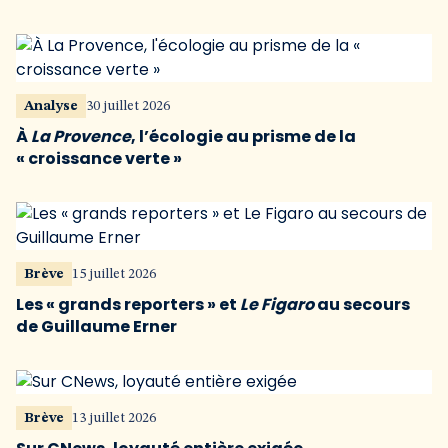
Analyse
30 juillet 2026
À
La Provence
, l’écologie au prisme de la
« croissance verte »
Brève
15 juillet 2026
Les « grands reporters » et
Le Figaro
au secours
de Guillaume Erner
Brève
13 juillet 2026