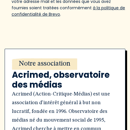
votre adresse mail et les données que vous avez
fournies soient traitées conformément
à la politique de
confidentialité de Brevo
.
Notre association
Acrimed, observatoire
des médias
Acrimed (Action-Critique-Médias) est une
association d'intérêt général à but non
lucratif, fondée en 1996. Observatoire des
médias né du mouvement social de 1995,
Acrimed cherche à mettre en commun