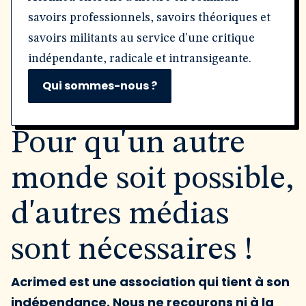
savoirs professionnels, savoirs théoriques et
savoirs militants au service d'une critique
indépendante, radicale et intransigeante.
Qui sommes-nous ?
Pour qu'un autre
monde soit possible,
d'autres médias
sont nécessaires !
Acrimed est une association qui tient à son
indépendance. Nous ne recourons ni à la