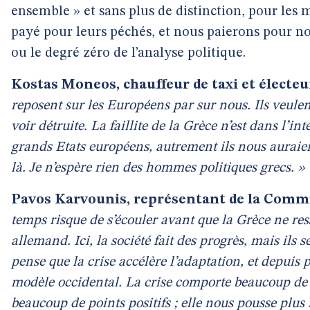
ensemble » et sans plus de distinction, pour les 
payé pour leurs péchés, et nous paierons pour not
ou le degré zéro de l’analyse politique.
Kostas Moneos, chauffeur de taxi et électeu
reposent sur les Européens par sur nous. Ils veulent
voir détruite. La faillite de la Grèce n’est dans l’in
grands Etats européens, autrement ils nous auraien
là. Je n’espère rien des hommes politiques grecs. »
Pavos Karvounis, représentant de la Comm
temps risque de s’écouler avant que la Grèce ne ress
allemand. Ici, la société fait des progrès, mais ils s
pense que la crise accélère l’adaptation, et depuis 
modèle occidental. La crise comporte beaucoup de 
beaucoup de points positifs ; elle nous pousse plu