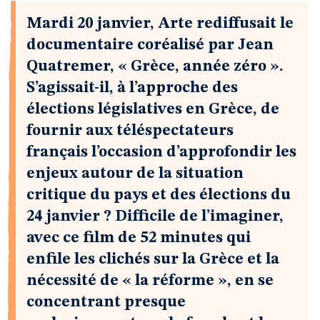
Mardi 20 janvier, Arte rediffusait le
documentaire coréalisé par Jean
Quatremer, « Grèce, année zéro ».
S’agissait-il, à l’approche des
élections législatives en Grèce, de
fournir aux téléspectateurs
français l’occasion d’approfondir les
enjeux autour de la situation
critique du pays et des élections du
24 janvier ? Difficile de l’imaginer,
avec ce film de 52 minutes qui
enfile les clichés sur la Grèce et la
nécessité de « la réforme », en se
concentrant presque