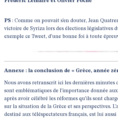
Frédéric Lemaire et Olivier Poche
PS
: Comme on pouvait s’en douter, Jean Quatrem
victoire de Syriza lors des élections législatives
exemple ce Tweet, d’une bonne foi à toute épreuv
Annexe : la conclusion de « Grèce, année zé
Nous avons retranscrit ici les dernières minutes d
sont emblématiques de l’importance donnée aux in
après avoir célébré les réformes qu’ils sont char
sur la situation de la Grèce et ses perspectives. L
destiné aux téléspectateurs français, est lui aussi 