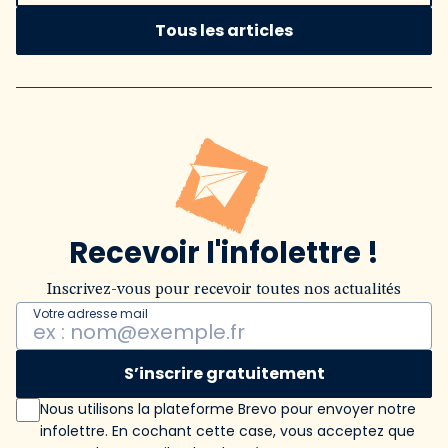
Tous les articles
Recevoir l'infolettre !
Inscrivez-vous pour recevoir toutes nos actualités
Votre adresse mail
S’inscrire gratuitement
Nous utilisons la plateforme Brevo pour envoyer notre
infolettre. En cochant cette case, vous acceptez que