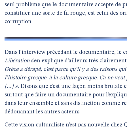
seul problème que le documentaire accepte de pr
constituer une sorte de fil rouge, est celui des ori
corruption.
Dans l’interview précédant le documentaire, le c
Libération
s’en explique d’ailleurs très clairement
Grèce a dérapé, c’est parce qu’il y a des raisons qui
l’histoire grecque, à la culture grecque. Ca ne veut
[…] »
. Disons que c’est une façon moins brutale e
surtout que faire un documentaire pour l’explique
dans leur ensemble et sans distinction comme res
dédouanant les autres acteurs.
Cette vision culturaliste n’est pas nouvelle chez