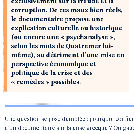
exclusivement sur la fraude et la
corruption. De ces maux bien réels,
le documentaire propose une
explication culturelle ou historique
(ou encore une « psychanalyse »,
selon les mots de Quatremer lui-
même), au détriment d’une mise en
perspective économique et
politique de la crise et des
« remèdes » possibles.
Une question se pose d’emblée : pourquoi confie
d’un documentaire sur la crise grecque ? On gage