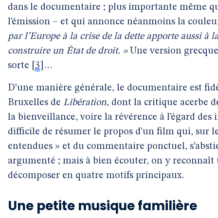
dans le documentaire ; plus importante même que
l’émission – et qui annonce néanmoins la couleu
par l’Europe à la crise de la dette apporte aussi à 
construire un État de droit. »
Une version grecque 
sorte
[
3
]
…
D’une manière générale, le documentaire est fid
Bruxelles de
Libération
, dont la critique acerbe d
la bienveillance, voire la révérence à l’égard des 
difficile de résumer le propos d’un film qui, sur 
entendues » et du commentaire ponctuel, s’abstie
argumenté ; mais à bien écouter, on y reconnaît 
décomposer en quatre motifs principaux.
Une petite musique familière