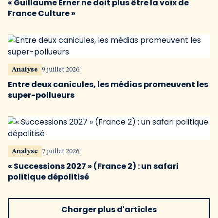
« Guillaume Erner ne doit plus être la voix de
France Culture »
Analyse
9 juillet 2026
Entre deux canicules, les médias promeuvent les
super-pollueurs
Analyse
7 juillet 2026
« Successions 2027 » (France 2) : un safari
politique dépolitisé
Charger plus d'articles