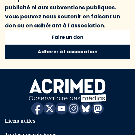
publicité ni aux subventions publiques.
Vous pouvez nous soutenir en faisant un
don ou en adhérant à l'association.
Faire un don
Adhérer à l'association
Liens utiles