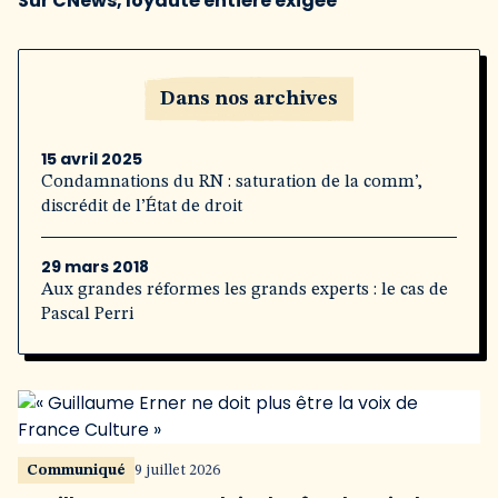
Sur CNews, loyauté entière exigée
Dans nos archives
15 avril 2025
Condamnations du RN : saturation de la comm’,
discrédit de l’État de droit
29 mars 2018
Aux grandes réformes les grands experts : le cas de
Pascal Perri
Communiqué
9 juillet 2026