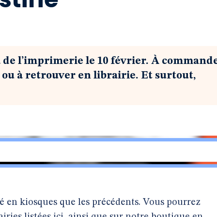
a de l’imprimerie le 10 février. À command
ou à retrouver en librairie. Et surtout,
é en kiosques que les précédents. Vous pourrez