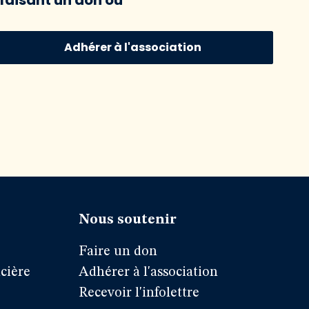
Adhérer à l'association
Nous soutenir
Faire un don
cière
Adhérer à l'association
Recevoir l'infolettre