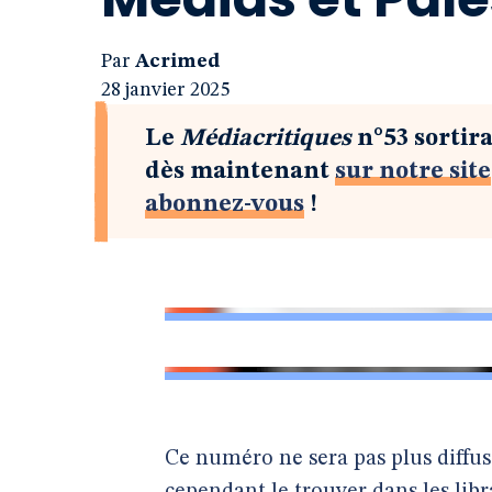
Par
Acrimed
28 janvier 2025
Le
Médiacritiques
n°53 sortir
dès maintenant
sur notre site
abonnez-vous
!
Ce numéro ne sera pas plus diffus