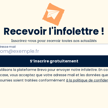
Recevoir l'infolettre !
Inscrivez-vous pour recevoir toutes nos actualités
dresse mail
S’inscrire gratuitement
tilisons la plateforme Brevo pour envoyer notre infolettre. En c
 case, vous acceptez que votre adresse mail et les données qu
fournies soient traitées conformément
à la politique de confiden