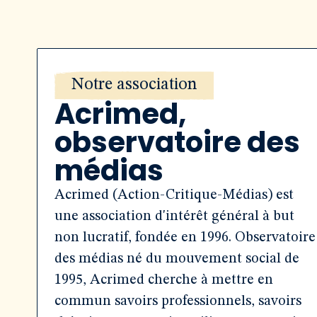
Notre association
Acrimed,
observatoire des
médias
Acrimed (Action-Critique-Médias) est
une association d'intérêt général à but
non lucratif, fondée en 1996. Observatoire
des médias né du mouvement social de
1995, Acrimed cherche à mettre en
commun savoirs professionnels, savoirs