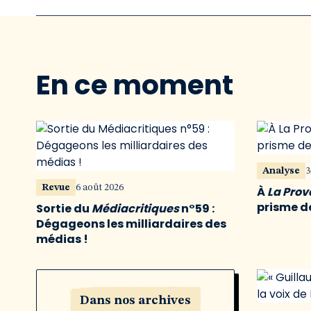
En ce moment
Analyse
3
Revue
6 août 2026
À
La Pro
prisme de
Sortie du
Médiacritiques
n°59 :
Dégageons les milliardaires des
médias !
Dans nos archives