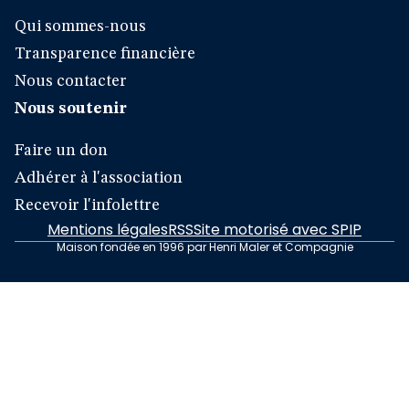
Qui sommes-nous
Transparence financière
Nous contacter
Nous soutenir
Faire un don
Adhérer à l'association
Recevoir l'infolettre
Mentions légales
RSS
Site motorisé avec SPIP
Maison fondée en 1996 par Henri Maler et Compagnie