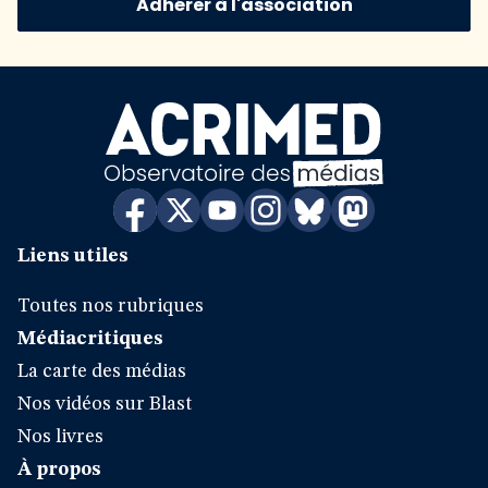
Adhérer à l'association
Liens utiles
Toutes nos rubriques
Médiacritiques
La carte des médias
Nos vidéos sur Blast
Nos livres
À propos