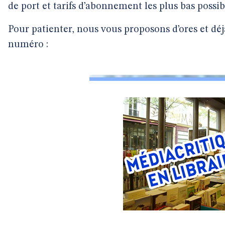
de port et tarifs d’abonnement les plus bas possib
Pour patienter, nous vous proposons d’ores et dé
numéro :