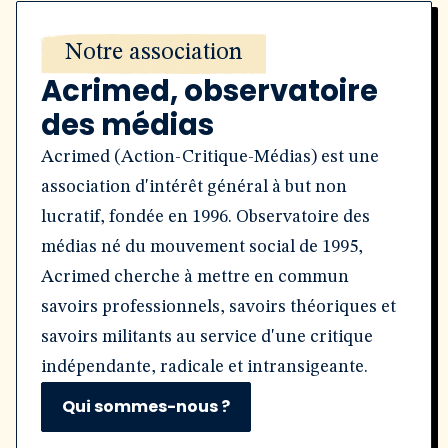
Notre association
Acrimed, observatoire
des médias
Acrimed (Action-Critique-Médias) est une
association d'intérêt général à but non
lucratif, fondée en 1996. Observatoire des
médias né du mouvement social de 1995,
Acrimed cherche à mettre en commun
savoirs professionnels, savoirs théoriques et
savoirs militants au service d'une critique
indépendante, radicale et intransigeante.
Qui sommes-nous ?