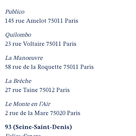
Publico
145 rue Amelot 75011 Paris
Quilombo
23 rue Voltaire 75011 Paris
La Manoeuvre
58 rue de la Roquette 75011 Paris
La Brèche
27 rue Taine 75012 Paris
Le Monte en l’Air
2 rue de la Mare 75020 Paris
93 (Seine-Saint-Denis)