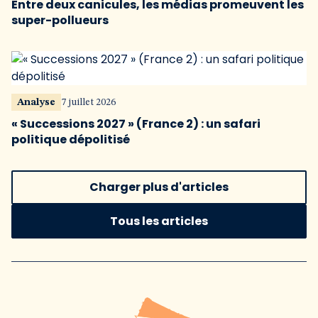
Entre deux canicules, les médias promeuvent les
super-pollueurs
Analyse
7 juillet 2026
« Successions 2027 » (France 2) : un safari
politique dépolitisé
Charger plus d'articles
Tous les articles