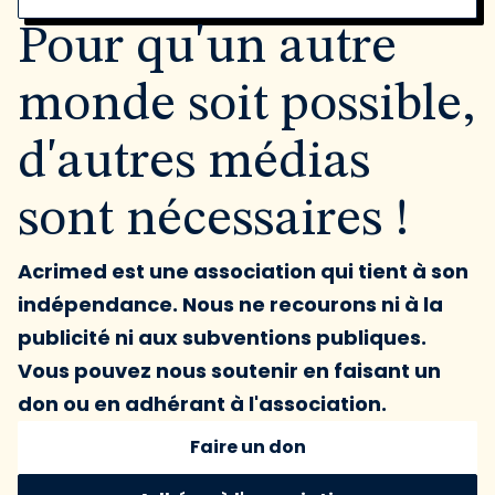
Pour qu'un autre
monde soit possible,
d'autres médias
sont nécessaires !
Acrimed est une association qui tient à son
indépendance. Nous ne recourons ni à la
publicité ni aux subventions publiques.
Vous pouvez nous soutenir en faisant un
don ou en adhérant à l'association.
Faire un don