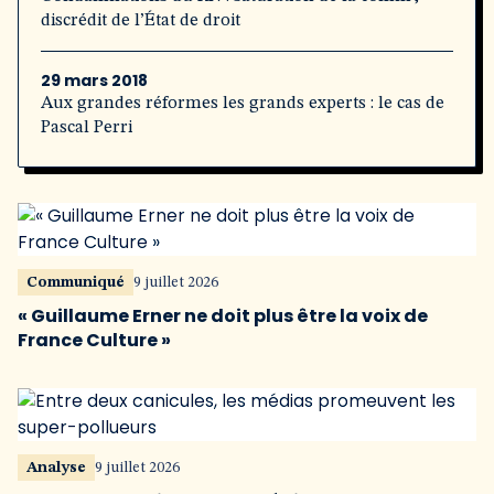
discrédit de l’État de droit
29 mars 2018
Aux grandes réformes les grands experts : le cas de
Pascal Perri
Communiqué
9 juillet 2026
« Guillaume Erner ne doit plus être la voix de
France Culture »
Analyse
9 juillet 2026