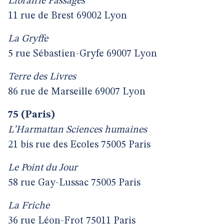
Librairie Passages
11 rue de Brest 69002 Lyon
La Gryffe
5 rue Sébastien-Gryfe 69007 Lyon
Terre des Livres
86 rue de Marseille 69007 Lyon
75 (Paris)
L’Harmattan Sciences humaines
21 bis rue des Ecoles 75005 Paris
Le Point du Jour
58 rue Gay-Lussac 75005 Paris
La Friche
36 rue Léon-Frot 75011 Paris