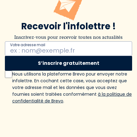
Recevoir l'infolettre !
Inscrivez-vous pour recevoir toutes nos actualités
Votre adresse mail
S’inscrire gratuitement
Nous utilisons la plateforme Brevo pour envoyer notre
infolettre. En cochant cette case, vous acceptez que
votre adresse mail et les données que vous avez
fournies soient traitées conformément
à la politique de
confidentialité de Brevo
.