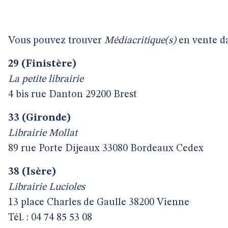
Vous pouvez trouver
Médiacritique(s)
en vente dan
29 (Finistère)
La petite librairie
4 bis rue Danton 29200 Brest
33 (Gironde)
Librairie Mollat
89 rue Porte Dijeaux 33080 Bordeaux Cedex
38 (Isère)
Librairie Lucioles
13 place Charles de Gaulle 38200 Vienne
Tél. : 04 74 85 53 08