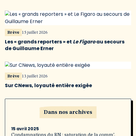
Brève
15 juillet 2026
Les « grands reporters » et
Le Figaro
au secours
de Guillaume Erner
Brève
13 juillet 2026
Sur CNews, loyauté entière exigée
Dans nos archives
15 avril 2025
Condamnations du RN : saturation de la comm’,