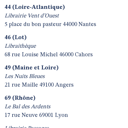
44 (Loire-Atlantique)
Librairie Vent d’Ouest
5 place du bon pasteur 44000 Nantes
46 (Lot)
Libraithèque
68 rue Louise Michel 46000 Cahors
49 (Maine et Loire)
Les Nuits Bleues
21 rue Maille 49100 Angers
69 (Rhône)
Le Bal des Ardents
17 rue Neuve 69001 Lyon